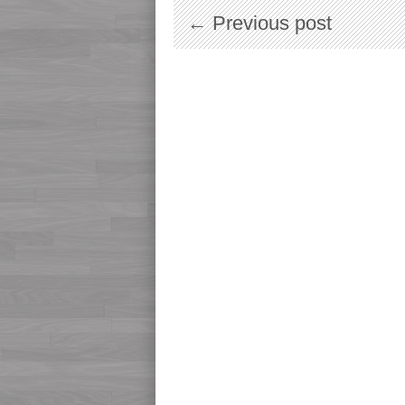
← Previous post