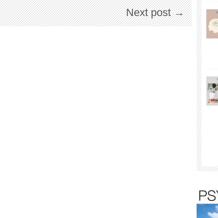
Next post →