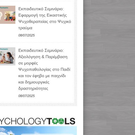
Εκπαιδευτικό Σεμινάριο:
Εφαρμογή της Εικαστικής
Ψυχοθεραπείας στο Ψυχικό
τραύμα
08/07/2025
Εκπαιδευτικό Σεμινάριο:
Αξιολόγηση & Παρέμβαση
σε μορφές
Ψυχοπαθολογίας στο Παιδί
και τον έφηβο με παιχνίδι
και δημιουργικές
δραστηριότητες
08/07/2025