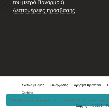
του μετρό Πανόρμου)
Λεπτομέρειες πρόσβασης
Σχετικά με εμάς
Συνεργασίες
Χρήσιμα τηλέφωνα
Ε
Cookies
Συνεχίζοντας να χρησιμοποιείτε την ιστοσελίδα, συμφωνείτε με τη 
Copyright © 2017 - P