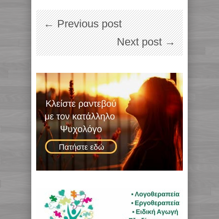
← Previous post
Next post →