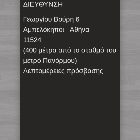
ΔΙΕΥΘΥΝΣΗ
Γεωργίου Βούρη 6
Αμπελόκηποι - Αθήνα
11524
(400 μέτρα από το σταθμό του
μετρό Πανόρμου)
Λεπτομέρειες πρόσβασης