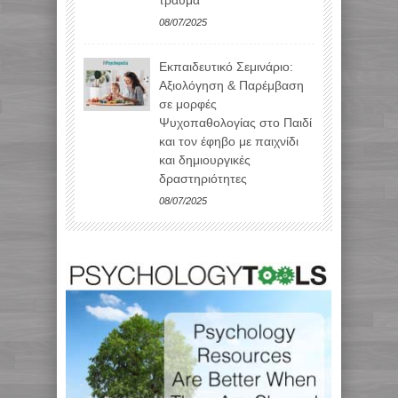
τραύμα
08/07/2025
Εκπαιδευτικό Σεμινάριο:
Αξιολόγηση & Παρέμβαση
σε μορφές
Ψυχοπαθολογίας στο Παιδί
και τον έφηβο με παιχνίδι
και δημιουργικές
δραστηριότητες
08/07/2025