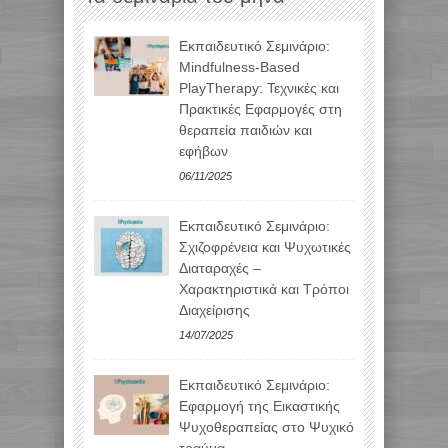
Εκπαιδευτικό Σεμινάριο:
Mindfulness-Based
PlayTherapy: Τεχνικές και
Πρακτικές Εφαρμογές στη
θεραπεία παιδιών και
εφήβων
06/11/2025
Εκπαιδευτικό Σεμινάριο:
Σχιζοφρένεια και Ψυχωτικές
Διαταραχές –
Χαρακτηριστικά και Τρόποι
Διαχείρισης
14/07/2025
Εκπαιδευτικό Σεμινάριο:
Εφαρμογή της Εικαστικής
Ψυχοθεραπείας στο Ψυχικό