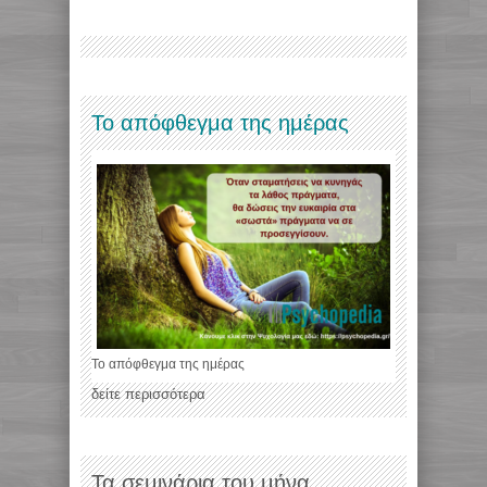
Το απόφθεγμα της ημέρας
Το απόφθεγμα της ημέρας
δείτε περισσότερα
Τα σεμινάρια του μήνα