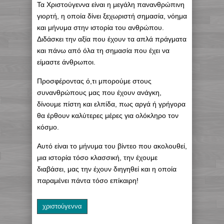
Τα Χριστούγεννα είναι η μεγάλη πανανθρώπινη
γιορτή, η οποία δίνει ξεχωριστή σημασία, νόημα
και μήνυμα στην ιστορία του ανθρώπου.
Διδάσκει την αξία που έχουν τα απλά πράγματα
και πάνω από όλα τη σημασία που έχει να
είμαστε άνθρωποι.
Προσφέροντας ό,τι μπορούμε στους
συνανθρώπους μας που έχουν ανάγκη,
δίνουμε πίστη και ελπίδα, πως αργά ή γρήγορα
θα έρθουν καλύτερες μέρες για ολόκληρο τον
κόσμο.
Αυτό είναι το μήνυμα του βίντεο που ακολουθεί,
μια ιστορία τόσο κλασσική, την έχουμε
διαβάσει, μας την έχουν διηγηθεί και η οποία
παραμένει πάντα τόσο επίκαιρη!
χριστούγεννα