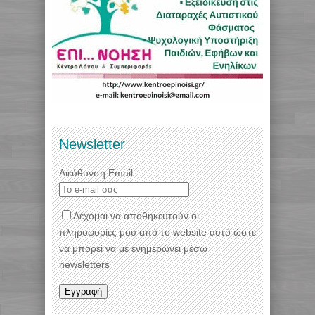
Newsletter
Διεύθυνση Email:
Δέχομαι να αποθηκευτούν οι
πληροφορίες μου από το website αυτό ώστε
να μπορεί να με ενημερώνει μέσω
newsletters