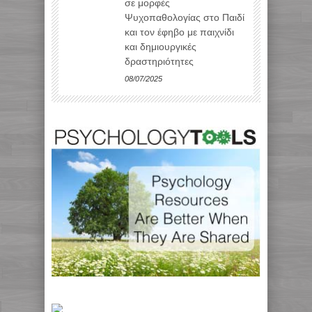
σε μορφές
Ψυχοπαθολογίας στο Παιδί
και τον έφηβο με παιχνίδι
και δημιουργικές
δραστηριότητες
08/07/2025