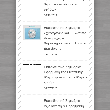
θεραπεία παιδιών και
εφήβων
06/11/2025
Εκπαιδευτικό Σεμινάριο:
Σχιζοφρένεια και Ψυχωτικές
Διαταραχές –
Χαρακτηριστικά και Τρόποι
Διαχείρισης
14/07/2025
Εκπαιδευτικό Σεμινάριο:
Εφαρμογή της Εικαστικής
Ψυχοθεραπείας στο Ψυχικό
τραύμα
08/07/2025
Εκπαιδευτικό Σεμινάριο:
Αξιολόγηση & Παρέμβαση