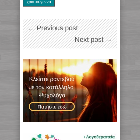
χριστούγεννα
← Previous post
Next post →