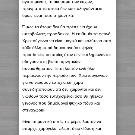
αγαπημένου, το άκουσμα των ευχών,
πράγματα τα οποία δεν κοστολογούνται κι
όμως είναι τόσο σημαντικά.
Όμως τα άτομα δεν θα πρέπει να έχουν
υπερβολικές προσδοκίες. Η επιθυμία τα φετινά
Χριστούγεννα να είναι μαγικά και καλύτερα από
κάθε άλλη φορά δημιουργούν υψηλές
προσδοκίες οι οποίες όταν δεν εκπληρώνονται
οδηγούν στη βίωση αρνητικών
συναισθημάτων. Έτσι λοιπόν ενώ όλοι
περιμένουν την περίοδο των Χριστουγέννων
για να νιώσουν ευτυχία και χαρά
συνειδητοποιούν ότι δεν χαίρονται και δεν
νιώθουν τόσο ευτυχισμένοι όσο θα ήθελαν
γεγονός που δημιουργεί ψυχικό πόνο και
στεναχώρια.
Είναι σημαντικό αυτές τις μέρες λοιπόν να
υπάρχει χαμόγελο, φλερτ, διασκέδαση και