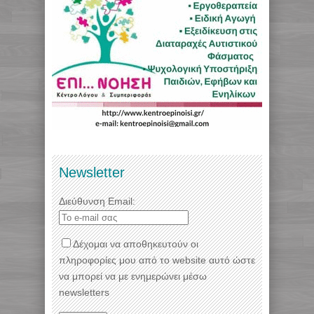
Newsletter
Διεύθυνση Email:
Δέχομαι να αποθηκευτούν οι
πληροφορίες μου από το website αυτό ώστε
να μπορεί να με ενημερώνει μέσω
newsletters