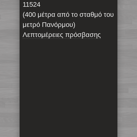
11524
(400 μέτρα από το σταθμό του
μετρό Πανόρμου)
Λεπτομέρειες πρόσβασης