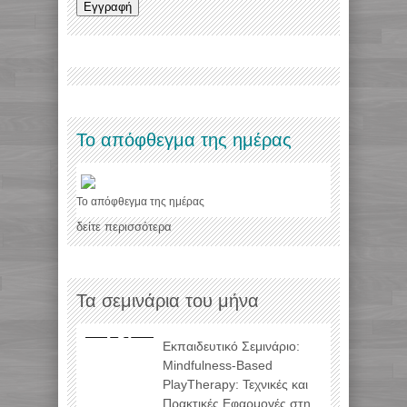
Το απόφθεγμα της ημέρας
Το απόφθεγμα της ημέρας
δείτε περισσότερα
Τα σεμινάρια του μήνα
Εκπαιδευτικό Σεμινάριο:
Mindfulness-Based
PlayTherapy: Τεχνικές και
Πρακτικές Εφαρμογές στη