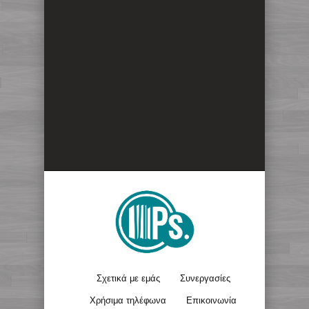
Σχετικά με εμάς
Συνεργασίες
Χρήσιμα τηλέφωνα
Επικοινωνία