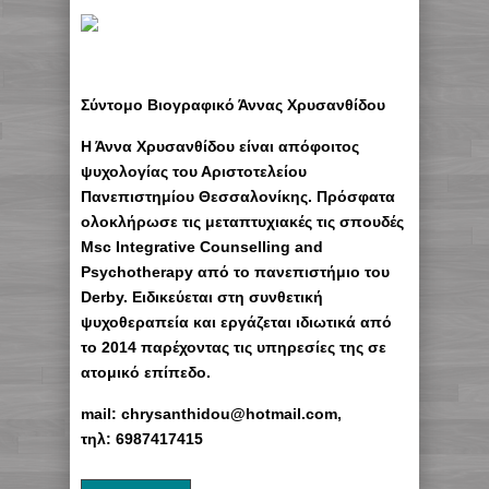
Σύντομο Βιογραφικό Άννας Χρυσανθίδου
Η Άννα Χρυσανθίδου είναι απόφοιτος
ψυχολογίας του Αριστοτελείου
Πανεπιστημίου Θεσσαλονίκης. Πρόσφατα
ολοκλήρωσε τις μεταπτυχιακές τις σπουδές
Msc Integrative Counselling and
Psychotherapy από το πανεπιστήμιο του
Derby. Ειδικεύεται στη συνθετική
ψυχοθεραπεία και εργάζεται ιδιωτικά από
το 2014 παρέχοντας τις υπηρεσίες της σε
ατομικό επίπεδο.
mail: chrysanthidou@hotmail.com,
τηλ: 6987417415