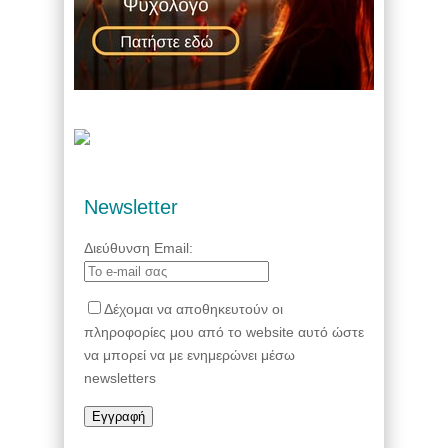
Newsletter
Διεύθυνση Email:
Δέχομαι να αποθηκευτούν οι
πληροφορίες μου από το website αυτό ώστε
να μπορεί να με ενημερώνει μέσω
newsletters