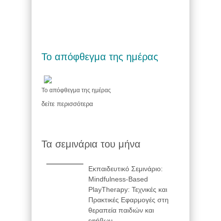
Το απόφθεγμα της ημέρας
Το απόφθεγμα της ημέρας
δείτε περισσότερα
Τα σεμινάρια του μήνα
Εκπαιδευτικό Σεμινάριο:
Mindfulness-Based
PlayTherapy: Τεχνικές και
Πρακτικές Εφαρμογές στη
θεραπεία παιδιών και
εφήβων