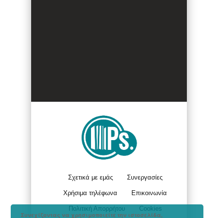
Σχετικά με εμάς
Συνεργασίες
Χρήσιμα τηλέφωνα
Επικοινωνία
Πολιτική Απορρήτου
Cookies
Συνεχίζοντας να χρησιμοποιείτε την ιστοσελίδα,