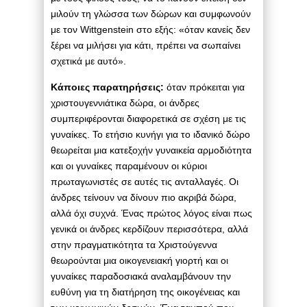
μιλούν τη γλώσσα των δώρων και συμφωνούν
με τον Wittgenstein στο εξής: «όταν κανείς δεν
ξέρει να μιλήσει για κάτι, πρέπει να σωπαίνει
σχετικά με αυτό».
Κάποιες παρατηρήσεις:
όταν πρόκειται για
χριστουγεννιάτικα δώρα, οι άνδρες
συμπεριφέρονται διαφορετικά σε σχέση με τις
γυναίκες. Το ετήσιο κυνήγι για το ιδανικό δώρο
θεωρείται μια κατεξοχήν γυναικεία αρμοδιότητα
και οι γυναίκες παραμένουν οι κύριοι
πρωταγωνιστές σε αυτές τις ανταλλαγές. Οι
άνδρες τείνουν να δίνουν πιο ακριβά δώρα,
αλλά όχι συχνά. Ένας πρώτος λόγος είναι πως
γενικά οι άνδρες κερδίζουν περισσότερα, αλλά
στην πραγματικότητα τα Χριστούγεννα
θεωρούνται μια οικογενειακή γιορτή και οι
γυναίκες παραδοσιακά αναλαμβάνουν την
ευθύνη για τη διατήρηση της οικογένειας και