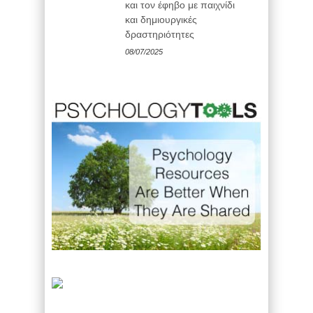
και τον έφηβο με παιχνίδι
και δημιουργικές
δραστηριότητες
08/07/2025