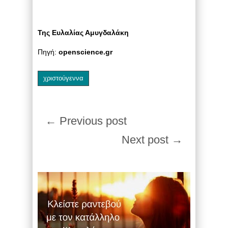
Της Ευλαλίας Αμυγδαλάκη
Πηγή:
openscience.gr
χριστούγεννα
← Previous post
Next post →