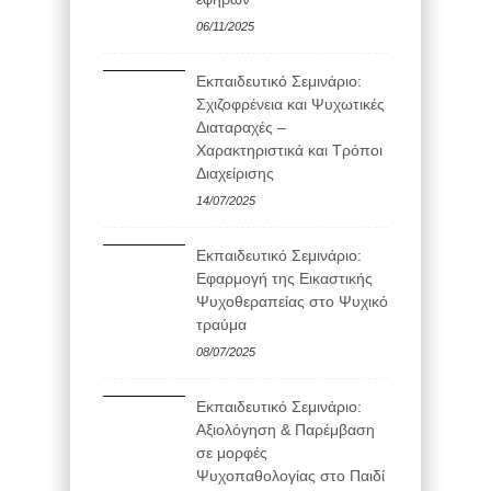
06/11/2025
Εκπαιδευτικό Σεμινάριο:
Σχιζοφρένεια και Ψυχωτικές
Διαταραχές –
Χαρακτηριστικά και Τρόποι
Διαχείρισης
14/07/2025
Εκπαιδευτικό Σεμινάριο:
Εφαρμογή της Εικαστικής
Ψυχοθεραπείας στο Ψυχικό
τραύμα
08/07/2025
Εκπαιδευτικό Σεμινάριο:
Αξιολόγηση & Παρέμβαση
σε μορφές
Ψυχοπαθολογίας στο Παιδί