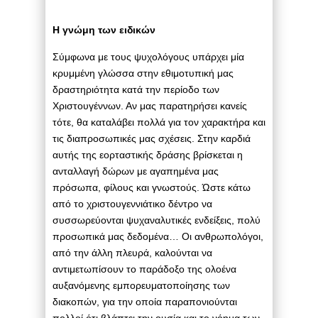
Η γνώμη των ειδικών
Σύμφωνα με τους ψυχολόγους υπάρχει μία
κρυμμένη γλώσσα στην εθιμοτυπική μας
δραστηριότητα κατά την περίοδο των
Χριστουγέννων. Αν μας παρατηρήσει κανείς
τότε, θα καταλάβει πολλά για τον χαρακτήρα και
τις διαπροσωπικές μας σχέσεις. Στην καρδιά
αυτής της εορταστικής δράσης βρίσκεται η
ανταλλαγή δώρων με αγαπημένα μας
πρόσωπα, φίλους και γνωστούς. Ώστε κάτω
από το χριστουγεννιάτικο δέντρο να
συσσωρεύονται ψυχαναλυτικές ενδείξεις, πολύ
προσωπικά μας δεδομένα… Οι ανθρωπολόγοι,
από την άλλη πλευρά, καλούνται να
αντιμετωπίσουν το παράδοξο της ολοένα
αυξανόμενης εμπορευματοποίησης των
διακοπών, για την οποία παραπονιούνται