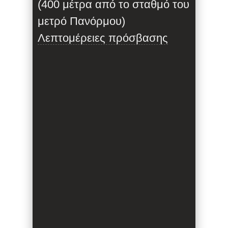
(400 μέτρα από το σταθμό του
μετρό Πανόρμου)
Λεπτομέρειες πρόσβασης