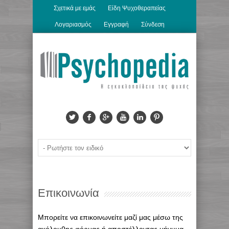
Σχετικά με εμάς
Είδη Ψυχοθεραπείας
Λογαριασμός
Εγγραφή
Σύνδεση
Επικοινωνία
Μπορείτε να επικοινωνείτε μαζί μας μέσω της