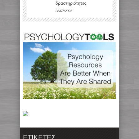
δραστηριότητες
08/07/2025
ΕΤΙΚΈΤΕΣ