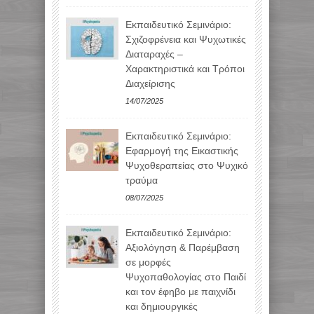
Εκπαιδευτικό Σεμινάριο:
Σχιζοφρένεια και Ψυχωτικές
Διαταραχές –
Χαρακτηριστικά και Τρόποι
Διαχείρισης
14/07/2025
Εκπαιδευτικό Σεμινάριο:
Εφαρμογή της Εικαστικής
Ψυχοθεραπείας στο Ψυχικό
τραύμα
08/07/2025
Εκπαιδευτικό Σεμινάριο:
Αξιολόγηση & Παρέμβαση
σε μορφές
Ψυχοπαθολογίας στο Παιδί
και τον έφηβο με παιχνίδι
και δημιουργικές