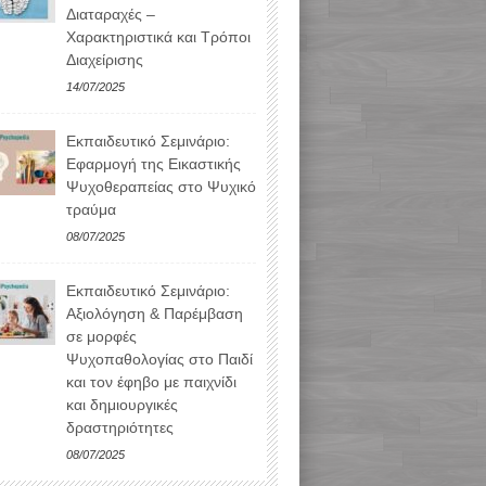
Διαταραχές –
Χαρακτηριστικά και Τρόποι
Διαχείρισης
14/07/2025
Εκπαιδευτικό Σεμινάριο:
Εφαρμογή της Εικαστικής
Ψυχοθεραπείας στο Ψυχικό
τραύμα
08/07/2025
Εκπαιδευτικό Σεμινάριο:
Αξιολόγηση & Παρέμβαση
σε μορφές
Ψυχοπαθολογίας στο Παιδί
και τον έφηβο με παιχνίδι
και δημιουργικές
δραστηριότητες
08/07/2025