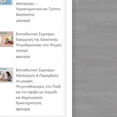
Διαταραχές –
Χαρακτηριστικά και Τρόποι
Διαχείρισης
14/07/2025
Εκπαιδευτικό Σεμινάριο:
Εφαρμογή της Εικαστικής
Ψυχοθεραπείας στο Ψυχικό
τραύμα
08/07/2025
Εκπαιδευτικό Σεμινάριο:
Αξιολόγηση & Παρέμβαση
σε μορφές
Ψυχοπαθολογίας στο Παιδί
και τον έφηβο με παιχνίδι
και δημιουργικές
δραστηριότητες
08/07/2025