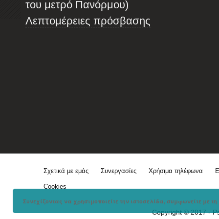
του μετρό Πανόρμου)
Λεπτομέρειες πρόσβασης
Σχετικά με εμάς
Συνεργασίες
Χρήσιμα τηλέφωνα
Ε
Cookies
Συνεχίζοντας να χρησιμοποιείτε την ιστοσελίδα, συμφωνείτε με τη 
Copyright © 2017 - P