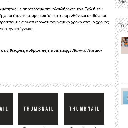
δείτε
ριμότητας με αποτέλεσμα την ολοκλήρωση του Εγώ ή την
χεται όταν το άτομο κοιτάζει στο παρελθόν και αισθάνεται
 προσπαθεί να αναπληρώσει τον χαμένο χρόνο όταν ο χρόνος
Τα 
ήγει στην απόγνωση.
ή στις θεωρίες ανθρώπινης ανάπτυξης Αθήνα: Πατάκη