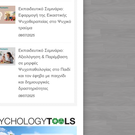
Εκπαιδευτικό Σεμινάριο:
Εφαρμογή της Εικαστικής
Ψυχοθεραπείας στο Ψυχικό
τραύμα
08/07/2025
Εκπαιδευτικό Σεμινάριο:
Αξιολόγηση & Παρέμβαση
σε μορφές
Ψυχοπαθολογίας στο Παιδί
και τον έφηβο με παιχνίδι
και δημιουργικές
δραστηριότητες
08/07/2025