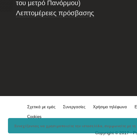
του μετρό Πανόρμου)
Λεπτομέρειες πρόσβασης
Σχετικά με εμάς
Συνεργασίες
Χρήσιμα τηλέφωνα
Ε
Cookies
Συνεχίζοντας να χρησιμοποιείτε την ιστοσελίδα, συμφωνείτε με τη 
Copyright © 2017 - P