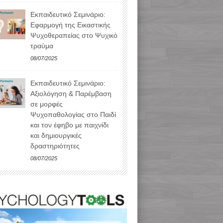
Εκπαιδευτικό Σεμινάριο:
Εφαρμογή της Εικαστικής
Ψυχοθεραπείας στο Ψυχικό
τραύμα
08/07/2025
Εκπαιδευτικό Σεμινάριο:
Αξιολόγηση & Παρέμβαση
σε μορφές
Ψυχοπαθολογίας στο Παιδί
και τον έφηβο με παιχνίδι
και δημιουργικές
δραστηριότητες
08/07/2025