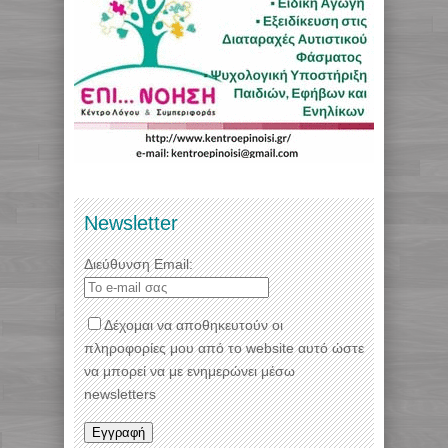
Newsletter
Διεύθυνση Email:
Δέχομαι να αποθηκευτούν οι
πληροφορίες μου από το website αυτό ώστε
να μπορεί να με ενημερώνει μέσω
newsletters