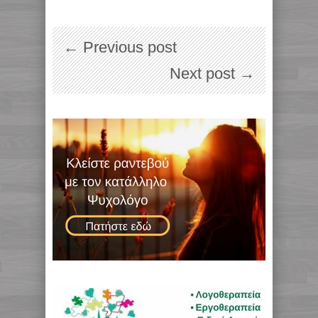
← Previous post
Next post →