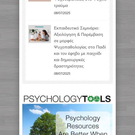
τραύμα
08/07/2025
Εκπαιδευτικό Σεμινάριο:
Αξιολόγηση & Παρέμβαση
σε μορφές
Ψυχοπαθολογίας στο Παιδί
και τον έφηβο με παιχνίδι
και δημιουργικές
δραστηριότητες
08/07/2025