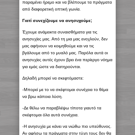
παραμένει ήρεμο και να βλέπουμε τα πράγματα
από διαφορετική οπτική γωνία.
Γιατί συνεχίζουμε να ανησυχούμε;
Έχουμε ανάμεικτα συναισθήματα για τις
ανησυχίες μας. Από τη μια μας ενοχλούν, δεν
μας αφήνουν να κοιμηθούμε και να τις
βγάλουμε από το μυαλό μας. Παρόλα αυτά οι
ανησυχίες αυτές έχουν βρει ένα περίεργο νόημα
για εμάς ώστε να διατηρούνται.
Δηλαδή μπορεί να σκεφτόμαστε:
-Μπορεί με το να σκέφτομαι συνέχεια το θέμα
να βρω κάποια λύση.
-Δε θέλω να παραβλέψω τίποτα γιαυτό τα
σκέφτομαι όλα αυτά συνέχεια.
-Η ανησυχία με κάνει να νιώθω πιο υπεύθυνος.
Αν αφήσω τα πράγματα στην τύχη τους δεν θα