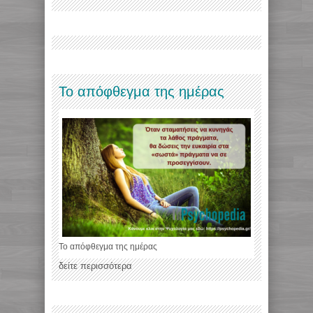
Το απόφθεγμα της ημέρας
Το απόφθεγμα της ημέρας
δείτε περισσότερα