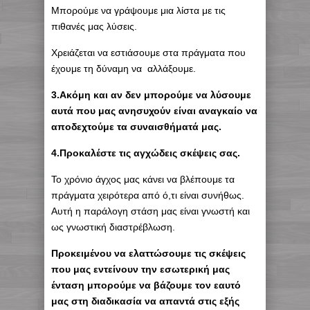
Μπορούμε να γράψουμε μια λίστα με τις
πιθανές μας λύσεις.
Χρειάζεται να εστιάσουμε στα πράγματα που
έχουμε τη δύναμη να αλλάξουμε.
3.Ακόμη και αν δεν μπορούμε να λύσουμε
αυτά που μας ανησυχούν είναι αναγκαίο να
αποδεχτούμε τα συναισθήματά μας.
4.Προκαλέστε τις αγχώδεις σκέψεις σας.
Το χρόνιο άγχος μας κάνει να βλέπουμε τα
πράγματα χειρότερα από ό,τι είναι συνήθως.
Αυτή η παράλογη στάση μας είναι γνωστή και
ως γνωστική διαστρέβλωση.
Προκειμένου να ελαττώσουμε τις σκέψεις
που μας εντείνουν την εσωτερική μας
ένταση μπορούμε να βάζουμε τον εαυτό
μας στη διαδικασία να απαντά στις εξής