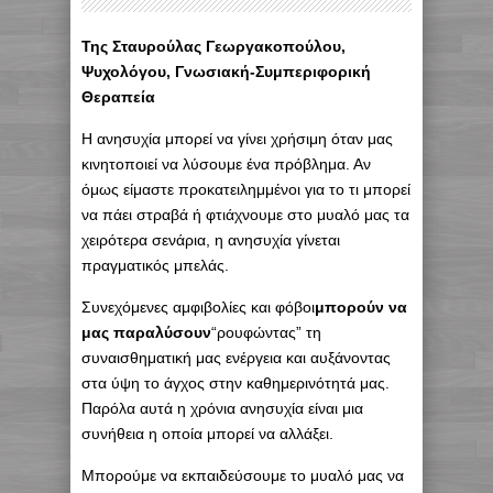
Της Σταυρούλας Γεωργακοπούλου,
Ψυχολόγου, Γνωσιακή-Συμπεριφορική
Θεραπεία
Η ανησυχία μπορεί να γίνει χρήσιμη όταν μας
κινητοποιεί να λύσουμε ένα πρόβλημα. Αν
όμως είμαστε προκατειλημμένοι για το τι μπορεί
να πάει στραβά ή φτιάχνουμε στο μυαλό μας τα
χειρότερα σενάρια, η ανησυχία γίνεται
πραγματικός μπελάς.
Συνεχόμενες αμφιβολίες και φόβοι
μπορούν να
μας παραλύσουν
“ρουφώντας” τη
συναισθηματική μας ενέργεια και αυξάνοντας
στα ύψη το άγχος στην καθημερινότητά μας.
Παρόλα αυτά η χρόνια ανησυχία είναι μια
συνήθεια η οποία μπορεί να αλλάξει.
Μπορούμε να εκπαιδεύσουμε το μυαλό μας να