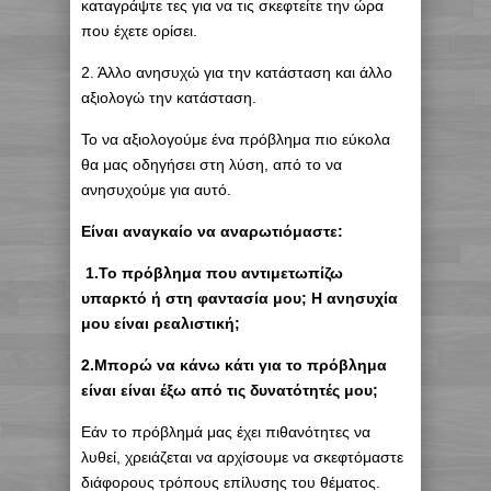
καταγράψτε τες για να τις σκεφτείτε την ώρα
που έχετε ορίσει.
2. Άλλο ανησυχώ για την κατάσταση και άλλο
αξιολογώ την κατάσταση.
Το να αξιολογούμε ένα πρόβλημα πιο εύκολα
θα μας οδηγήσει στη λύση, από το να
ανησυχούμε για αυτό.
Είναι αναγκαίο να αναρωτιόμαστε:
1.Το πρόβλημα που αντιμετωπίζω
υπαρκτό ή στη φαντασία μου; Η ανησυχία
μου είναι ρεαλιστική;
2.Μπορώ να κάνω κάτι για το πρόβλημα
είναι είναι έξω από τις δυνατότητές μου;
Εάν το πρόβλημά μας έχει πιθανότητες να
λυθεί, χρειάζεται να αρχίσουμε να σκεφτόμαστε
διάφορους τρόπους επίλυσης του θέματος.