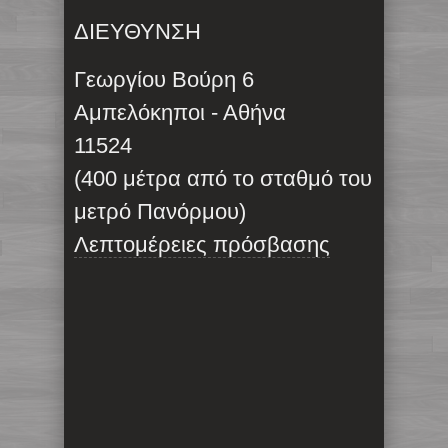
ΔΙΕΥΘΥΝΣΗ
Γεωργίου Βούρη 6
Αμπελόκηποι - Αθήνα
11524
(400 μέτρα από το σταθμό του
μετρό Πανόρμου)
Λεπτομέρειες πρόσβασης