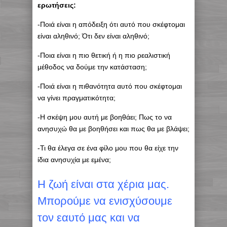
ερωτήσεις:
-Ποιά είναι η απόδειξη ότι αυτό που σκέφτομαι
είναι αληθινό; Ότι δεν είναι αληθινό;
-Ποια είναι η πιο θετική ή η πιο ρεαλιστική
μέθοδος να δούμε την κατάσταση;
-Ποιά είναι η πιθανότητα αυτό που σκέφτομαι
να γίνει πραγματικότητα;
-Η σκέψη μου αυτή με βοηθάει; Πως το να
ανησυχώ θα με βοηθήσει και πως θα με βλάψει;
-Τι θα έλεγα σε ένα φίλο μου που θα είχε την
ίδια ανησυχία με εμένα;
H ζωή είναι στα χέρια μας.
Μπορούμε να ενισχύσουμε
τον εαυτό μας και να