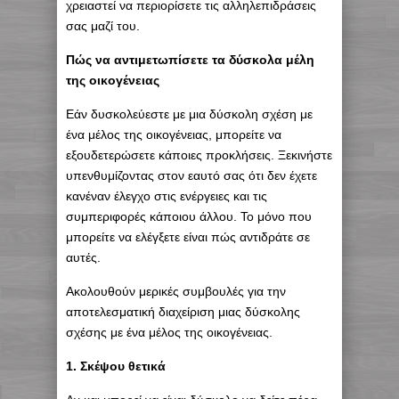
χρειαστεί να περιορίσετε τις αλληλεπιδράσεις
σας μαζί του.
Πώς να αντιμετωπίσετε τα δύσκολα μέλη
της οικογένειας
Εάν δυσκολεύεστε με μια δύσκολη σχέση με
ένα μέλος της οικογένειας, μπορείτε να
εξουδετερώσετε κάποιες προκλήσεις. Ξεκινήστε
υπενθυμίζοντας στον εαυτό σας ότι δεν έχετε
κανέναν έλεγχο στις ενέργειες και τις
συμπεριφορές κάποιου άλλου. Το μόνο που
μπορείτε να ελέγξετε είναι πώς αντιδράτε σε
αυτές.
Ακολουθούν μερικές συμβουλές για την
αποτελεσματική διαχείριση μιας δύσκολης
σχέσης με ένα μέλος της οικογένειας.
1. Σκέψου θετικά