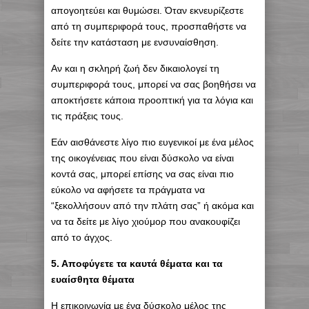
απογοητεύει και θυμώσει. Όταν εκνευρίζεστε
από τη συμπεριφορά τους, προσπαθήστε να
δείτε την κατάσταση με ενσυναίσθηση.
Αν και η σκληρή ζωή δεν δικαιολογεί τη
συμπεριφορά τους, μπορεί να σας βοηθήσει να
αποκτήσετε κάποια προοπτική για τα λόγια και
τις πράξεις τους.
Εάν αισθάνεστε λίγο πιο ευγενικοί με ένα μέλος
της οικογένειας που είναι δύσκολο να είναι
κοντά σας, μπορεί επίσης να σας είναι πιο
εύκολο να αφήσετε τα πράγματα να
“ξεκολλήσουν από την πλάτη σας” ή ακόμα και
να τα δείτε με λίγο χιούμορ που ανακουφίζει
από το άγχος.
5. Αποφύγετε τα καυτά θέματα και τα
ευαίσθητα θέματα
Η επικοινωνία με ένα δύσκολο μέλος της