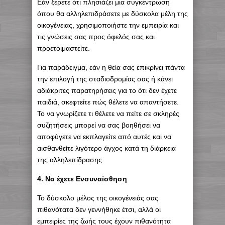
Εάν ξέρετε ότι πλησιάζει μια συγκέντρωση
όπου θα αλληλεπιδράσετε με δύσκολα μέλη της
οικογένειας, χρησιμοποιήστε την εμπειρία και
τις γνώσεις σας προς όφελός σας και
προετοιμαστείτε.
Για παράδειγμα, εάν η θεία σας επικρίνει πάντα
την επιλογή της σταδιοδρομίας σας ή κάνει
αδιάκριτες παρατηρήσεις για το ότι δεν έχετε
παιδιά, σκεφτείτε πώς θέλετε να απαντήσετε.
Το να γνωρίζετε τι θέλετε να πείτε σε σκληρές
συζητήσεις μπορεί να σας βοηθήσει να
αποφύγετε να εκπλαγείτε από αυτές και να
αισθανθείτε λιγότερο άγχος κατά τη διάρκεια
της αλληλεπίδρασης.
4. Να έχετε Ενσυναίσθηση
Το δύσκολο μέλος της οικογένειάς σας
πιθανότατα δεν γεννήθηκε έτσι, αλλά οι
εμπειρίες της ζωής τους έχουν πιθανότητα