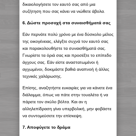
δικαιολογήσετε τον εαυτό σας από μια
συζήτηση που σας κάνει να νιώθετε άβολα.
6. Δώστε προσοχή στα συναισθήματά σας
Εάν περνάτε πολύ χρόνο με ένα δύσκολο μέλος
της οικογένειας, ελέγξτε συχνά τον εαυτό σας
και παρακολουθήστε τα συναισθήματά σας.
Γνωρίστε τα όριά σας και προσέξτε το επίπεδο
άγχους σας. Εάν είστε αναστατωμένοι ή
αγχωμένοι, δοκιμάστε βαθιά αναπνοή ή άλλες
τεχνικές χαλάρωσης.
Επίσης, αναζητήστε ευκαιρίες για να κάνετε ένα
διάλειμμα, όπως να πάτε στην τουαλέτα ή να
πάρετε τον σκύλο βόλτα. Και αν η
αλληλεπίδραση γίνει υπερβολική, μην φοβάστε
να συντομεύσετε την επίσκεψη.
7. Αποφύγετε το δράμα