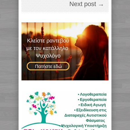
Next post →