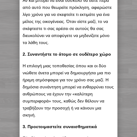
Αν και μπορεί να είναι δύσκολο να δείτε πέρα
από αυτό που θεωρείτε πρόκληση, αφιερώστε
λίγο χρόνο για να σκεφτείτε τι εκτιμάτε για ένα
μέλος της οικογένειας. Όταν είστε μαζί, το να
σκέφτεστε τι σας αρέσει σε αυτούς θα σας
διευκολύνει να αποφύγετε να μηδενίζετε μόνο
τα λάθη τους.
2. Συναντήστε το άτομο σε ουδέτερο χώρο
Η επιλογή μιας τοποθεσίας όπου και οι δύο
νιώθετε άνετα μπορεί να δημιουργήσει μια πιο
ήρεμη ατμόσφαιρα για τον χρόνο σας μαζί. Η
δημόσια συνάντηση μπορεί να ενθαρρύνει τους
ανθρώπους να έχουν την «καλύτερη
συμπεριφορά» τους, καθώς δεν θέλουν να
τραβήξουν την προσοχή ή να κάνουν μια
σκηνή.
3. Προετοιμαστείτε συναισθηματικά