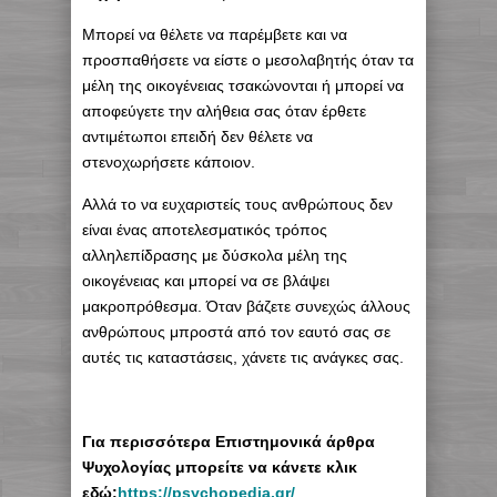
Μπορεί να θέλετε να παρέμβετε και να
προσπαθήσετε να είστε ο μεσολαβητής όταν τα
μέλη της οικογένειας τσακώνονται ή μπορεί να
αποφεύγετε την αλήθεια σας όταν έρθετε
αντιμέτωποι επειδή δεν θέλετε να
στενοχωρήσετε κάποιον.
Αλλά το να ευχαριστείς τους ανθρώπους δεν
είναι ένας αποτελεσματικός τρόπος
αλληλεπίδρασης με δύσκολα μέλη της
οικογένειας και μπορεί να σε βλάψει
μακροπρόθεσμα. Όταν βάζετε συνεχώς άλλους
ανθρώπους μπροστά από τον εαυτό σας σε
αυτές τις καταστάσεις, χάνετε τις ανάγκες σας.
Για περισσότερα Επιστημονικά άρθρα
Ψυχολογίας μπορείτε να κάνετε κλικ
εδώ:
https://psychopedia.gr/