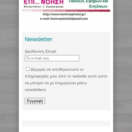
Newsletter
Διεύθυνση Email:
Δέχομαι να αποθηκευτούν οι
πληροφορίες μου από το website αυτό ώστε
να μπορεί να με ενημερώνει μέσω
newsletters