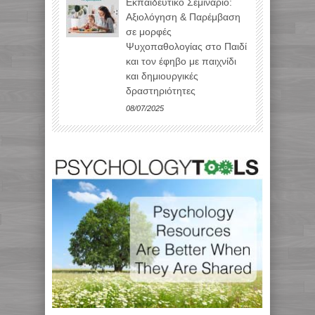
Εκπαιδευτικό Σεμινάριο:
Αξιολόγηση & Παρέμβαση
σε μορφές
Ψυχοπαθολογίας στο Παιδί
και τον έφηβο με παιχνίδι
και δημιουργικές
δραστηριότητες
08/07/2025