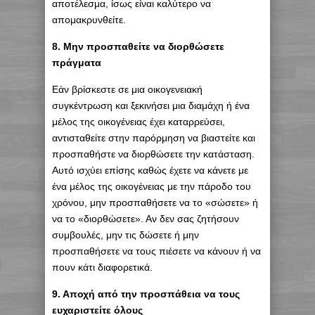
αποτέλεσμα, ίσως είναι καλύτερο να
απομακρυνθείτε.
8. Μην προσπαθείτε να διορθώσετε
πράγματα
Εάν βρίσκεστε σε μια οικογενειακή
συγκέντρωση και ξεκινήσει μια διαμάχη ή ένα
μέλος της οικογένειας έχει καταρρεύσει,
αντισταθείτε στην παρόρμηση να βιαστείτε και
προσπαθήστε να διορθώσετε την κατάσταση.
Αυτό ισχύει επίσης καθώς έχετε να κάνετε με
ένα μέλος της οικογένειας με την πάροδο του
χρόνου, μην προσπαθήσετε να το «σώσετε» ή
να το «διορθώσετε». Αν δεν σας ζητήσουν
συμβουλές, μην τις δώσετε ή μην
προσπαθήσετε να τους πιέσετε να κάνουν ή να
πουν κάτι διαφορετικά.
9. Αποχή από την προσπάθεια να τους
ευχαριστείτε όλους