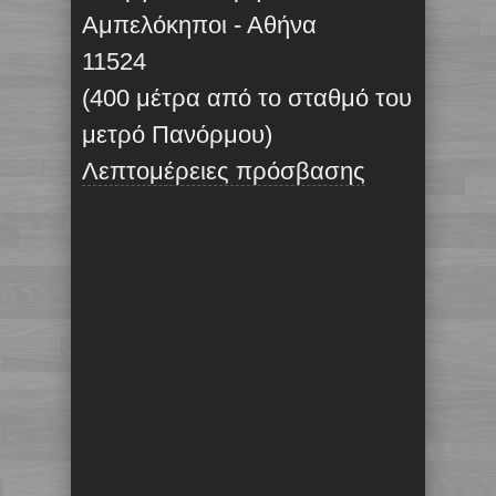
Αμπελόκηποι - Αθήνα
11524
(400 μέτρα από το σταθμό του
μετρό Πανόρμου)
Λεπτομέρειες πρόσβασης