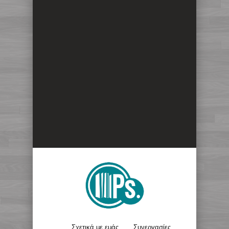
Σχετικά με εμάς
Συνεργασίες