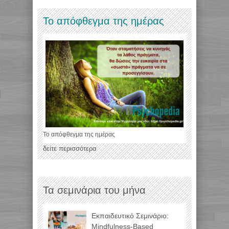
Το απόφθεγμα της ημέρας
Το απόφθεγμα της ημέρας
δείτε περισσότερα
Τα σεμινάρια του μήνα
Εκπαιδευτικό Σεμινάριο:
Mindfulness-Based