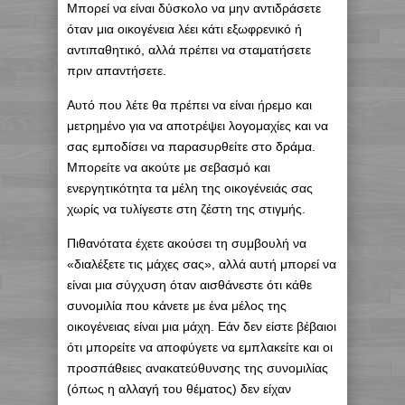
Μπορεί να είναι δύσκολο να μην αντιδράσετε
όταν μια οικογένεια λέει κάτι εξωφρενικό ή
αντιπαθητικό, αλλά πρέπει να σταματήσετε
πριν απαντήσετε.
Αυτό που λέτε θα πρέπει να είναι ήρεμο και
μετρημένο για να αποτρέψει λογομαχίες και να
σας εμποδίσει να παρασυρθείτε στο δράμα.
Μπορείτε να ακούτε με σεβασμό και
ενεργητικότητα τα μέλη της οικογένειάς σας
χωρίς να τυλίγεστε στη ζέστη της στιγμής.
Πιθανότατα έχετε ακούσει τη συμβουλή να
«διαλέξετε τις μάχες σας», αλλά αυτή μπορεί να
είναι μια σύγχυση όταν αισθάνεστε ότι κάθε
συνομιλία που κάνετε με ένα μέλος της
οικογένειας είναι μια μάχη. Εάν δεν είστε βέβαιοι
ότι μπορείτε να αποφύγετε να εμπλακείτε και οι
προσπάθειες ανακατεύθυνσης της συνομιλίας
(όπως η αλλαγή του θέματος) δεν είχαν