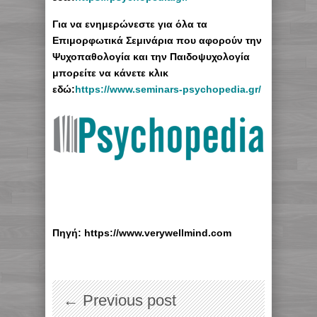
Για να ενημερώνεστε για όλα τα
Επιμορφωτικά Σεμινάρια που αφορούν την
Ψυχοπαθολογία και την Παιδοψυχολογία
μπορείτε να κάνετε κλικ
εδώ:
https://www.seminars-psychopedia.gr/
Πηγή: https://www.verywellmind.com
← Previous post