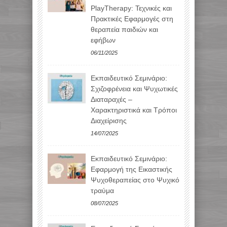
PlayTherapy: Τεχνικές και
Πρακτικές Εφαρμογές στη
θεραπεία παιδιών και
εφήβων
06/11/2025
Εκπαιδευτικό Σεμινάριο:
Σχιζοφρένεια και Ψυχωτικές
Διαταραχές –
Χαρακτηριστικά και Τρόποι
Διαχείρισης
14/07/2025
Εκπαιδευτικό Σεμινάριο:
Εφαρμογή της Εικαστικής
Ψυχοθεραπείας στο Ψυχικό
τραύμα
08/07/2025