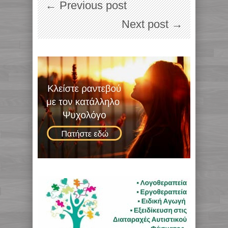
← Previous post
Next post →