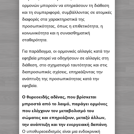
ορμονών μπορούν να επηρεάσουν τη διάθεση
και τη συμπεριφορά, συμβάλλοντας σε ατομικές
διαφορές στα χαρακτηριστικά της
προσωπικότητας, όπως η επιθετικότητα, η
κοινωνικότητα και η συναισθηματική
σταθερότητα.
Για παράδειγμα, οι ορμονικές αλλαγές κατά την
εφηβεία μπορεί να οδηγήσουν σε αλλαγές στη
διάθεση, στο σχηματισμό ταυτότητας και στις
διαπροσωπικές σχέσεις, επηρεάζοντας την
ανάπτυξη της προσωπικότητας κατά την
εφηβεία.
Ο θυρεοειδής αδένας, που βρίσκεται
μπροστά από το λαιμό, παράγει ορμόνες
που ελέγχουν τον μεταβολισμό του
σώματος και επηρεάζουν, μεταξύ άλλων,
την ανάπτυξη και την ενεργειακή δαπάνη
.
Ο υποθυρεοειδισμός είναι μια ενδοκρινική