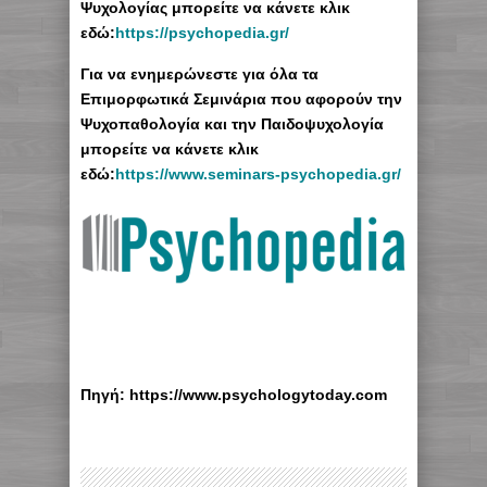
Ψυχολογίας μπορείτε να κάνετε κλικ
εδώ:
https://psychopedia.gr/
Για να ενημερώνεστε για όλα τα
Επιμορφωτικά Σεμινάρια που αφορούν την
Ψυχοπαθολογία και την Παιδοψυχολογία
μπορείτε να κάνετε κλικ
εδώ:
https://www.seminars-psychopedia.gr/
Πηγή: https://www.psychologytoday.com