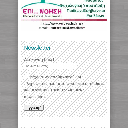
Newsletter
Διεύθυνση Email:
Δέχομαι να αποθηκευτούν οι
πληροφορίες μου από το website αυτό ώστε
να μπορεί να με ενημερώνει μέσω
newsletters