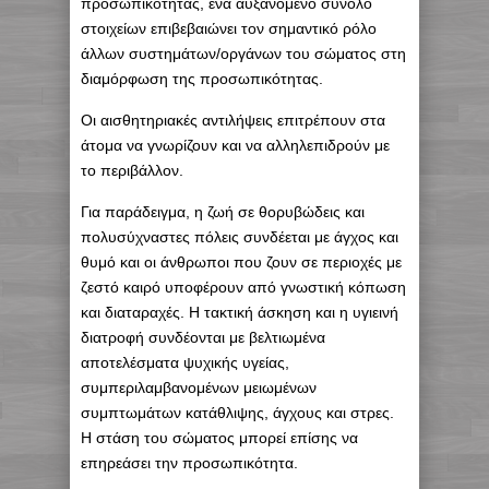
προσωπικότητας, ένα αυξανόμενο σύνολο
στοιχείων επιβεβαιώνει τον σημαντικό ρόλο
άλλων συστημάτων/οργάνων του σώματος στη
διαμόρφωση της προσωπικότητας.
Οι αισθητηριακές αντιλήψεις επιτρέπουν στα
άτομα να γνωρίζουν και να αλληλεπιδρούν με
το περιβάλλον.
Για παράδειγμα, η ζωή σε θορυβώδεις και
πολυσύχναστες πόλεις συνδέεται με άγχος και
θυμό και οι άνθρωποι που ζουν σε περιοχές με
ζεστό καιρό υποφέρουν από γνωστική κόπωση
και διαταραχές. Η τακτική άσκηση και η υγιεινή
διατροφή συνδέονται με βελτιωμένα
αποτελέσματα ψυχικής υγείας,
συμπεριλαμβανομένων μειωμένων
συμπτωμάτων κατάθλιψης, άγχους και στρες.
Η στάση του σώματος μπορεί επίσης να
επηρεάσει την προσωπικότητα.