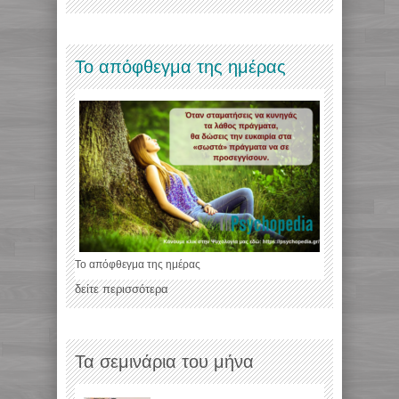
Το απόφθεγμα της ημέρας
Το απόφθεγμα της ημέρας
δείτε περισσότερα
Τα σεμινάρια του μήνα