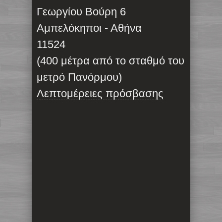
Γεωργίου Βούρη 6
Αμπελόκηποι - Αθήνα
11524
(400 μέτρα από το σταθμό του
μετρό Πανόρμου)
Λεπτομέρειες πρόσβασης