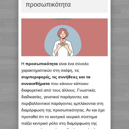
προσωπικότητα
Η
προσωπικότητα
είναι ένα σύνολο
χαρακτηριστικών στη σκέψη, τις
συμπεριφορές, τις συνήθειες και τα
συναισθήματα
που κάνουν κάποιον
διαφορετικό από τους άλλους. Γνωστικές
διαδικασίες, γενετικοί παράγοντες και
περιβαλλοντικοί παράγοντες εμπλέκονται στη
διαμόρφωση της προσωπικότητας. Αν και έχει
προταθεί ότι το κεντρικό νευρικό σύστημα
παίζει κεντρικό ρόλο στη διαμόρφωση της