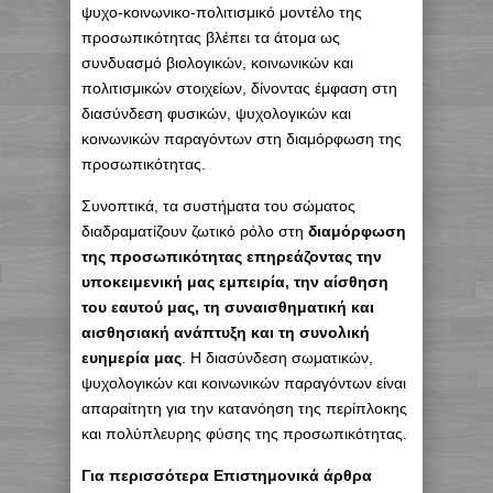
ψυχο-κοινωνικο-πολιτισμικό μοντέλο της
προσωπικότητας βλέπει τα άτομα ως
συνδυασμό βιολογικών, κοινωνικών και
πολιτισμικών στοιχείων, δίνοντας έμφαση στη
διασύνδεση φυσικών, ψυχολογικών και
κοινωνικών παραγόντων στη διαμόρφωση της
προσωπικότητας.
Συνοπτικά, τα συστήματα του σώματος
διαδραματίζουν ζωτικό ρόλο στη
διαμόρφωση
της προσωπικότητας επηρεάζοντας την
υποκειμενική μας εμπειρία, την αίσθηση
του εαυτού μας, τη συναισθηματική και
αισθησιακή ανάπτυξη και τη συνολική
ευημερία μας
. Η διασύνδεση σωματικών,
ψυχολογικών και κοινωνικών παραγόντων είναι
απαραίτητη για την κατανόηση της περίπλοκης
και πολύπλευρης φύσης της προσωπικότητας.
Για περισσότερα Επιστημονικά άρθρα