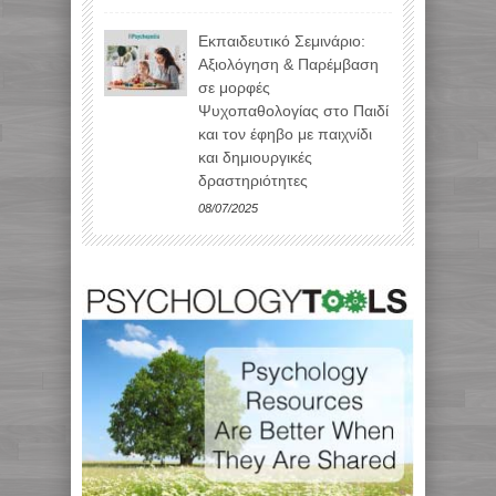
Εκπαιδευτικό Σεμινάριο:
Αξιολόγηση & Παρέμβαση
σε μορφές
Ψυχοπαθολογίας στο Παιδί
και τον έφηβο με παιχνίδι
και δημιουργικές
δραστηριότητες
08/07/2025