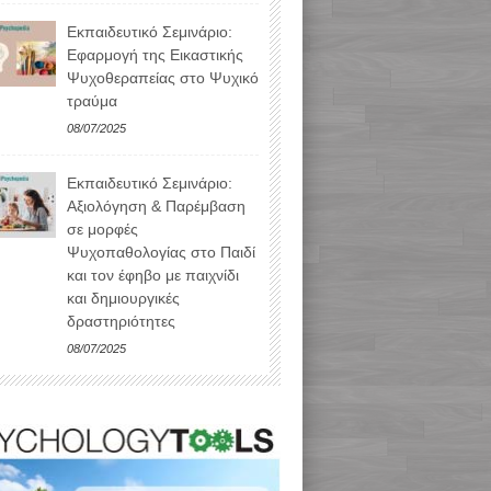
Εκπαιδευτικό Σεμινάριο:
Εφαρμογή της Εικαστικής
Ψυχοθεραπείας στο Ψυχικό
τραύμα
08/07/2025
Εκπαιδευτικό Σεμινάριο:
Αξιολόγηση & Παρέμβαση
σε μορφές
Ψυχοπαθολογίας στο Παιδί
και τον έφηβο με παιχνίδι
και δημιουργικές
δραστηριότητες
08/07/2025