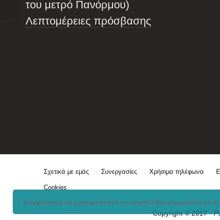
του μετρό Πανόρμου)
Λεπτομέρειες πρόσβασης
Σχετικά με εμάς
Συνεργασίες
Χρήσιμα τηλέφωνα
Ε
Cookies
Συνεχίζοντας να χρησιμοποιείτε την ιστοσελίδα, συμφωνείτε με τη 
Copyright © 2017 - P