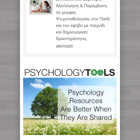
Αξιολόγηση & Παρέμβαση
σε μορφές
Ψυχοπαθολογίας στο Παιδί
και τον έφηβο με παιχνίδι
και δημιουργικές
δραστηριότητες
08/07/2025