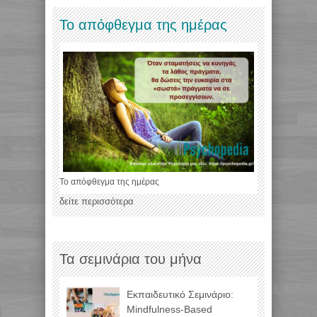
Το απόφθεγμα της ημέρας
Το απόφθεγμα της ημέρας
δείτε περισσότερα
Τα σεμινάρια του μήνα
Εκπαιδευτικό Σεμινάριο:
Mindfulness-Based