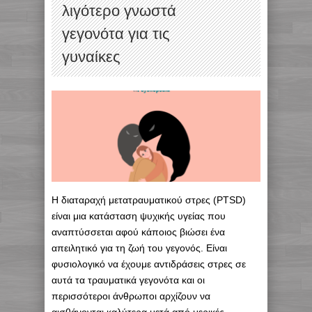
λιγότερο γνωστά
γεγονότα για τις
γυναίκες
Η διαταραχή μετατραυματικού στρες (PTSD)
είναι μια κατάσταση ψυχικής υγείας που
αναπτύσσεται αφού κάποιος βιώσει ένα
απειλητικό για τη ζωή του γεγονός. Είναι
φυσιολογικό να έχουμε αντιδράσεις στρες σε
αυτά τα τραυματικά γεγονότα και οι
περισσότεροι άνθρωποι αρχίζουν να
αισθάνονται καλύτερα μετά από μερικές