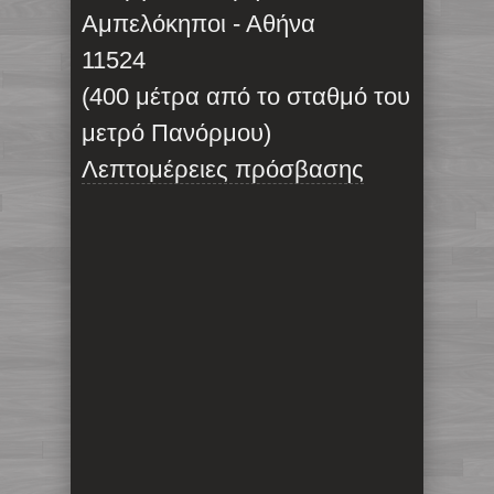
Αμπελόκηποι - Αθήνα
11524
(400 μέτρα από το σταθμό του
μετρό Πανόρμου)
Λεπτομέρειες πρόσβασης