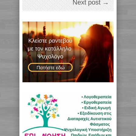
Next post →