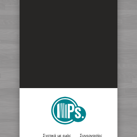
Σχετικά με εμάς
Συνεργασίες