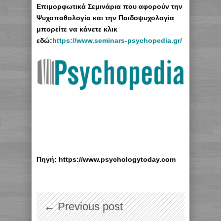
Επιμορφωτικά Σεμινάρια που αφορούν την
Ψυχοπαθολογία και την Παιδοψυχολογία
μπορείτε να κάνετε κλικ
εδώ:
https://www.seminars-psychopedia.gr/
Πηγή: https://www.psychologytoday.com
← Previous post