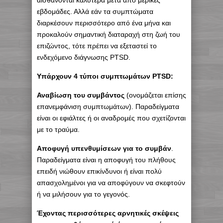
εβδομάδες. Αλλά εάν τα συμπτώματα
διαρκέσουν περισσότερο από ένα μήνα και
προκαλούν σημαντική διαταραχή στη ζωή του
επιζώντος, τότε πρέπει να εξεταστεί το
ενδεχόμενο διάγνωσης PTSD.
Υπάρχουν 4 τύποι συμπτωμάτων PTSD:
Αναβίωση του συμβάντος
(ονομάζεται επίσης
επανεμφάνιση συμπτωμάτων). Παραδείγματα
είναι οι εφιάλτες ή οι αναδρομές που σχετίζονται
με το τραύμα.
Αποφυγή υπενθυμίσεων για το συμβάν
.
Παραδείγματα είναι η αποφυγή του πλήθους
επειδή νιώθουν επικίνδυνοι ή είναι πολύ
απασχολημένοι για να αποφύγουν να σκεφτούν
ή να μιλήσουν για το γεγονός.
Έχοντας περισσότερες αρνητικές σκέψεις