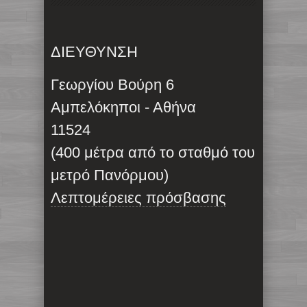
ΔΙΕΥΘΥΝΣΗ
Γεωργίου Βούρη 6
Αμπελόκηποι - Αθήνα
11524
(400 μέτρα από το σταθμό του
μετρό Πανόρμου)
Λεπτομέρειες πρόσβασης