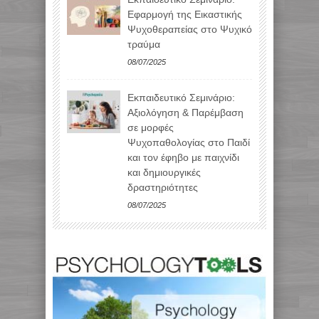
Εφαρμογή της Εικαστικής
Ψυχοθεραπείας στο Ψυχικό
τραύμα
08/07/2025
Εκπαιδευτικό Σεμινάριο:
Αξιολόγηση & Παρέμβαση
σε μορφές
Ψυχοπαθολογίας στο Παιδί
και τον έφηβο με παιχνίδι
και δημιουργικές
δραστηριότητες
08/07/2025