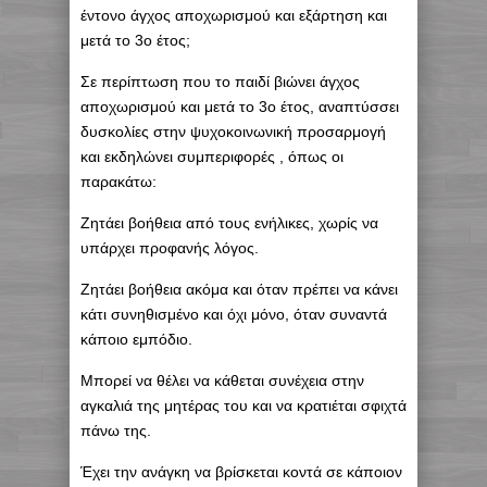
έντονο άγχος αποχωρισμού και εξάρτηση και
μετά το 3ο έτος;
Σε περίπτωση που το παιδί βιώνει άγχος
αποχωρισμού και μετά το 3ο έτος, αναπτύσσει
δυσκολίες στην ψυχοκοινωνική προσαρμογή
και εκδηλώνει συμπεριφορές , όπως οι
παρακάτω:
Ζητάει βοήθεια από τους ενήλικες, χωρίς να
υπάρχει προφανής λόγος.
Ζητάει βοήθεια ακόμα και όταν πρέπει να κάνει
κάτι συνηθισμένο και όχι μόνο, όταν συναντά
κάποιο εμπόδιο.
Μπορεί να θέλει να κάθεται συνέχεια στην
αγκαλιά της μητέρας του και να κρατιέται σφιχτά
πάνω της.
Έχει την ανάγκη να βρίσκεται κοντά σε κάποιον