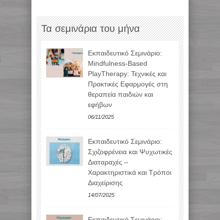
Τα σεμινάρια του μήνα
Εκπαιδευτικό Σεμινάριο:
Mindfulness-Based
PlayTherapy: Τεχνικές και
Πρακτικές Εφαρμογές στη
θεραπεία παιδιών και
εφήβων
06/11/2025
Εκπαιδευτικό Σεμινάριο:
Σχιζοφρένεια και Ψυχωτικές
Διαταραχές –
Χαρακτηριστικά και Τρόποι
Διαχείρισης
14/07/2025
Εκπαιδευτικό Σεμινάριο: