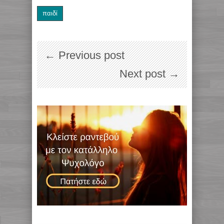
παιδί
← Previous post
Next post →