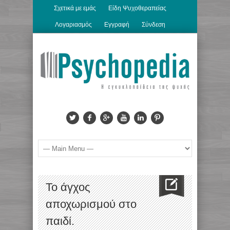
Σχετικά με εμάς
Είδη Ψυχοθεραπείας
Λογαριασμός
Εγγραφή
Σύνδεση
Το άγχος
αποχωρισμού στο
παιδί.