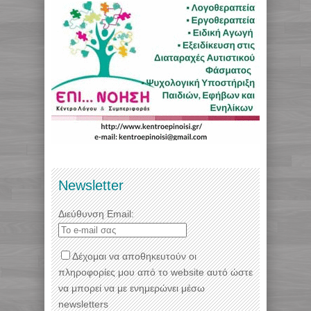
Newsletter
Διεύθυνση Email:
Δέχομαι να αποθηκευτούν οι
πληροφορίες μου από το website αυτό ώστε
να μπορεί να με ενημερώνει μέσω
newsletters