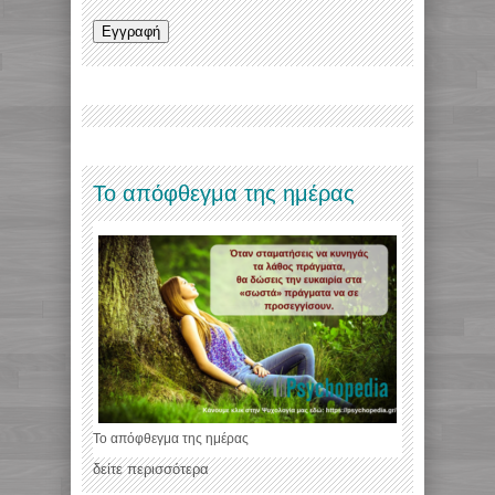
Το απόφθεγμα της ημέρας
Το απόφθεγμα της ημέρας
δείτε περισσότερα