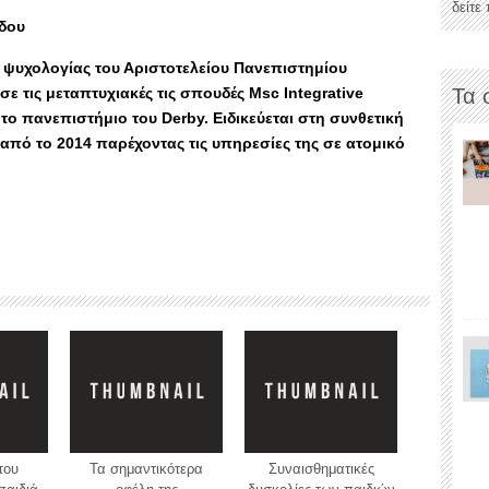
δείτε
δου
 ψυχολογίας του Αριστοτελείου Πανεπιστημίου
τις μεταπτυχιακές τις σπουδές Msc Integrative
Τα 
ο πανεπιστήμιο του Derby. Ειδικεύεται στη συνθετική
 από το 2014 παρέχοντας τις υπηρεσίες της σε ατομικό
του
Τα σημαντικότερα
Συναισθηματικές