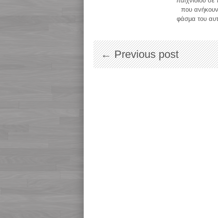
παιχνιδιού σε 
που ανήκουν
φάσμα του αυ
← Previous post