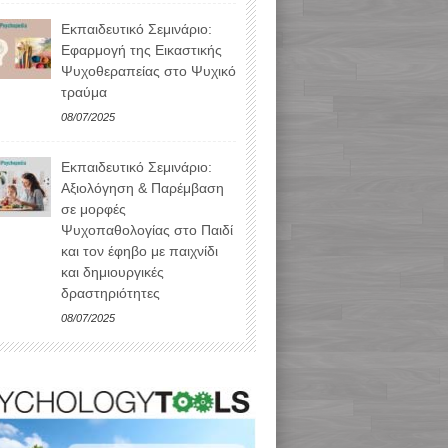
Εκπαιδευτικό Σεμινάριο:
Εφαρμογή της Εικαστικής
Ψυχοθεραπείας στο Ψυχικό
τραύμα
08/07/2025
Εκπαιδευτικό Σεμινάριο:
Αξιολόγηση & Παρέμβαση
σε μορφές
Ψυχοπαθολογίας στο Παιδί
και τον έφηβο με παιχνίδι
και δημιουργικές
δραστηριότητες
08/07/2025