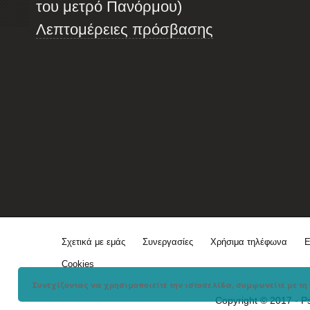
του μετρό Πανόρμου)
Λεπτομέρειες πρόσβασης
Σχετικά με εμάς
Συνεργασίες
Χρήσιμα τηλέφωνα
Ε
Cookies
Συνεχίζοντας να χρησιμοποιείτε την ιστοσελίδα, συμφωνείτε με τη 
Copyright © 2017 - P