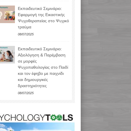
Εκπαιδευτικό Σεμινάριο:
Εφαρμογή της Εικαστικής
Ψυχοθεραπείας στο Ψυχικό
τραύμα
08/07/2025
Εκπαιδευτικό Σεμινάριο:
Αξιολόγηση & Παρέμβαση
σε μορφές
Ψυχοπαθολογίας στο Παιδί
και τον έφηβο με παιχνίδι
και δημιουργικές
δραστηριότητες
08/07/2025