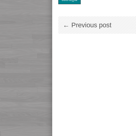
← Previous post