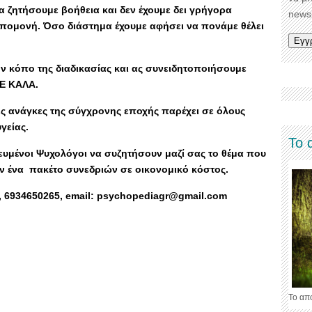
 ζητήσουμε βοήθεια και δεν έχουμε δει γρήγορα
newsl
υπομονή. Όσο διάστημα έχουμε αφήσει να πονάμε θέλει
ν κόπο της διαδικασίας και ας συνειδητοποιήσουμε
Ε ΚΑΛΑ.
ς ανάγκες της σύγχρονης εποχής παρέχει σε όλους
γείας.
Το 
κευμένοι Ψυχολόγοι να συζητήσουν μαζί σας το θέμα που
ν ένα πακέτο συνεδριών σε οικονομικό κόστος.
, 6934650265,
email: psychopediagr@gmail.com
Το απ