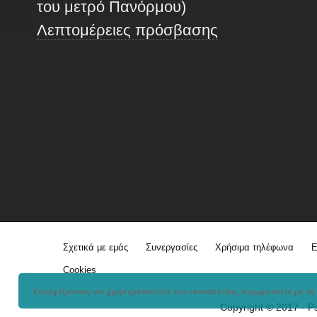
του μετρό Πανόρμου)
Λεπτομέρειες πρόσβασης
Σχετικά με εμάς
Συνεργασίες
Χρήσιμα τηλέφωνα
Ε
Cookies
Συνεχίζοντας να χρησιμοποιείτε την ιστοσελίδα, συμφωνείτε με τη 
Copyright © 2017 - P