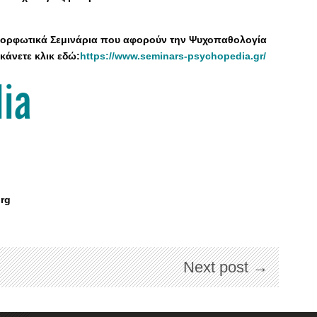
ιμορφωτικά Σεμινάρια που αφορούν την Ψυχοπαθολογία
κάνετε κλικ εδώ:
https://www.seminars-psychopedia.gr/
org
Next post →