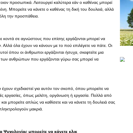
άποιον προσωπικά. Λειτουργεί καλύτερα εάν ο καθένας μπορεί
ένη. Μπορείτε να κάνετε ο καθένας τη δική του δουλειά, αλλά
όλη την προσπάθεια.
τε κοντά σε αγνώστους που επίσης εργάζονται μπορεί να
. Αλλά όλα έχουν να κάνουν με το πού επιλέγετε να πάτε. Οι
υτοί όπου οι άνθρωποι εργάζονται ήσυχα, σκεφτείτε μια
ια των ανθρώπων που εργάζονται γύρω σας μπορεί να
έχουν σχεδιαστεί για αυτόν τον σκοπό, όπου μπορείτε να
κές εργασίες, όπως μελέτη, οργάνωση ή εργασία. Πολλά από
ά και μπορείτε απλώς να καθίσετε και να κάνετε τη δουλειά σας
πληκτρολογούν μακριά.
 Ψυχολογίας μπορείτε να κάνετε κλικ