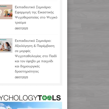
Εκπαιδευτικό Σεμινάριο:
Εφαρμογή της Εικαστικής
Ψυχοθεραπείας στο Ψυχικό
τραύμα
08/07/2025
Εκπαιδευτικό Σεμινάριο:
Αξιολόγηση & Παρέμβαση
σε μορφές
Ψυχοπαθολογίας στο Παιδί
και τον έφηβο με παιχνίδι
και δημιουργικές
δραστηριότητες
08/07/2025