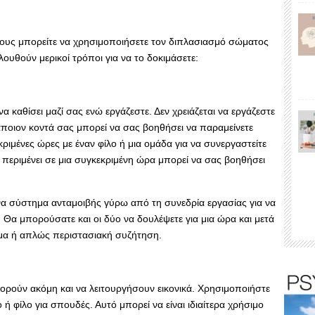
ίους μπορείτε να χρησιμοποιήσετε τον διπλασιασμό σώματος
ουθούν μερικοί τρόποι για να το δοκιμάσετε:
να καθίσει μαζί σας ενώ εργάζεστε. Δεν χρειάζεται να εργάζεστε
κάποιον κοντά σας μπορεί να σας βοηθήσει να παραμείνετε
ιμένες ώρες με έναν φίλο ή μια ομάδα για να συνεργαστείτε
ς περιμένει σε μια συγκεκριμένη ώρα μπορεί να σας βοηθήσει
να σύστημα ανταμοιβής γύρω από τη συνεδρία εργασίας για να
. Θα μπορούσατε και οι δύο να δουλέψετε για μια ώρα και μετά
εύμα ή απλώς περιστασιακή συζήτηση.
ρούν ακόμη και να λειτουργήσουν εικονικά. Χρησιμοποιήστε
 ή φίλο για σπουδές. Αυτό μπορεί να είναι ιδιαίτερα χρήσιμο