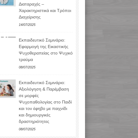
Διαταραχές –
Χαρακτηριστικά και Τρόποι
Διαχείρισης
14/07/2025
Εκπαιδευτικό Σεμινάριο:
Εφαρμογή της Εικαστικής
Ψυχοθεραπείας στο Ψυχικό
τραύμα
08/07/2025
Εκπαιδευτικό Σεμινάριο:
Αξιολόγηση & Παρέμβαση
σε μορφές
Ψυχοπαθολογίας στο Παιδί
και τον έφηβο με παιχνίδι
και δημιουργικές
δραστηριότητες
08/07/2025