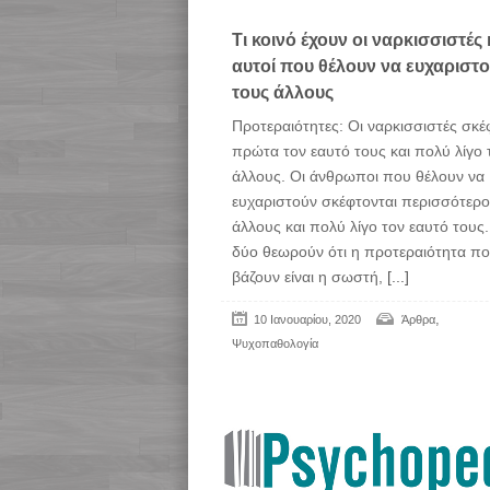
Τι κοινό έχουν οι ναρκισσιστές 
αυτοί που θέλουν να ευχαριστ
τους άλλους
Προτεραιότητες: Οι ναρκισσιστές σκέ
πρώτα τον εαυτό τους και πολύ λίγο 
άλλους. Οι άνθρωποι που θέλουν να
ευχαριστούν σκέφτονται περισσότερο
άλλους και πολύ λίγο τον εαυτό τους. 
δύο θεωρούν ότι η προτεραιότητα π
βάζουν είναι η σωστή,
[...]
,
10 Ιανουαρίου, 2020
Άρθρα
Ψυχοπαθολογία