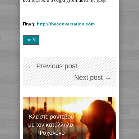
αναπόφευκτα σκληρά χτυπήματα της ζωής.
Πηγή:
http://theconversation.com
παιδί
← Previous post
Next post →