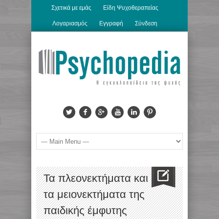
Σχετικά με εμάς
Είδη Ψυχοθεραπείας
Λογαριασμός
Εγγραφή
Σύνδεση
Τα πλεονεκτήματα και
τα μειονεκτήματα της
παιδικής έμφυτης