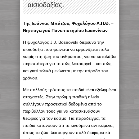
αισιοδοξίας.
Της Ιωάννας Μπάτζου, Ψυχολόγου Α.Π.Θ. –
Νηπιαγωγού Πανεπιστημίου Ιωαννίνων
Η ψυχολόγος J.J. Boseovski διερευνά την
αισιοδοξία που φαίνεται να εμφανίζεται πολύ
νωρίς στη ζωή του ανθρώπου, για να καταλάβει
περισσότερα για το πώς λειτουργεί – και πώς
και γιατί τελικά μειώνεται με την πάροδο του
χρόνου.
Με πολλούς τρόπους τα παιδιά είναι εξελιγμένοι
στοχαστές. Στην πρώιμη παιδική ηλικία
συλλέγουν προσεκτικά δεδομένα από το
περιβάλλον τους για να κατασκευάσουν
θεωρίες για τον κόσμο. Για παράδειγμα, τα
παιδιά κατανοούν ότι τα κινούμενα αντικείμενα,
όπως τα ζώα, λειτουργούν πολύ διαφορετικά