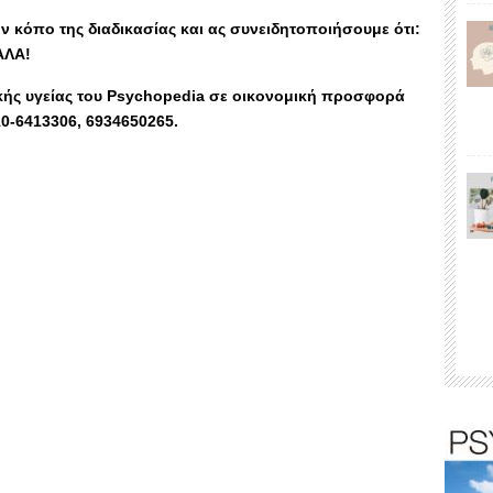
 κόπο της διαδικασίας και ας συνειδητοποιήσουμε ότι:
ΑΛΑ!
χικής υγείας του Psychopedia σε οικονομική προσφορά
10-6413306, 6934650265.