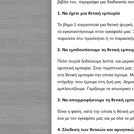
βιβλίο του, περιγράφει μια διαδικασία
1. Να έχετε μια θετική εμπειρία
Το βήμα 1 ενεργοποιεί μια θετική ψυχική
τα εγκαταστήσουμε στον εγκέφαλό μας. Σ
παρούσα στο προσκήνιο ή το παρασκήνι
2. Να εμπλουτίσουμε τη θετική εμπει
Πολύ συχνά ξοδεύουμε λεπτά, και μερικ
αρνητική εμπειρία. Στην περίπτωση μας 
στη θετική εμπειρία την οποία έχουμε. 
στήριξης που έχουμε στη ζωή μας. Δημιο
εμπλουτίζουμε. Γεμίζουμε το εσωτερικό 
3. Να απορροφήσουμε τη θετική εμπε
Είναι η φάση, κατά την οποία η θετική μ
ένα με τον εγκέφαλο μας και με όλα τα μ
4. Σύνδεση των θετικών και αρνητικ