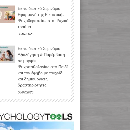
Εκπαιδευτικό Σεμινάριο:
Εφαρμογή της Εικαστικής
Ψυχοθεραπείας στο Ψυχικό
τραύμα
08/07/2025
Εκπαιδευτικό Σεμινάριο:
Αξιολόγηση & Παρέμβαση
σε μορφές
Ψυχοπαθολογίας στο Παιδί
και τον έφηβο με παιχνίδι
και δημιουργικές
δραστηριότητες
08/07/2025