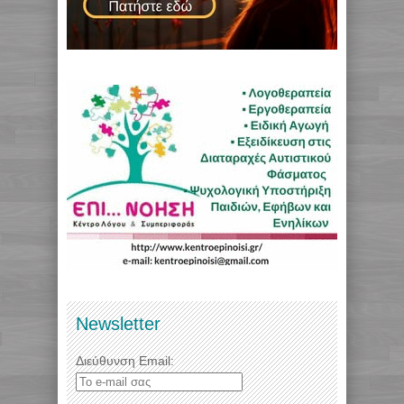
Newsletter
Διεύθυνση Email: