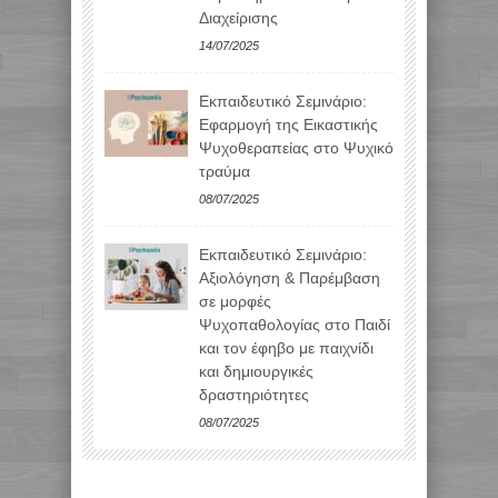
Διαχείρισης
14/07/2025
Εκπαιδευτικό Σεμινάριο:
Εφαρμογή της Εικαστικής
Ψυχοθεραπείας στο Ψυχικό
τραύμα
08/07/2025
Εκπαιδευτικό Σεμινάριο:
Αξιολόγηση & Παρέμβαση
σε μορφές
Ψυχοπαθολογίας στο Παιδί
και τον έφηβο με παιχνίδι
και δημιουργικές
δραστηριότητες
08/07/2025