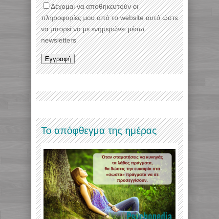
Δέχομαι να αποθηκευτούν οι
πληροφορίες μου από το website αυτό ώστε
να μπορεί να με ενημερώνει μέσω
newsletters
Το απόφθεγμα της ημέρας