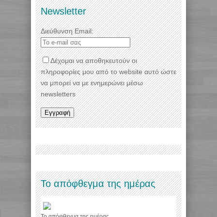
Newsletter
Διεύθυνση Email:
Δέχομαι να αποθηκευτούν οι
πληροφορίες μου από το website αυτό ώστε
να μπορεί να με ενημερώνει μέσω
newsletters
Το απόφθεγμα της ημέρας
Το απόφθεγμα της ημέρας