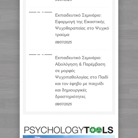
Εκπαιδευτικό Σεμινάριο:
Εφαρμογή της Εικαστικής
Ψυχοθεραπείας στο Ψυχικό
τραύμα
08/07/2025
Εκπαιδευτικό Σεμινάριο:
Αξιολόγηση & Παρέμβαση
σε μορφές
Ψυχοπαθολογίας στο Παιδί
και τον έφηβο με παιχνίδι
και δημιουργικές
δραστηριότητες
08/07/2025