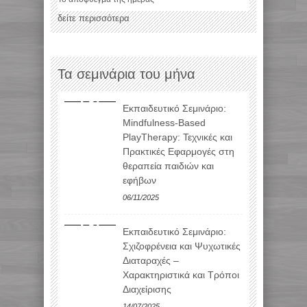
δείτε περισσότερα
Τα σεμινάρια του μήνα
Εκπαιδευτικό Σεμινάριο:
Mindfulness-Based
PlayTherapy: Τεχνικές και
Πρακτικές Εφαρμογές στη
θεραπεία παιδιών και
εφήβων
06/11/2025
Εκπαιδευτικό Σεμινάριο:
Σχιζοφρένεια και Ψυχωτικές
Διαταραχές –
Χαρακτηριστικά και Τρόποι
Διαχείρισης
14/07/2025