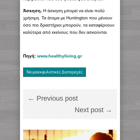
Άσκηση.
Η άσκηση μπορεί να είναι πολύ
χρήσιμη. Τα άτομα με Huntington που μένουν
όσο πιο δραστήριοι μπορούν, τα καταφέρνουν
καλύτερα από εκείνους που δεν ασκούνται.
Πηγή:
www.healthyliving.gr
Νευροεκφυλιστικές Διαταραχές
← Previous post
Next post →