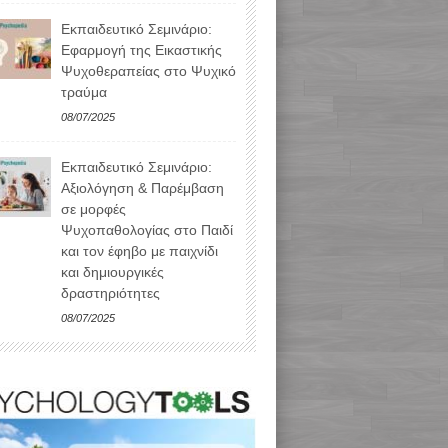
Εκπαιδευτικό Σεμινάριο:
Εφαρμογή της Εικαστικής
Ψυχοθεραπείας στο Ψυχικό
τραύμα
08/07/2025
Εκπαιδευτικό Σεμινάριο:
Αξιολόγηση & Παρέμβαση
σε μορφές
Ψυχοπαθολογίας στο Παιδί
και τον έφηβο με παιχνίδι
και δημιουργικές
δραστηριότητες
08/07/2025