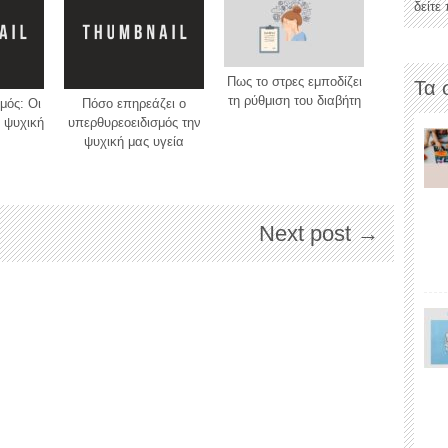
δείτε
Πως το στρες εμποδίζει
Τα 
τη ρύθμιση του διαβήτη
μός: Oι
Πόσο επηρεάζει ο
 ψυχική
υπερθυρεοειδισμός την
ψυχική μας υγεία
Next post →