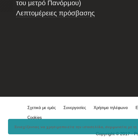
του μετρό Πανόρμου)
Λεπτομέρειες πρόσβασης
Σχετικά με εμάς
Συνεργασίες
Χρήσιμα τηλέφωνα
Ε
Cookies
Συνεχίζοντας να χρησιμοποιείτε την ιστοσελίδα, συμφωνείτε με τη 
Copyright © 2017 - P