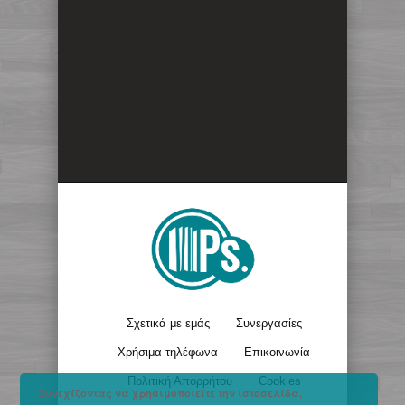
Σχετικά με εμάς
Συνεργασίες
Χρήσιμα τηλέφωνα
Επικοινωνία
Πολιτική Απορρήτου
Cookies
Συνεχίζοντας να χρησιμοποιείτε την ιστοσελίδα,