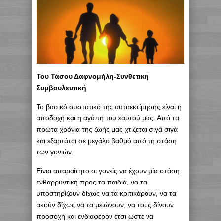
Του Τάσου Δαφνομήλη-Συνθετική
Συμβουλευτική
Το βασικό συστατικό της αυτοεκτίμησης είναι η
αποδοχή και η αγάπη του εαυτού μας. Από τα
πρώτα χρόνια της ζωής μας χτίζεται σιγά σιγά
και εξαρτάται σε μεγάλο βαθμό από τη στάση
των γονιών.
Είναι απαραίτητο οι γονείς να έχουν μία στάση
ενθαρρυντική προς τα παιδιά, να τα
υποστηρίζουν δίχως να τα κριτικάρουν, να τα
ακούν δίχως να τα μειώνουν, να τους δίνουν
προσοχή και ενδιαφέρον έτσι ώστε να