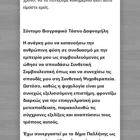
είμαστε εμείς.
Σύντομο Βιογραφικό Τάσου Δαφνομήλη
Η ανάγκη μου να κατανοήσω την
ανθρώπινη φύση σε συνδυασμό με την
εμπειρία μου ως συμβουλευόμενος με
ώθησε να σπουδάσω Συνθετική
Συμβουλευτική όπως και να συνεχίσω τις
σπουδές μου στη Συνθετική Ψυχοθεραπεία.
Ωστόσο, καθώς η ψυχολογία είναι μια
συνεχώς εξελισσόμενη επιστήμη, φροντίζω
διαρκώς για την επαγγελματική μου
μετεκπαίδευση, παρακολουθώ τις
σύγχρονες εξελίξεις και αναπτύσσω τους
τρόπους αυτούς.
Έχω συνεργαστεί με το δήμο Παλλήνης ως