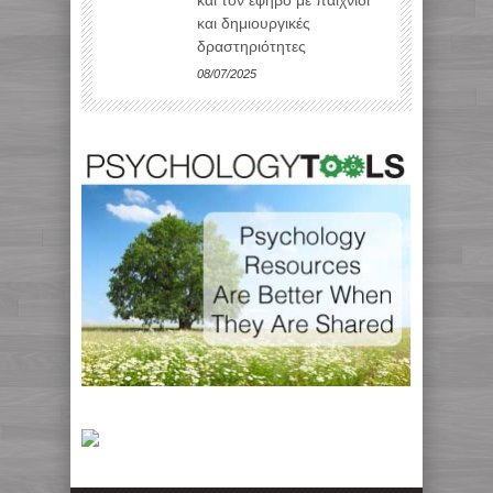
και δημιουργικές
δραστηριότητες
08/07/2025