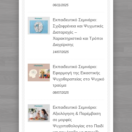
06/11/2025
Εκπαιδευτικό Σεμινάριο:
Σχιζοφρένεια και Ψυχωτικές
Διαταραχές –
Χαρακτηριστικά και Τρόποι
Διαχείρισης
14/07/2025
Εκπαιδευτικό Σεμινάριο:
Εφαρμογή της Εικαστικής
Ψυχοθεραπείας στο Ψυχικό
τραύμα
08/07/2025
Εκπαιδευτικό Σεμινάριο:
Αξιολόγηση & Παρέμβαση
σε μορφές
Ψυχοπαθολογίας στο Παιδί
και τον έφηβο με παιχνίδι