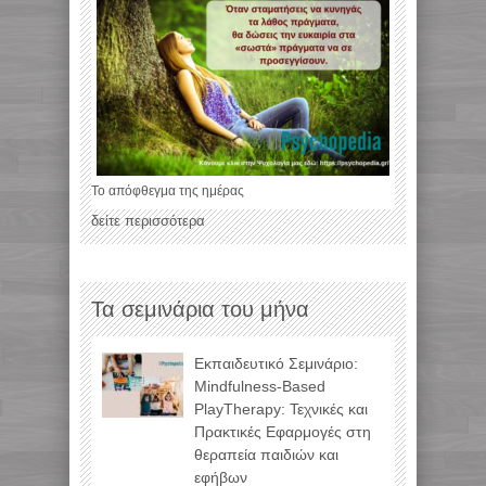
Το απόφθεγμα της ημέρας
δείτε περισσότερα
Τα σεμινάρια του μήνα
Εκπαιδευτικό Σεμινάριο:
Mindfulness-Based
PlayTherapy: Τεχνικές και
Πρακτικές Εφαρμογές στη
θεραπεία παιδιών και
εφήβων