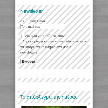
Newsletter
Διεύθυνση Email:
Δέχομαι να αποθηκευτούν οι
πληροφορίες μου από το website αυτό ώστε
να μπορεί να με ενημερώνει μέσω
newsletters
Το απόφθεγμα της ημέρας