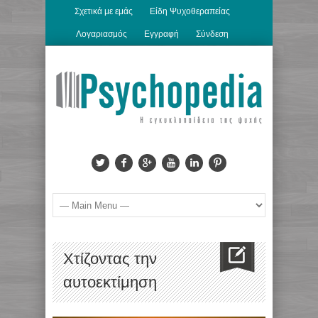
Σχετικά με εμάς
Είδη Ψυχοθεραπείας
Λογαριασμός
Εγγραφή
Σύνδεση
Χτίζοντας την
αυτοεκτίμηση