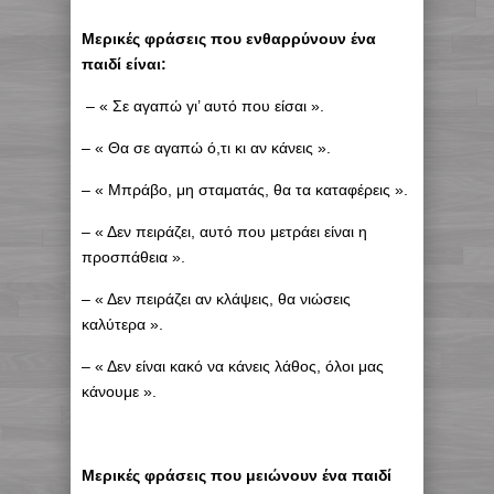
Μερικές φράσεις που ενθαρρύνουν ένα
παιδί είναι:
– « Σε αγαπώ γι’ αυτό που είσαι ».
– « Θα σε αγαπώ ό,τι κι αν κάνεις ».
– « Μπράβο, μη σταματάς, θα τα καταφέρεις ».
– « Δεν πειράζει, αυτό που μετράει είναι η
προσπάθεια ».
– « Δεν πειράζει αν κλάψεις, θα νιώσεις
καλύτερα ».
– « Δεν είναι κακό να κάνεις λάθος, όλοι μας
κάνουμε ».
Μερικές φράσεις που μειώνουν ένα παιδί