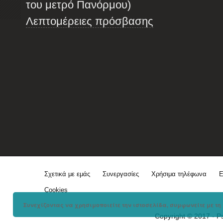
του μετρό Πανόρμου)
Λεπτομέρειες πρόσβασης
Σχετικά με εμάς
Συνεργασίες
Χρήσιμα τηλέφωνα
Ε
Cookies
Συνεχίζοντας να χρησιμοποιείτε την ιστοσελίδα, συμφωνείτε με τη 
Copyright © 2017 - P