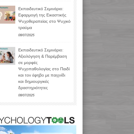
Εκπαιδευτικό Σεμινάριο:
Εφαρμογή της Εικαστικής
Ψυχοθεραπείας στο Ψυχικό
τραύμα
08/07/2025
Εκπαιδευτικό Σεμινάριο:
Αξιολόγηση & Παρέμβαση
σε μορφές
Ψυχοπαθολογίας στο Παιδί
και τον έφηβο με παιχνίδι
και δημιουργικές
δραστηριότητες
08/07/2025