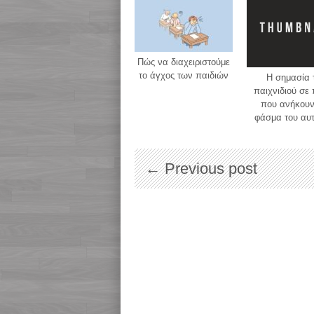
Πώς να διαχειριστούμε
το άγχος των παιδιών
H σημασία 
παιχνιδιού σε 
που ανήκουν
φάσμα του αυ
← Previous post