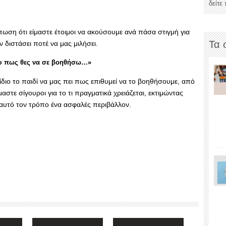
δείτε
ωση ότι είμαστε έτοιμοι να ακούσουμε ανά πάσα στιγμή για
Τα 
 διστάσει ποτέ να μας μιλήσει.
μου πως θες να σε βοηθήσω…»
ίδιο το παιδί να μας πει πως επιθυμεί να το βοηθήσουμε, από
αστε σίγουροι για το τι πραγματικά χρειάζεται, εκτιμώντας
αυτό τον τρόπο ένα ασφαλές περιβάλλον.