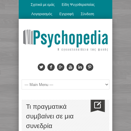
Σχετικά με εμάς
Είδη Ψυχοθεραπείας
Λογαριασμός
Εγγραφή
Σύνδεση
Τι πραγματικά
συμβαίνει σε μια
συνεδρία