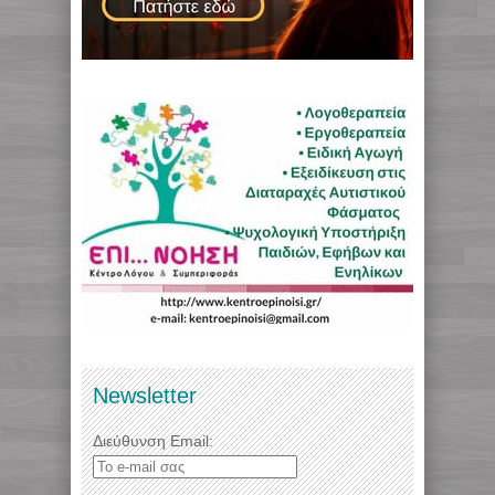
Newsletter
Διεύθυνση Email: