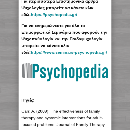
Για περισσότερα Επιστημονικά άρθρα
Ψυχολογίας μπορείτε να κάνετε κλικ
εδώ:
https://psychopedia.gr/
Για να ενημερώνεστε για όλα τα
Επιμορφωτικά Σεμινάρια που αφορούν την
Ψυχοπαθολογία και την Παιδοψυχολογία
μπορείτε να κάνετε κλικ
εδώ:
https://www.seminars-psychopedia.gr/
Πηγές:
Carr, A. (2009). The effectiveness of family
therapy and systemic interventions for adult-
focused problems. Journal of Family Therapy.