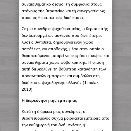
συναισθηματικό δεσμό, τη συμφωνία στους
στόχους της θεραπείας και τη συνεργασία ως
προς τις θεραπευτικές διαδικασίες.
Σε μια συνεδρία ψυχοθεραπείας, ο θεραπευτής
δεν λειτουργεί ως αυθεντία που δίνει έτοιμες
λύσεις. Αντίθετα, δημιουργεί έναν χώρο
ασφάλειας και αποδοχής, μέσα στον οποίο ο
θεραπευόμενος μπορεί να εκφράσει σκέψεις και
συναισθήματα χωρίς φόβο κριτικής. Η στάση
αυτή διευκολύνει τη βαθύτερη κατανόηση των
προσωπικών εμπειριών και συμβάλλει στη
διαδικασία ψυχολογικής αλλαγής (Timulak,
2010).
Η διερεύνηση της εμπειρίας
Κατά τη διάρκεια μιας συνεδρίας, ο
θεραπευόμενος συχνά μοιράζεται εμπειρίες από
την καθημερινή του ζωή, σχέσεις ή