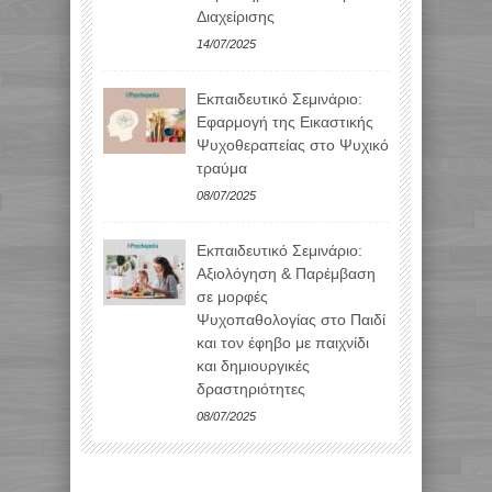
Διαχείρισης
14/07/2025
Εκπαιδευτικό Σεμινάριο:
Εφαρμογή της Εικαστικής
Ψυχοθεραπείας στο Ψυχικό
τραύμα
08/07/2025
Εκπαιδευτικό Σεμινάριο:
Αξιολόγηση & Παρέμβαση
σε μορφές
Ψυχοπαθολογίας στο Παιδί
και τον έφηβο με παιχνίδι
και δημιουργικές
δραστηριότητες
08/07/2025