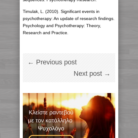
Timulak, L. (2010). Significant events in
psychotherapy: An update of research findings.
Psychology and Psychotherapy: Theory,
Research and Practice.
← Previous post
Next post →