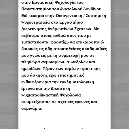
στην Εργασιακή Ψυχολογία του
Πανεπιστημίου του Ανατολικού Λονδίνου.
Ειδικεύομαι στην Οικογενειακή / Συστημική
Ψυχοθεραπεία στο Εργαστήριο
Διερεύνησης Ανθρωπίνων Σχέσεων. Με
σεβασμό στους ανθρώπους που με
εμπιστεύονται φροντίζω να επικαιροποιώ
διαρκώς τις ήδη αποκτηθείσες ακαδημαϊκές
μου γνώσεις με τη συμμετοχή μου σε
πληθώρα σεμιναρίων, συνεδρίων και
ημερίδων. Πέραν των τομέων πρακτικής
μου άσκησης έχω επιστημονικό
ενδιαφέρον για την εγκληματολογική
έρευνα και την Δικαστική –
Ψυχιατροδικαστική Ψυχολογία
συμμετέχοντας σε σχετικές έρευνες και
σεμινάρια.