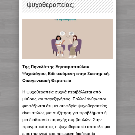
ψυχοθεραπείας;
Της Πηνελόπης Ξηνταροπούλου
Ψυχολόγου, Ειδικευόμενη στην Συστημική-
Οικογενειακή Θεραπεία
Η ψυχοθεραπεία συχνά περιβάλλεται από
μύθους και παρεξηγήσεις. Πολλοί άνθρωποι
φαντάζονται ότι μια συνεδρία ψυχοθεραπείας
είναι απλώς μια συζήτηση για προβλήματα ή
μια διαδικασία παροχής συμβουλών. Στην
πραγματικότητα, η ψυχοθεραπεία αποτελεί μια
επιστημονικά τεκμηριωμένη διαδικασία