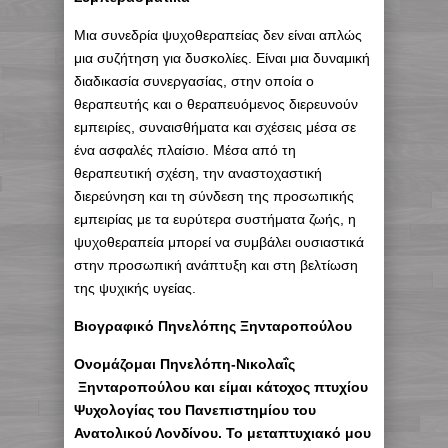
Μια συνεδρία ψυχοθεραπείας δεν είναι απλώς
μια συζήτηση για δυσκολίες. Είναι μια δυναμική
διαδικασία συνεργασίας, στην οποία ο
θεραπευτής και ο θεραπευόμενος διερευνούν
εμπειρίες, συναισθήματα και σχέσεις μέσα σε
ένα ασφαλές πλαίσιο. Μέσα από τη
θεραπευτική σχέση, την αναστοχαστική
διερεύνηση και τη σύνδεση της προσωπικής
εμπειρίας με τα ευρύτερα συστήματα ζωής, η
ψυχοθεραπεία μπορεί να συμβάλει ουσιαστικά
στην προσωπική ανάπτυξη και στη βελτίωση
της ψυχικής υγείας.
Βιογραφικό Πηνελόπης Ξηνταροπούλου
Ονομάζομαι Πηνελόπη-Νικολαΐς
Ξηνταροπούλου και είμαι κάτοχος πτυχίου
Ψυχολογίας του Πανεπιστημίου του
Ανατολικού Λονδίνου. Το μεταπτυχιακό μου