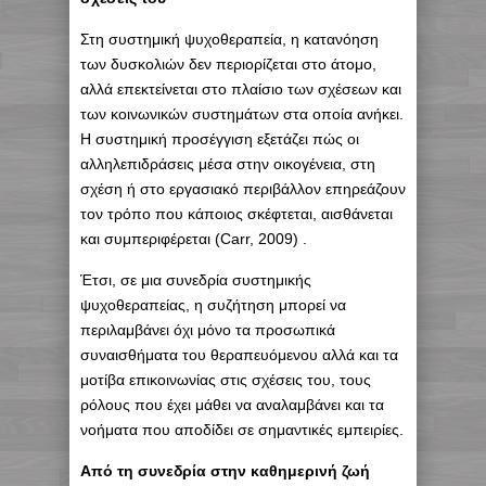
Στη συστημική ψυχοθεραπεία, η κατανόηση
των δυσκολιών δεν περιορίζεται στο άτομο,
αλλά επεκτείνεται στο πλαίσιο των σχέσεων και
των κοινωνικών συστημάτων στα οποία ανήκει.
Η συστημική προσέγγιση εξετάζει πώς οι
αλληλεπιδράσεις μέσα στην οικογένεια, στη
σχέση ή στο εργασιακό περιβάλλον επηρεάζουν
τον τρόπο που κάποιος σκέφτεται, αισθάνεται
και συμπεριφέρεται (Carr, 2009) .
Έτσι, σε μια συνεδρία συστημικής
ψυχοθεραπείας, η συζήτηση μπορεί να
περιλαμβάνει όχι μόνο τα προσωπικά
συναισθήματα του θεραπευόμενου αλλά και τα
μοτίβα επικοινωνίας στις σχέσεις του, τους
ρόλους που έχει μάθει να αναλαμβάνει και τα
νοήματα που αποδίδει σε σημαντικές εμπειρίες.
Από τη συνεδρία στην καθημερινή ζωή