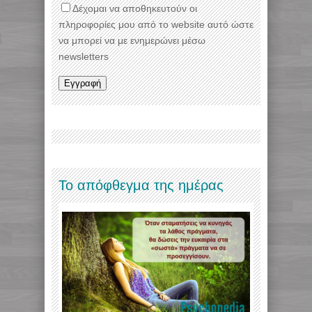
Δέχομαι να αποθηκευτούν οι
πληροφορίες μου από το website αυτό ώστε
να μπορεί να με ενημερώνει μέσω
newsletters
Το απόφθεγμα της ημέρας