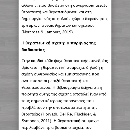
αλλαγής, που βασίζεται στη συνεργασία μεταξύ
θεραπευτή και θεραπευόμενου και στη
δημιουργία ενός ασφαλούς χώρου διερεύνησης
εμπειριών, συναισθημάτων και σχέσεων
(Norcross & Lambert, 2019).
Η θεραπευτική σχέση: ο πυρήνας της
διαδικασίας
Στην καρδιά κάθε ψυχοθεραπευτικής συνεδρίας
βρίσκεται η θεραπευτική συμμαχία, δηλαδή η
σχέση συνεργασίας και εμπιστοσύνης που
αναπτύσσεται μεταξύ θεραπευτή και
θεραπευόμενου. Η βιβλιογραφία δείχνει ότι η
ποιότητα αυτής της σχέσης αποτελεί έναν από
τους σημαντικότερους παράγοντες που
προβλέπουν την αποτελεσματικότητα της
θεραπείας (Horvath, Del Re, Flückiger, &
Symonds, 2011). Η θεραπευτική συμμαχία
περιλαμβάνει τρία βασικά στοιχεία: τον