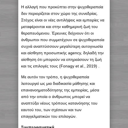
Η αλλαγή που προκύπτει στην ψυχοθεραπεία
δεν περιορίζεται στον χώρο της συνεδρίας.
Στόχος είναι οι νέες αντιλήψεις και εμπειρίες να
μεταφέρονται και στην καθημερινή ζωή του
θεραπευόμενου. Έρευνες δείχνουν ότι οι
άνθρωποι που συμμετέχουν σε ψυχοθεραπεία
συχνά αναπτύσσουν μεγαλύτερη αυτογνωσία
και αίσθηση προσωπικής agency, δηλαδή την
αίσθηση ότι μπορούν να επηρεάσουν τη ζωή
και τις επιλογές τους (Fonagy et al., 2019) .
Με αυτόν τον τρόπο, η ψυχοθεραπεία
λειτουργεί ως μια διαδικασία μάθησης και
επανανοηματοδότησης της εμπειρίας, μέσα
από την οποία ο άνθρωπος μπορεί να
αναπτύξει νέους τρόπους κατανόησης του
εαυτού του, των σχέσεων και των
επαγγελματικών του επιλογών.
Συμπερασματικά