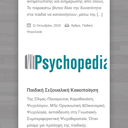
αντιμετώπισης και ενημέρωσης από όλους.
Το παρακάτω βίντεο δίνει την δυνατότητα
στα παιδιά να κατανοήσουν, μέσω της
[...]
,
11 Οκτωβρίου, 2018
Άρθρα
Παιδική
Ψυχολογία
Παιδική Σεξουαλική Κακοποίηση
Της Όλγας-Παναγιώτας Καραθανάση,
Ψυχολόγου, MSc Οργανωτική &Οικονομική
Ψυχολογία, εκπαίδευση στη Γνωσιακή-
Συμπεριφοριστική Ψυχοθεραπεία. Όταν
μιλάμε για πρόληψη της παιδικής