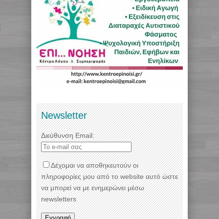
Newsletter
Διεύθυνση Email:
Δέχομαι να αποθηκευτούν οι
πληροφορίες μου από το website αυτό ώστε
να μπορεί να με ενημερώνει μέσω
newsletters