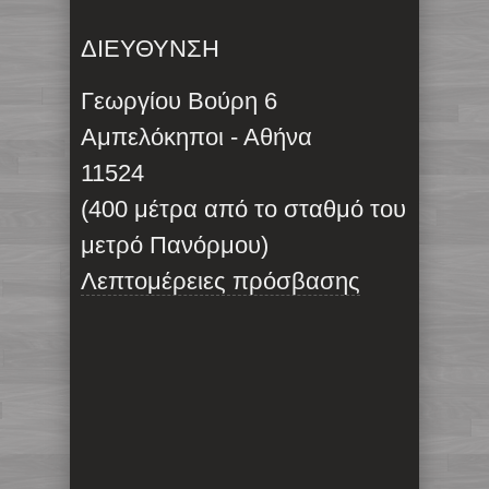
ΔΙΕΥΘΥΝΣΗ
Γεωργίου Βούρη 6
Αμπελόκηποι - Αθήνα
11524
(400 μέτρα από το σταθμό του
μετρό Πανόρμου)
Λεπτομέρειες πρόσβασης