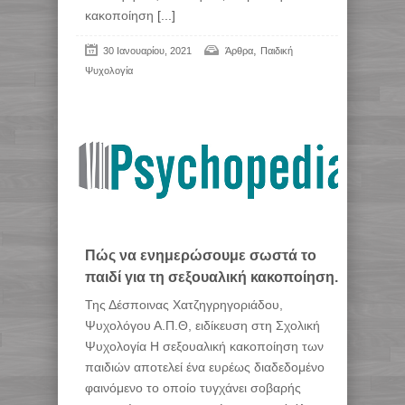
κακοποίηση
[...]
,
30 Ιανουαρίου, 2021
Άρθρα
Παιδική
Ψυχολογία
Πώς να ενημερώσουμε σωστά το
παιδί για τη σεξουαλική κακοποίηση.
Της Δέσποινας Χατζηγρηγοριάδου,
Ψυχολόγου Α.Π.Θ, ειδίκευση στη Σχολική
Ψυχολογία Η σεξουαλική κακοποίηση των
παιδιών αποτελεί ένα ευρέως διαδεδομένο
φαινόμενο το οποίο τυγχάνει σοβαρής