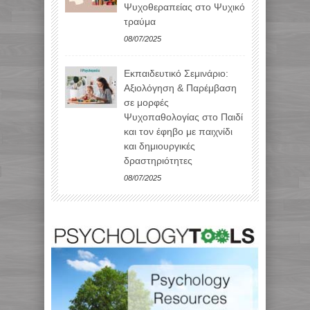
Ψυχοθεραπείας στο Ψυχικό
τραύμα
08/07/2025
Εκπαιδευτικό Σεμινάριο:
Αξιολόγηση & Παρέμβαση
σε μορφές
Ψυχοπαθολογίας στο Παιδί
και τον έφηβο με παιχνίδι
και δημιουργικές
δραστηριότητες
08/07/2025