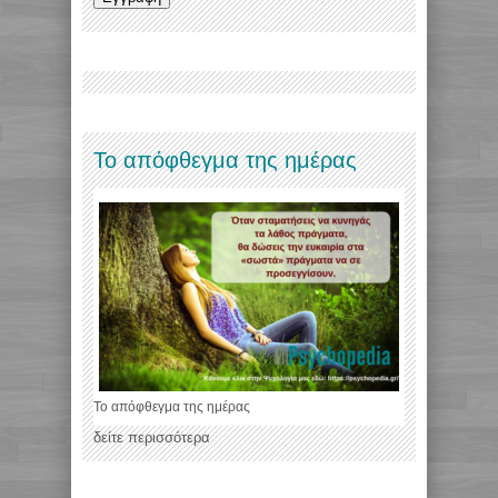
Το απόφθεγμα της ημέρας
Το απόφθεγμα της ημέρας
δείτε περισσότερα