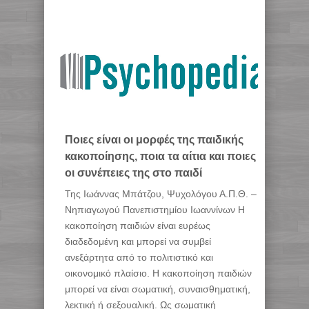
Ποιες είναι οι μορφές της παιδικής
κακοποίησης, ποια τα αίτια και ποιες
οι συνέπειες της στο παιδί
Της Ιωάννας Μπάτζου, Ψυχολόγου Α.Π.Θ. –
Νηπιαγωγού Πανεπιστημίου Ιωαννίνων Η
κακοποίηση παιδιών είναι ευρέως
διαδεδομένη και μπορεί να συμβεί
ανεξάρτητα από το πολιτιστικό και
οικονομικό πλαίσιο. Η κακοποίηση παιδιών
μπορεί να είναι σωματική, συναισθηματική,
λεκτική ή σεξουαλική. Ως σωματική