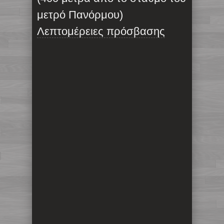
μετρό Πανόρμου)
Λεπτομέρειες πρόσβασης