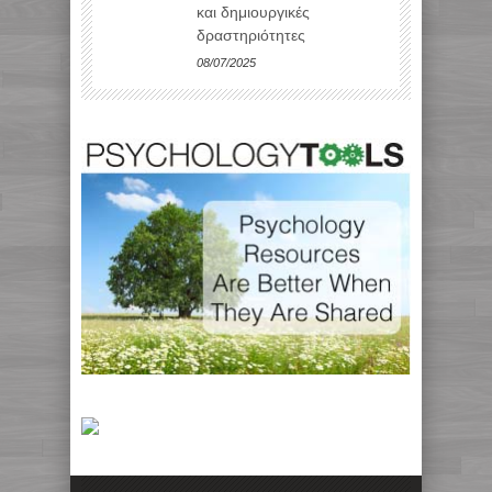
και δημιουργικές
δραστηριότητες
08/07/2025