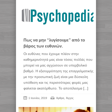
Πως να μην “λυγίσουμε” από το
βάρος των ευθυνών.
Οι ευθύνες που έχουμε πλέον στην
καθημερινότητά μας είναι τόσες πολλές που
μπορεί να μας αγχώσουν σε υπερβολικό
βαθμό. Η εξισορρόπηση της επαγγελματικής
με την προσωπική ζωή είναι μια δύσκολη
υπόθεση και τις περισσότερες φορές μας
φαίνεται ακατόρθωτο. Το αποτέλεσμα
[...]
,
1 Ιουνίου, 2019
Άρθρα
Άγχος