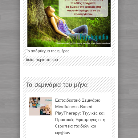
Το απόφθεγμα της ημέρας
δείτε περισσότερα
Τα σεμινάρια του μήνα
Εκπαιδευτικό Σεμινάριο:
Mindfulness-Based
PlayTherapy: Τεχνικές και
Πρακτικές Εφαρμογές στη
θεραπεία παιδιών και
εφήβων