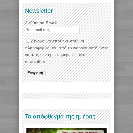
Newsletter
Διεύθυνση Email:
Δέχομαι να αποθηκευτούν οι
πληροφορίες μου από το website αυτό ώστε
να μπορεί να με ενημερώνει μέσω
newsletters
Το απόφθεγμα της ημέρας