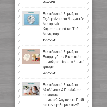
06/11/2025
Εκπαιδευτικό Σεμινάριο:
Σχιζοφρένεια και Ψυχωτικές
Διαταραχές –
Χαρακτηριστικά και Τρόποι
Διαχείρισης
14/07/2025
Εκπαιδευτικό Σεμινάριο:
Εφαρμογή της Εικαστικής
Ψυχοθεραπείας στο Ψυχικό
τραύμα
08/07/2025
Εκπαιδευτικό Σεμινάριο:
Αξιολόγηση & Παρέμβαση
σε μορφές
Ψυχοπαθολογίας στο Παιδί
και τον έφηβο με παιχνίδι