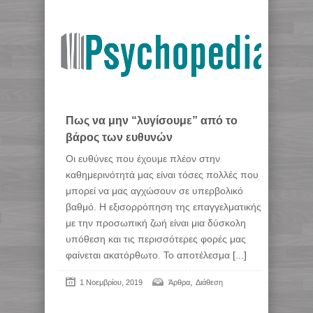
Πως να μην “λυγίσουμε” από το
βάρος των ευθυνών
Οι ευθύνες που έχουμε πλέον στην
καθημερινότητά μας είναι τόσες πολλές που
μπορεί να μας αγχώσουν σε υπερβολικό
βαθμό. Η εξισορρόπηση της επαγγελματικής
με την προσωπική ζωή είναι μια δύσκολη
υπόθεση και τις περισσότερες φορές μας
φαίνεται ακατόρθωτο. Το αποτέλεσμα
[...]
,
1 Νοεμβρίου, 2019
Άρθρα
Διάθεση