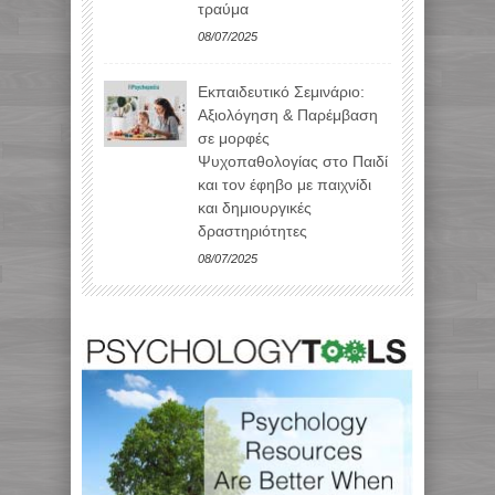
τραύμα
08/07/2025
Εκπαιδευτικό Σεμινάριο:
Αξιολόγηση & Παρέμβαση
σε μορφές
Ψυχοπαθολογίας στο Παιδί
και τον έφηβο με παιχνίδι
και δημιουργικές
δραστηριότητες
08/07/2025