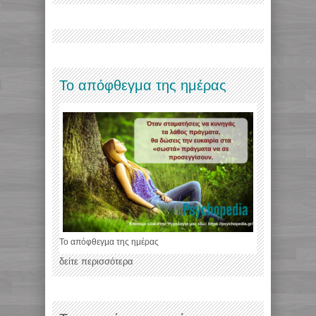
Το απόφθεγμα της ημέρας
Το απόφθεγμα της ημέρας
δείτε περισσότερα