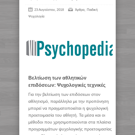
,
23 Αυγούστου, 2018
Άρθρα
Παιδική
Ψυχολογία
Βελτίωση των αθλητικών
επιδόσεων: Ψυχολογικές τεχνικές
Για την βελτίωση των επιδόσεων στον
αθλητισμό, παράλληλα με την προπόνηση
μπορεί να πραγματοποιείται η ψυχολογική
προετοιμασία του αθλητή. Τα μέσα και οι
μέθοδοι που χρησιμοποιούνται στα πλαίσια
προγραμμάτων ψυχολογικής προετοιμασίας