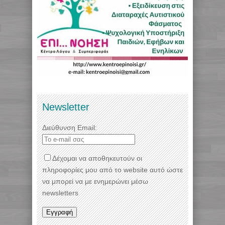
Newsletter
Διεύθυνση Email:
Δέχομαι να αποθηκευτούν οι
πληροφορίες μου από το website αυτό ώστε
να μπορεί να με ενημερώνει μέσω
newsletters