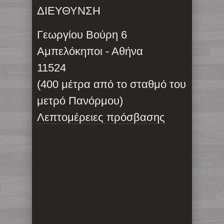
ΔΙΕΥΘΥΝΣΗ
Γεωργίου Βούρη 6
Αμπελόκηποι - Αθήνα
11524
(400 μέτρα από το σταθμό του
μετρό Πανόρμου)
Λεπτομέρειες πρόσβασης