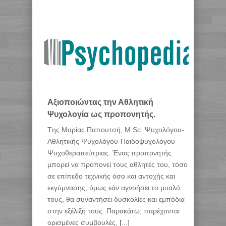
Αξιοποιώντας την Αθλητική
Ψυχολογία ως προπονητής.
Tης Μαρίας Παπουτσή, M.Sc. Ψυχολόγου-
Αθλητικής Ψυχολόγου-Παιδοψυχολόγου-
Ψυχοθεραπεύτριας. Ένας προπονητής
μπορεί να προπονεί τους αθλητές του, τόσο
σε επίπεδο τεχνικής όσο και αντοχής και
εκγύμνασης, όμως εάν αγνοήσει το μυαλό
τους, θα συναντήσει δυσκολίες και εμπόδια
στην εξέλιξή τους. Παρακάτω, παρέχονται
ορισμένες συμβουλές,
[...]