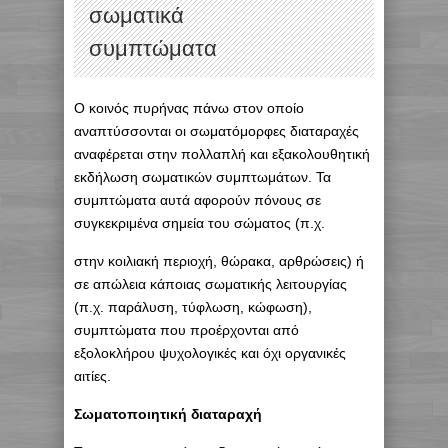
σωματικά
συμπτώματα
Ο κοινός πυρήνας πάνω στον οποίο
αναπτύσσονται οι σωματόμορφες διαταραχές
αναφέρεται στην πολλαπλή και εξακολουθητική
εκδήλωση σωματικών συμπτωμάτων. Τα
συμπτώματα αυτά αφορούν πόνους σε
συγκεκριμένα σημεία του σώματος (π.χ.
στην κοιλιακή περιοχή, θώρακα, αρθρώσεις) ή
σε απώλεια κάποιας σωματικής λειτουργίας
(π.χ. παράλυση, τύφλωση, κώφωση),
συμπτώματα που προέρχονται από
εξολοκλήρου ψυχολογικές και όχι οργανικές
αιτίες.
Σωματοποιητική διαταραχή