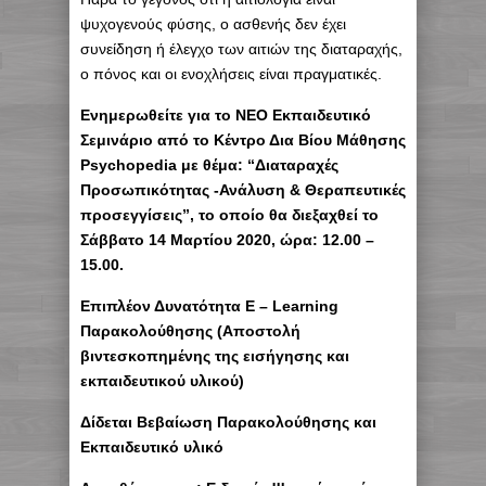
ψυχογενούς φύσης, ο ασθενής δεν έχει
συνείδηση ή έλεγχο των αιτιών της διαταραχής,
ο πόνος και οι ενοχλήσεις είναι πραγματικές.
Eνημερωθείτε για το ΝΕΟ Εκπαιδευτικό
Σεμινάριο από το Κέντρο Δια Βίου Μάθησης
Psychopedia με θέμα: “Διαταραχές
Προσωπικότητας -Ανάλυση & Θεραπευτικές
προσεγγίσεις”, το οποίο θα διεξαχθεί το
Σάββατο 14 Mαρτίου 2020, ώρα: 12.00 –
15.00.
Επιπλέον Δυνατότητα E – Learning
Παρακολούθησης (Αποστολή
βιντεσκοπημένης της εισήγησης και
εκπαιδευτικού υλικού)
Δίδεται Βεβαίωση Παρακολούθησης και
Εκπαιδευτικό υλικό