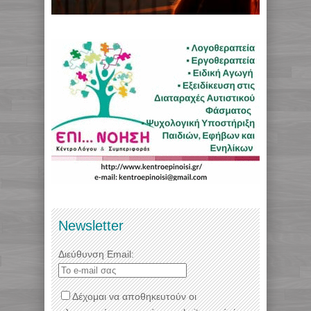
Newsletter
Διεύθυνση Email:
Δέχομαι να αποθηκευτούν οι