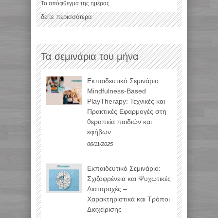
Το απόφθεγμα της ημέρας
δείτε περισσότερα
Τα σεμινάρια του μήνα
Εκπαιδευτικό Σεμινάριο:
Mindfulness-Based
PlayTherapy: Τεχνικές και
Πρακτικές Εφαρμογές στη
θεραπεία παιδιών και
εφήβων
06/11/2025
Εκπαιδευτικό Σεμινάριο:
Σχιζοφρένεια και Ψυχωτικές
Διαταραχές –
Χαρακτηριστικά και Τρόποι
Διαχείρισης