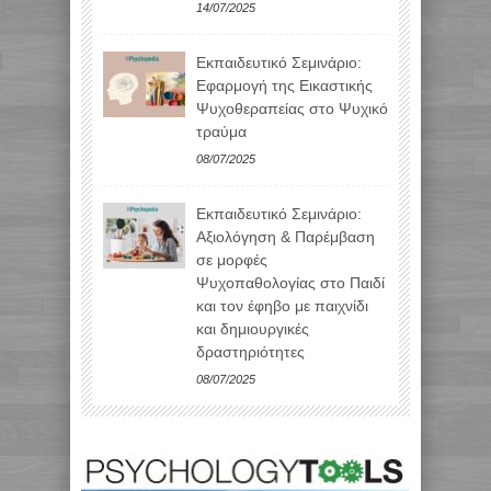
14/07/2025
Εκπαιδευτικό Σεμινάριο:
Εφαρμογή της Εικαστικής
Ψυχοθεραπείας στο Ψυχικό
τραύμα
08/07/2025
Εκπαιδευτικό Σεμινάριο:
Αξιολόγηση & Παρέμβαση
σε μορφές
Ψυχοπαθολογίας στο Παιδί
και τον έφηβο με παιχνίδι
και δημιουργικές
δραστηριότητες
08/07/2025