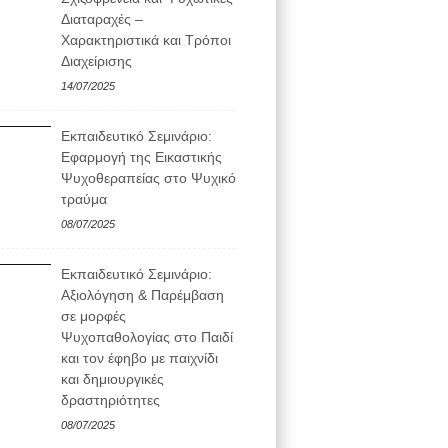
Διαταραχές –
Χαρακτηριστικά και Τρόποι
Διαχείρισης
14/07/2025
Εκπαιδευτικό Σεμινάριο:
Εφαρμογή της Εικαστικής
Ψυχοθεραπείας στο Ψυχικό
τραύμα
08/07/2025
Εκπαιδευτικό Σεμινάριο:
Αξιολόγηση & Παρέμβαση
σε μορφές
Ψυχοπαθολογίας στο Παιδί
και τον έφηβο με παιχνίδι
και δημιουργικές
δραστηριότητες
08/07/2025