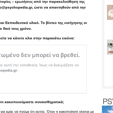
πορίες – ερωτήσεις από την παρακολούθηση της
info@psychopedia.gr, ώστε να απαντηθούν από την
αι Εκπαιδευτικό υλικό.
Το βίντεο της εισήγησης οι
 δικό τους χρόνο.
ίτε να κάνετε κλικ στην παρακάτω εικόνα:
 ότι κακοποιούμαστε συναισθηματικά;
για εμάς να πούμε ότι αυτός. Όταν η κακοποίηση γίνεται με