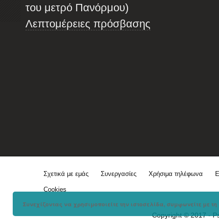
του μετρό Πανόρμου)
Λεπτομέρειες πρόσβασης
Σχετικά με εμάς
Συνεργασίες
Χρήσιμα τηλέφωνα
Ε
Cookies
Συνεχίζοντας να χρησιμοποιείτε την ιστοσελίδα, συμφωνείτε με τη 
Copyright © 2017 - P