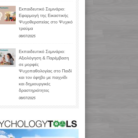
Εκπαιδευτικό Σεμινάριο:
Εφαρμογή της Εικαστικής
Ψυχοθεραπείας στο Ψυχικό
τραύμα
08/07/2025
Εκπαιδευτικό Σεμινάριο:
Αξιολόγηση & Παρέμβαση
σε μορφές
Ψυχοπαθολογίας στο Παιδί
και τον έφηβο με παιχνίδι
και δημιουργικές
δραστηριότητες
08/07/2025