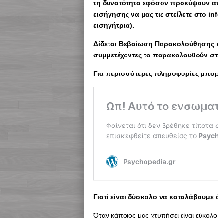
τη δυνατότητα εφόσον προκύψουν α
εισήγησης να μας τις στείλετε στο 
εισηγήτρια).
Δίδεται Βεβαίωση Παρακολούθησης κ
συμμετέχοντες το παρακολουθούν στο
Για περισσότερες πληροφορίες μπορε
Γιατί είναι δύσκολο να καταλάβουμε
Όταν κάποιος μας χτυπήσει είναι εύκολο 