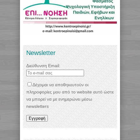
Newsletter
Διεύθυνση Email:
Δέχομαι να αποθηκευτούν οι
πληροφορίες μου από το website αυτό ώστε
να μπορεί να με ενημερώνει μέσω
newsletters