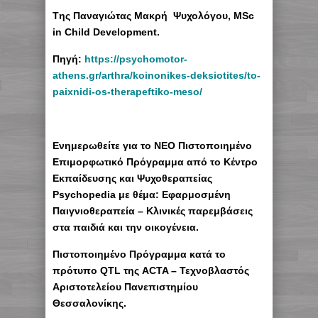
Tης Παναγιώτας Μακρή Ψυχολόγου, MSc
in Child Development.
Πηγή:
https://psychomotor-
athens.gr/arthra/koinonikes-deksiotites/to-
paixnidi-os-therapeftiko-meso/
Ενημερωθείτε για το ΝΕΟ Πιστοποιημένο
Επιμορφωτικό Πρόγραμμα από το Κέντρο
Εκπαίδευσης και Ψυχοθεραπείας
Psychopedia με θέμα: Εφαρμοσμένη
Παιγνιοθεραπεία – Κλινικές παρεμβάσεις
στα παιδιά και την οικογένεια.
Πιστοποιημένο Πρόγραμμα κατά το
πρότυπο QTL της ACTA – Τεχνοβλαστός
Αριστοτελείου Πανεπιστημίου
Θεσσαλονίκης.