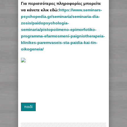
Για περισσότερες πληροφορίες μπορείτε
να κάνετε κλικ εδώ:
https://www.seminars-
psychopedia.gr/seminaria/seminaria-dia-
zosis/paidopsychologia-
seminaria/pistopoiimeno-epimorfotiko-
programma-efarmosmeni-paigniotherapeia-
klinikes-paremvaseis-sta-paidia-kai-tin-
oikogeneia/
παιδί