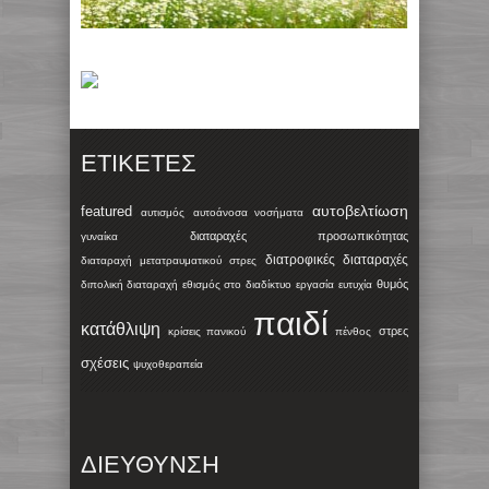
ΕΤΙΚΈΤΕΣ
αυτοβελτίωση
featured
αυτισμός
αυτοάνοσα νοσήματα
διαταραχές προσωπικότητας
γυναίκα
διατροφικές διαταραχές
διαταραχή μετατραυματικού στρες
θυμός
διπολική διαταραχή
εθισμός στο διαδίκτυο
εργασία
ευτυχία
παιδί
κατάθλιψη
στρες
κρίσεις πανικού
πένθος
σχέσεις
ψυχοθεραπεία
ΔΙΕΥΘΥΝΣΗ