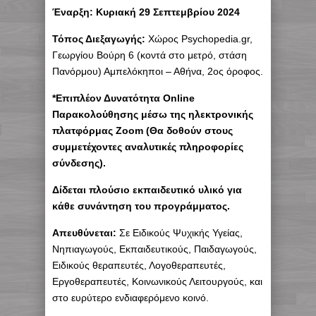
Έναρξη: Κυριακή 29 Σεπτεμβρίου 2024
Τόπος Διεξαγωγής:
Χώρος Psychopedia.gr,
Γεωργίου Βούρη 6 (κοντά στο μετρό, στάση
Πανόρμου) Αμπελόκηποι – Αθήνα, 2ος όροφος.
*Επιπλέον Δυνατότητα Οnline
Παρακολούθησης μέσω της ηλεκτρονικής
πλατφόρμας Ζοοm (Θα δοθούν στους
συμμετέχοντες αναλυτικές πληροφορίες
σύνδεσης).
Δίδεται πλούσιο εκπαιδευτικό υλικό για
κάθε συνάντηση του προγράμματος.
Απευθύνεται:
Σε Ειδικούς Ψυχικής Υγείας,
Νηπιαγωγούς, Εκπαιδευτικούς, Παιδαγωγούς,
Ειδικούς θεραπευτές, Λογοθεραπευτές,
Εργοθεραπευτές, Κοινωνικούς Λειτουργούς, και
στο ευρύτερο ενδιαφερόμενο κοινό.