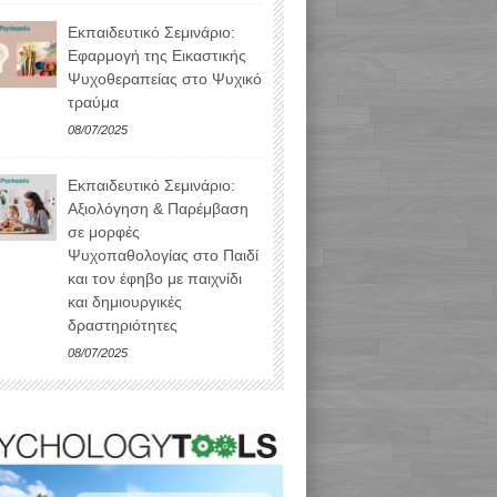
Εκπαιδευτικό Σεμινάριο:
Εφαρμογή της Εικαστικής
Ψυχοθεραπείας στο Ψυχικό
τραύμα
08/07/2025
Εκπαιδευτικό Σεμινάριο:
Αξιολόγηση & Παρέμβαση
σε μορφές
Ψυχοπαθολογίας στο Παιδί
και τον έφηβο με παιχνίδι
και δημιουργικές
δραστηριότητες
08/07/2025