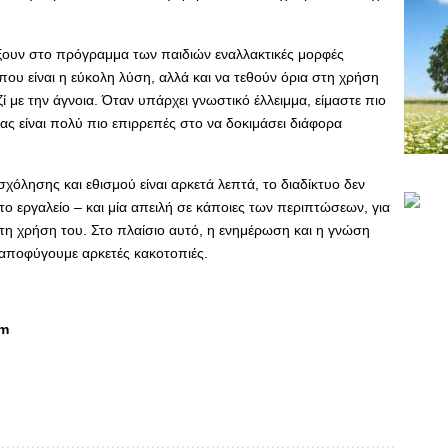
τάξουν στο πρόγραμμα των παιδιών εναλλακτικές μορφές
ου είναι η εύκολη λύση, αλλά και να τεθούν όρια στη χρήση
ί με την άγνοια. Όταν υπάρχει γνωστικό έλλειμμα, είμαστε πιο
ίας είναι πολύ πιο επιρρεπές στο να δοκιμάσει διάφορα
χόλησης και εθισμού είναι αρκετά λεπτά, το διαδίκτυο δεν
το εργαλείο – και μία απειλή σε κάποιες των περιπτώσεων, για
τη χρήση του. Στο πλαίσιο αυτό, η ενημέρωση και η γνώση
 αποφύγουμε αρκετές κακοτοπιές.
om