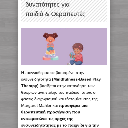
δυνατότητες για
παιδιά & Θεραπευτές
Η παιγνιοθεραπεία βασισμένη στην
ενσυνειδητότητα
(Mindfulness-Based Play
Therapy)
βασίζεται στην κατανόηση των
θεωριών ανάπτυξης του παιδιού, όπως οι
φάσεις διαχωρισμού και εξατομίκευσης της
Margaret Mahler και
προσφέρει μια
θεραπευτική προσέγγιση που
ενσωματώνει τις αρχές της
ενσυνειδητότητας με το παιχνίδι για την