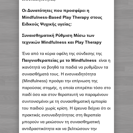
Οι Δυνατότητες που προσφέρει η
Mindfulness-Based Play Therapy στους
Ειδικούς Ψυχικής υγείας:
Συναισθηματική Ρύθμιση Μέσω των
τεχνικών Mindfulness και Play Therapy
Ένα από τα κύρια οφέλη της σύνδεσης της
Παιγνιοθεραπείας με το Mindfulness
είναι η
ικανότητά να βοηθά τα παιδιά να ρυθμίζουν τα
συναισθήματά τους. Η ενσυνειδητότητα
(Mindfulness) προάγει την επίγνωση της
παρούσας στιγμής, η οποία επιτρέπει τόσο στο
παιδί όσο και στον θεραπευτή να παραμένουν
συντονισμένοι με τη συναισθηματική εμπειρία
του παιδιού χωρίς κρίση. Η έρευνα δείχνει ότι οι
πρακτικές ενσυνειδητότητας στη θεραπεία
μπορούν να μειώσουν τη συναισθηματική
αντιδραστικότητα και να βελτιώσουν την