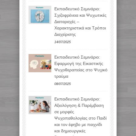
Εκπαιδευτικό Σεμινάριο:
Σχιζοφρένεια και Ψυχωτικές
Διαταραχές –
Χαρακτηριστικά και Τρόποι
Διαχείρισης
14/07/2025
Εκπαιδευτικό Σεμινάριο:
Εφαρμογή της Εικαστικής
Ψυχοθεραπείας στο Ψυχικό
τραύμα
08/07/2025
Εκπαιδευτικό Σεμινάριο:
Αξιολόγηση & Παρέμβαση
σε μορφές
Ψυχοπαθολογίας στο Παιδί
και τον έφηβο με παιχνίδι
και δημιουργικές