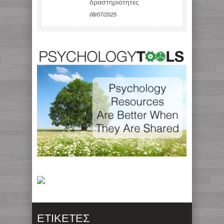
δραστηριότητες
08/07/2025
ΕΤΙΚΈΤΕΣ