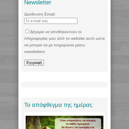
Newsletter
Διεύθυνση Email:
Δέχομαι να αποθηκευτούν οι
πληροφορίες μου από το website αυτό ώστε
να μπορεί να με ενημερώνει μέσω
newsletters
Το απόφθεγμα της ημέρας