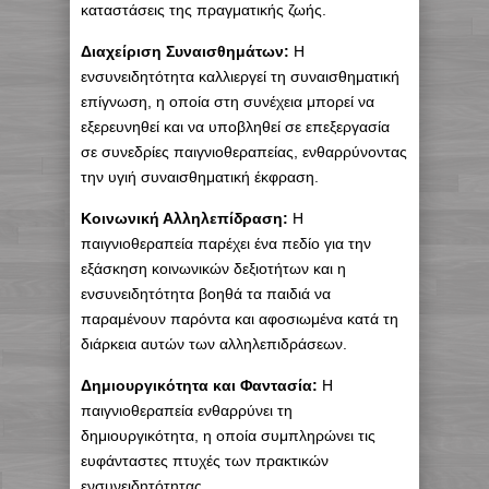
καταστάσεις της πραγματικής ζωής.
Διαχείριση Συναισθημάτων:
Η
ενσυνειδητότητα καλλιεργεί τη συναισθηματική
επίγνωση, η οποία στη συνέχεια μπορεί να
εξερευνηθεί και να υποβληθεί σε επεξεργασία
σε συνεδρίες παιγνιοθεραπείας, ενθαρρύνοντας
την υγιή συναισθηματική έκφραση.
Κοινωνική Αλληλεπίδραση:
Η
παιγνιοθεραπεία παρέχει ένα πεδίο για την
εξάσκηση κοινωνικών δεξιοτήτων και η
ενσυνειδητότητα βοηθά τα παιδιά να
παραμένουν παρόντα και αφοσιωμένα κατά τη
διάρκεια αυτών των αλληλεπιδράσεων.
Δημιουργικότητα και Φαντασία:
Η
παιγνιοθεραπεία ενθαρρύνει τη
δημιουργικότητα, η οποία συμπληρώνει τις
ευφάνταστες πτυχές των πρακτικών
ενσυνειδητότητας.