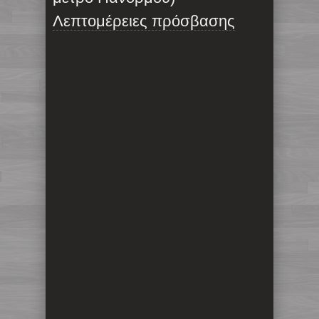
Λεπτομέρειες πρόσβασης