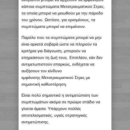
κάποια συμπτώματα Μετατραυματικού Στρες,
τα οποία μπορεί να μειωθούν με την πάροδο
του χρόνου. Ωστόσο, για ορισμένους, τα
συμπτώματα μπορεί να επιμείνουν.
Παρόλο που τα συμπτώματα μπορεί να μην
είναι αρκετά σοβαρά ώστε να πληρούν τα
κριτήρια για διάγνωση, μπορούν να
επηρεάσουν τη ζωή τους. Επιπλέον, εάν δεν
αντιμετωπιστούν επαρκώς, ενδέχεται να
αυξήσουν τον κίνδυνο
εμφάνισης Μετατραυματικού Στρες με
σημαντική καθυστέρηση.
Είναι πολύ σημαντικό η αντιμετώπιση των
συμπτωμάτων ακόμα σε πρώιμο στάδιο να
γίνεται άμεσα. Υπάρχουν πολλές
αποτελεσματικές, υγιείς στρατηγικές
αντιμετώπισης.