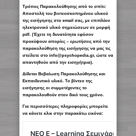
Τρόπος Παρακολούθησης από το σπίτι:
Αποστολή του βιντεοσκοπημένου υλικού
της εισήγησης στο email σας, με επιπλέον
ηλεκτρονικό υλικό σημειώσεων σε μορφή
pdf. (Έχετε τη δυνατότητα εφόσον
προκύψουν απορίες – ερωτήσεις από την
παρακολούθηση της εισήγησης να μας τις
στείλετε στο info@psychopedia.gr, ώστε να
απαντηθούν από την εισηγήτρια).
Δίδεται Βεβαίωση Παρακολούθησης και
Εκπαιδευτικό υλικό. Το βίντεο της
εισήγησης οι συμμετέχοντες το
παρακολουθούν στον δικό τους χρόνο.
Για περισσότερες πληροφορίες μπορείτε
να κάνετε κλικ στην παρακάτω εικόνα: