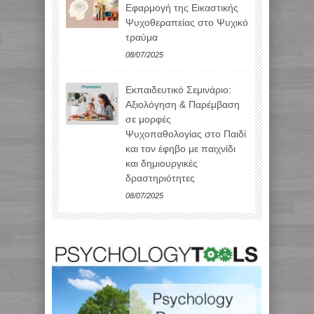
Εφαρμογή της Εικαστικής
Ψυχοθεραπείας στο Ψυχικό
τραύμα
08/07/2025
Εκπαιδευτικό Σεμινάριο:
Αξιολόγηση & Παρέμβαση
σε μορφές
Ψυχοπαθολογίας στο Παιδί
και τον έφηβο με παιχνίδι
και δημιουργικές
δραστηριότητες
08/07/2025