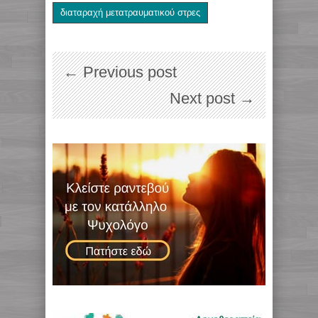
διαταραχή μετατραυματικού στρες
← Previous post
Next post →