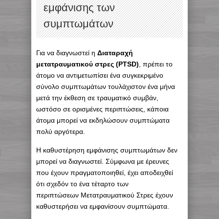
εμφάνισης των
συμπτωμάτων
Για να διαγνωστεί η
Διαταραχή
μετατραυματικού στρες (PTSD)
, πρέπει το
άτομο να αντιμετωπίσει ένα συγκεκριμένο
σύνολο συμπτωμάτων τουλάχιστον ένα μήνα
μετά την έκθεση σε τραυματικό συμβάν,
ωστόσο σε ορισμένες περιπτώσεις, κάποια
άτομα μπορεί να εκδηλώσουν συμπτώματα
πολύ αργότερα.
Η καθυστέρηση εμφάνισης συμπτωμάτων δεν
μπορεί να διαγνωστεί. Σύμφωνα με έρευνες
που έχουν πραγματοποιηθεί, έχει αποδειχθεί
ότι σχεδόν το ένα τέταρτο των
περιπτώσεων Μετατραυματικού Στρες έχουν
καθυστερήσει να εμφανίσουν συμπτώματα.