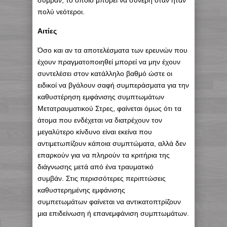
συμβάν, το οποίο μπορεί να συνέβη όταν ήταν
πολύ νεότεροι.
Αιτίες
Όσο και αν τα αποτελέσματα των ερευνών που
έχουν πραγματοποιηθεί μπορεί να μην έχουν
συντελέσει στον κατάλληλο βαθμό ώστε οι
ειδικοί να βγάλουν σαφή συμπεράσματα για την
καθυστέρηση εμφάνισης συμπτωμάτων
Μετατραυματικού Στρες, φαίνεται όμως ότι τα
άτομα που ενδέχεται να διατρέχουν τον
μεγαλύτερο κίνδυνο είναι εκείνα που
αντιμετωπίζουν κάποια συμπτώματα, αλλά δεν
επαρκούν για να πληρούν τα κριτήρια της
διάγνωσης μετά από ένα τραυματικό
συμβάν. Στις περισσότερες περιπτώσεις
καθυστερημένης εμφάνισης
συμπετωμάτων φαίνεται να αντικατοπτρίζουν
μια επιδείνωση ή επανεμφάνιση συμπτωμάτων.