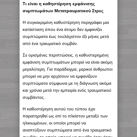
Τι είναι η καθηστέρηση εμφάνισης
συμπτωμάτων Μετατραυματικού Στρες
Η συγκεκριμένη καθυστέρηση περιγράφει μια
κατάσταση όπου ένα άτομο δεν εμφανίζει
συμπτώματα έως τουλάχιστον έξι μήνες μετά
από ένα τραυματικό συμβάν.
Σε ορισμένες περιπτώσεις, η καθυστερημένη
εμφάνιση συμπτωμάτων μπορεί να είναι ακόμη
μεγαλύτερη. Για παράδειγμα, μερικοί άνθρωποι
μπορεί να μην αρχίσουν να εμφανίζουν
συμπτώματα σύμφωνα με τη διάγνωση ακόμα
και χρόνια μετά την εμπειρία ενός τραυματικού
συμβάντος.
Η καθυστέρηση αυτού του τύπου έχει
παρατηρηθεί ως επί το πλείστον μεταξύ των
ηλικιωμένων, οι οποίοι μπορεί να
αναπτύξουν συμπτώματα από ένα τραυματικό