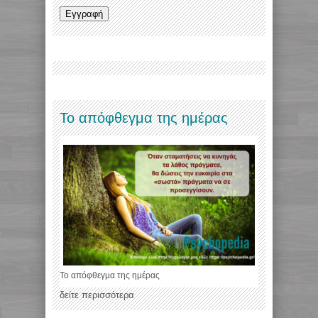
Το απόφθεγμα της ημέρας
Το απόφθεγμα της ημέρας
δείτε περισσότερα