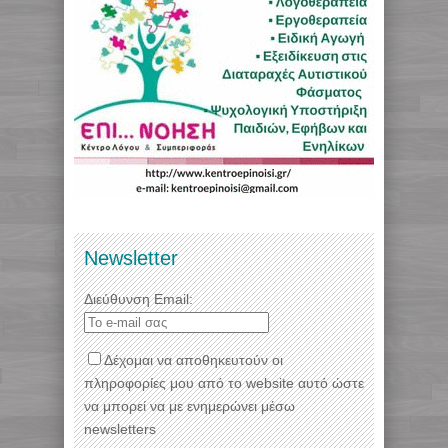
Newsletter
Διεύθυνση Email:
Δέχομαι να αποθηκευτούν οι
πληροφορίες μου από το website αυτό ώστε
να μπορεί να με ενημερώνει μέσω
newsletters