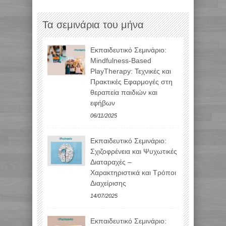
Τα σεμινάρια του μήνα
Εκπαιδευτικό Σεμινάριο:
Mindfulness-Based
PlayTherapy: Τεχνικές και
Πρακτικές Εφαρμογές στη
θεραπεία παιδιών και
εφήβων
06/11/2025
Εκπαιδευτικό Σεμινάριο:
Σχιζοφρένεια και Ψυχωτικές
Διαταραχές –
Χαρακτηριστικά και Τρόποι
Διαχείρισης
14/07/2025
Εκπαιδευτικό Σεμινάριο: