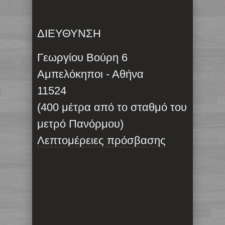
ΔΙΕΥΘΥΝΣΗ
Γεωργίου Βούρη 6
Αμπελόκηποι - Αθήνα
11524
(400 μέτρα από το σταθμό του
μετρό Πανόρμου)
Λεπτομέρειες πρόσβασης