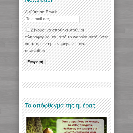
Διεύθυνση Email:
Δέχομαι να αποθηκευτούν οι
πληροφορίες μου από το website αυτό ώστε
να μπορεί να με ενημερώνει μέσω
newsletters
Το απόφθεγμα της ημέρας