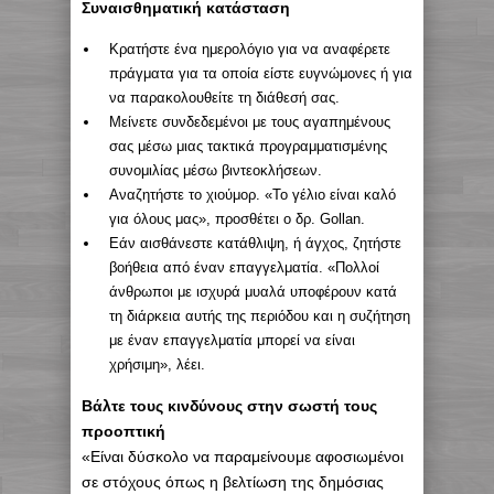
Συναισθηματική κατάσταση
Κρατήστε ένα ημερολόγιο για να αναφέρετε
πράγματα για τα οποία είστε ευγνώμονες ή για
να παρακολουθείτε τη διάθεσή σας.
Μείνετε συνδεδεμένοι με τους αγαπημένους
σας μέσω μιας τακτικά προγραμματισμένης
συνομιλίας μέσω βιντεοκλήσεων.
Αναζητήστε το χιούμορ. «Το γέλιο είναι καλό
για όλους μας», προσθέτει ο δρ. Gollan.
Εάν αισθάνεστε κατάθλιψη, ή άγχος, ζητήστε
βοήθεια από έναν επαγγελματία. «Πολλοί
άνθρωποι με ισχυρά μυαλά υποφέρουν κατά
τη διάρκεια αυτής της περιόδου και η συζήτηση
με έναν επαγγελματία μπορεί να είναι
χρήσιμη», λέει.
Βάλτε τους κινδύνους στην σωστή τους
προοπτική
«Είναι δύσκολο να παραμείνουμε αφοσιωμένοι
σε στόχους όπως η βελτίωση της δημόσιας