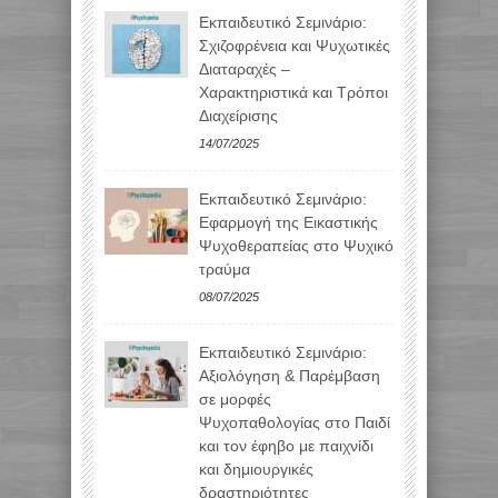
Εκπαιδευτικό Σεμινάριο:
Σχιζοφρένεια και Ψυχωτικές
Διαταραχές –
Χαρακτηριστικά και Τρόποι
Διαχείρισης
14/07/2025
Εκπαιδευτικό Σεμινάριο:
Εφαρμογή της Εικαστικής
Ψυχοθεραπείας στο Ψυχικό
τραύμα
08/07/2025
Εκπαιδευτικό Σεμινάριο:
Αξιολόγηση & Παρέμβαση
σε μορφές
Ψυχοπαθολογίας στο Παιδί
και τον έφηβο με παιχνίδι
και δημιουργικές
δραστηριότητες