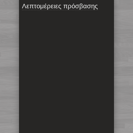
Λεπτομέρειες πρόσβασης