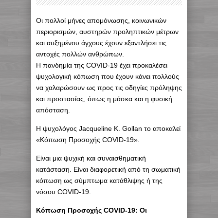
Οι πολλοί μήνες απομόνωσης, κοινωνικών
περιορισμών, αυστηρών προληπτικών μέτρων
και αυξημένου άγχους έχουν εξαντλήσει τις
αντοχές πολλών ανθρώπων.
Η πανδημία της COVID-19 έχει προκαλέσει
ψυχολογική κόπωση που έχουν κάνει πολλούς
να χαλαρώσουν ως προς τις οδηγίες πρόληψης
και προστασίας, όπως η μάσκα και η φυσική
απόσταση.
Η ψυχολόγος Jacqueline K. Gollan το αποκαλεί
«Κόπωση Προσοχής COVID-19».
Είναι μια ψυχική και συναισθηματική
κατάσταση. Είναι διαφορετική από τη σωματική
κόπωση ως σύμπτωμα κατάθλιψης ή της
νόσου COVID-19.
Κόπωση Προσοχής COVID-19: Οι