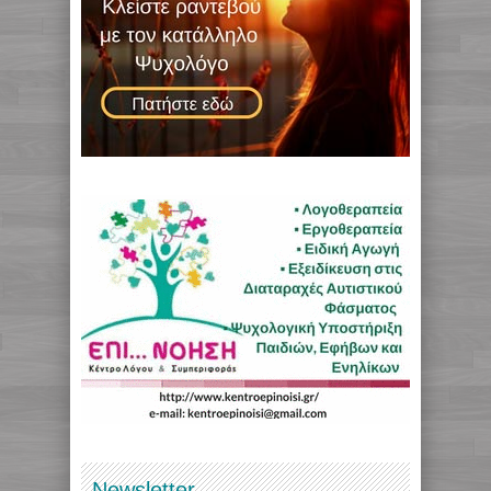
Newsletter