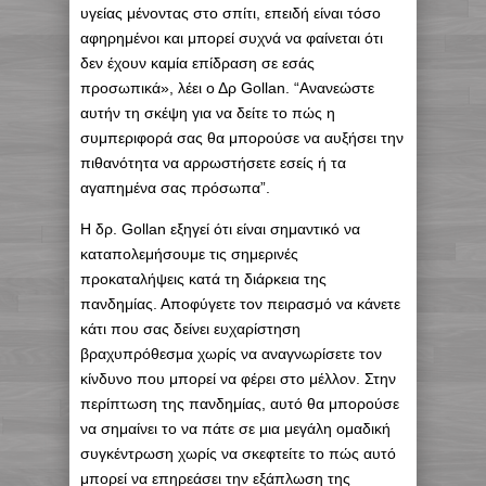
υγείας μένοντας στο σπίτι, επειδή είναι τόσο
αφηρημένοι και μπορεί συχνά να φαίνεται ότι
δεν έχουν καμία επίδραση σε εσάς
προσωπικά», λέει ο Δρ Gollan. “Ανανεώστε
αυτήν τη σκέψη για να δείτε το πώς η
συμπεριφορά σας θα μπορούσε να αυξήσει την
πιθανότητα να αρρωστήσετε εσείς ή τα
αγαπημένα σας πρόσωπα”.
Η δρ. Gollan εξηγεί ότι είναι σημαντικό να
καταπολεμήσουμε τις σημερινές
προκαταλήψεις κατά τη διάρκεια της
πανδημίας. Αποφύγετε τον πειρασμό να κάνετε
κάτι που σας δείνει ευχαρίστηση
βραχυπρόθεσμα χωρίς να αναγνωρίσετε τον
κίνδυνο που μπορεί να φέρει στο μέλλον. Στην
περίπτωση της πανδημίας, αυτό θα μπορούσε
να σημαίνει το να πάτε σε μια μεγάλη ομαδική
συγκέντρωση χωρίς να σκεφτείτε το πώς αυτό
μπορεί να επηρεάσει την εξάπλωση της