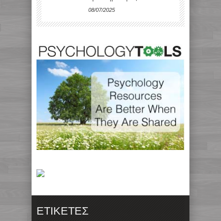
08/07/2025
ΕΤΙΚΈΤΕΣ