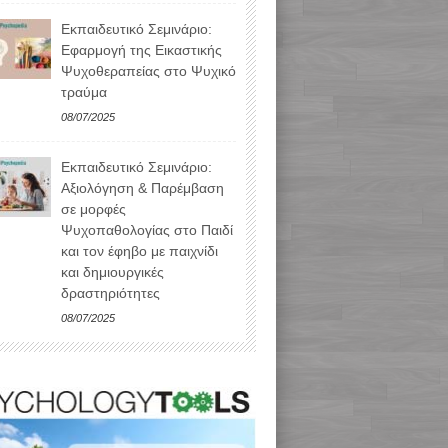
Εκπαιδευτικό Σεμινάριο:
Εφαρμογή της Εικαστικής
Ψυχοθεραπείας στο Ψυχικό
τραύμα
08/07/2025
Εκπαιδευτικό Σεμινάριο:
Αξιολόγηση & Παρέμβαση
σε μορφές
Ψυχοπαθολογίας στο Παιδί
και τον έφηβο με παιχνίδι
και δημιουργικές
δραστηριότητες
08/07/2025