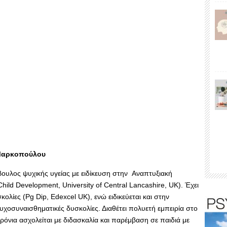
 Μαρκοπούλου
ουλος ψυχικής υγείας με ειδίκευση στην Αναπτυξιακή
ild Development, University of Central Lancashire, UK). Έχει
σκολίες (Pg Dip, Edexcel UK), ενώ ειδικεύεται και στην
χοσυναισθηματικές δυσκολίες. Διαθέτει πολυετή εμπειρία στο
ρόνια ασχολείται με διδασκαλία και παρέμβαση σε παιδιά με