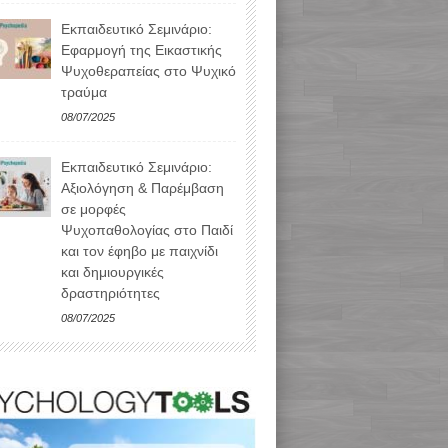
Εκπαιδευτικό Σεμινάριο:
Εφαρμογή της Εικαστικής
Ψυχοθεραπείας στο Ψυχικό
τραύμα
08/07/2025
Εκπαιδευτικό Σεμινάριο:
Αξιολόγηση & Παρέμβαση
σε μορφές
Ψυχοπαθολογίας στο Παιδί
και τον έφηβο με παιχνίδι
και δημιουργικές
δραστηριότητες
08/07/2025