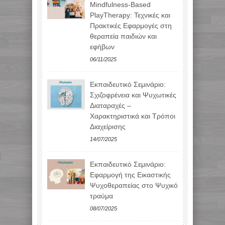
Mindfulness-Based
PlayTherapy: Τεχνικές και
Πρακτικές Εφαρμογές στη
θεραπεία παιδιών και
εφήβων
06/11/2025
Εκπαιδευτικό Σεμινάριο:
Σχιζοφρένεια και Ψυχωτικές
Διαταραχές –
Χαρακτηριστικά και Τρόποι
Διαχείρισης
14/07/2025
Εκπαιδευτικό Σεμινάριο:
Εφαρμογή της Εικαστικής
Ψυχοθεραπείας στο Ψυχικό
τραύμα
08/07/2025