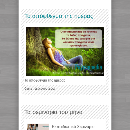
Το απόφθεγμα της ημέρας
Το απόφθεγμα της ημέρας
δείτε περισσότερα
Τα σεμινάρια του μήνα
Εκπαιδευτικό Σεμινάριο: