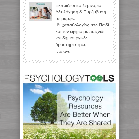
Εκπαιδευτικό Σεμινάριο:
Αξιολόγηση & Παρέμβαση
σε μορφές
Ψυχοπαθολογίας στο Παιδί
και τον έφηβο με παιχνίδι
και δημιουργικές
δραστηριότητες
08/07/2025