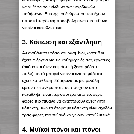
κατάθλιψης. Αυτή η ψυχική κατάσταση μπορεί
να αυξήσει τον κίνδυνο των καρδιακών
παθήσεων. Επίσης, οι άνθρωποι που έχουν
υποστεί καρδιακή προσβολή είναι πιο πιθανό
να είναι καταθλιπτικοί.
3. Κόπωση και εξάντληση
Αν αισθάνεστε τόσο κουρασμένοι, ώστε δεν
έχετε ενέργεια για τις καθημερινές σας εργασίες
(ακόμα και όταν κοιμάστε ή ξεκουράζεστε
πολύ), αυτό μπορεί να είναι ένα σημάδι ότι
έχετε κατάθλιψη. Σύμφωνα με μια μεγάλη
έρευνα, οι άνθρωποι που πάσχουν από
κατάθλιψη είναι περισσότερο από τέσσερις
φορές πιο πιθανό να αναπτύξουν ανεξήγητη
κόπωση, ενώ τα άτομα με κόπωση είναι σχεδόν
τρεις φορές πιο πιθανό να γίνουν καταθλιπτικά.
4. Μυϊκοί πόνοι και πόνοι