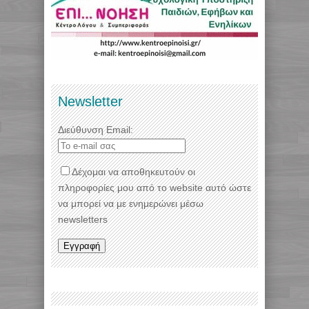
Newsletter
Διεύθυνση Email:
Δέχομαι να αποθηκευτούν οι
πληροφορίες μου από το website αυτό ώστε
να μπορεί να με ενημερώνει μέσω
newsletters