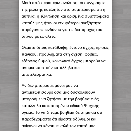
Μετά από περαιτέρω ανάλυση, οι συγγραφείς
της μελέτης κατέληξαν στο συμπέρασμα ότι η
αϋπνία, η εξάντληση και ορισμένα συμπτώματα
κατάθλιψης ήταν οι ισχυρότεροι ανεξάρτητοι
παράγοντες κινδύνου για τις διαταραχές του
ύπνου με εφιάλτες.
Θέματα όπως κατάθλιψη, έντονο άγχος, κρίσεις
πανικού, προβλήματα στη σχέση, φοβίες,
εξάρσεις θυμού, κοινωνικό άγχος μπορούν να
αντιμετωπιστούν κατάλληλα και
αποτελεσματικά.
Αν δεν μπορούμε μόνοι μας να
αντιμετωπίσουμε όσα μας δυσκολεύουν
μπορούμε να ζητήσουμε την βοήθεια ενός
κατάλληλα καταρτισμένου ειδικού Ψυχικής
υγείας. Το να ζητάμε βοήθεια δε σημαίνει ότι
παραδεχόμαστε ότι είμαστε αδύναμοι και
ανίκανοι να κάνουμε καλά τον εαυτό μας.