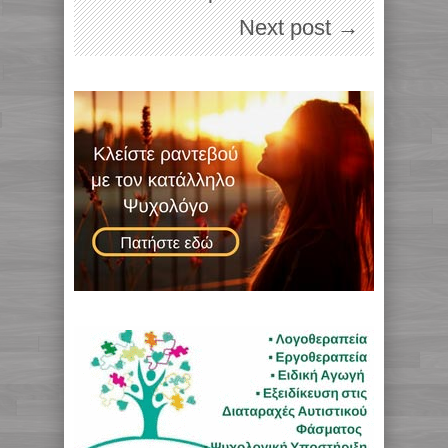
Next post →