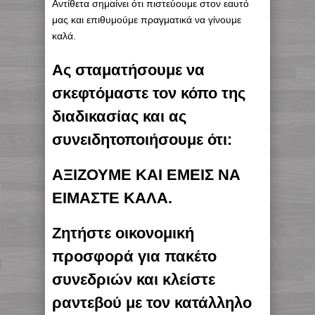
Αντίθετα σημαίνει ότι πιστεύουμε στον εαυτό
μας και επιθυμούμε πραγματικά να γίνουμε
καλά.
Ας σταματήσουμε να
σκεφτόμαστε τον κόπο της
διαδικασίας και ας
συνειδητοποιήσουμε ότι:
ΑΞΙΖΟΥΜΕ ΚΑΙ ΕΜΕΙΣ ΝΑ
ΕΙΜΑΣΤΕ ΚΑΛΑ.
Ζητήστε οικονομική
προσφορά για πακέτο
συνεδριών και κλείστε
ραντεβού με τον κατάλληλο