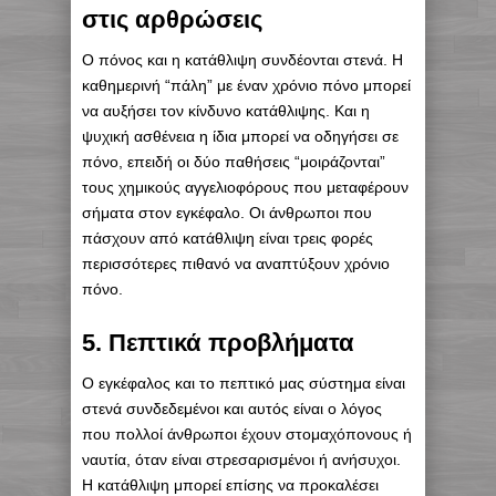
στις αρθρώσεις
Ο πόνος και η κατάθλιψη συνδέονται στενά. Η
καθημερινή “πάλη” με έναν χρόνιο πόνο μπορεί
να αυξήσει τον κίνδυνο κατάθλιψης. Και η
ψυχική ασθένεια η ίδια μπορεί να οδηγήσει σε
πόνο, επειδή οι δύο παθήσεις “μοιράζονται”
τους χημικούς αγγελιοφόρους που μεταφέρουν
σήματα στον εγκέφαλο. Οι άνθρωποι που
πάσχουν από κατάθλιψη είναι τρεις φορές
περισσότερες πιθανό να αναπτύξουν χρόνιο
πόνο.
5. Πεπτικά προβλήματα
Ο εγκέφαλος και το πεπτικό μας σύστημα είναι
στενά συνδεδεμένοι και αυτός είναι ο λόγος
που πολλοί άνθρωποι έχουν στομαχόπονους ή
ναυτία, όταν είναι στρεσαρισμένοι ή ανήσυχοι.
Η κατάθλιψη μπορεί επίσης να προκαλέσει