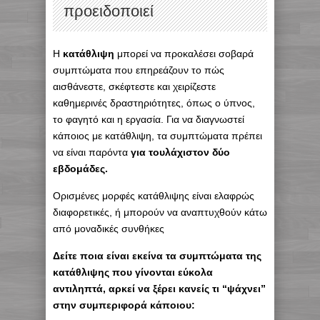
προειδοποιεί
Η
κατάθλιψη
μπορεί να προκαλέσει σοβαρά
συμπτώματα που επηρεάζουν το πώς
αισθάνεστε, σκέφτεστε και χειρίζεστε
καθημερινές δραστηριότητες, όπως ο ύπνος,
το φαγητό και η εργασία. Για να διαγνωστεί
κάποιος με κατάθλιψη, τα συμπτώματα πρέπει
να είναι παρόντα
για τουλάχιστον δύο
εβδομάδες.
Ορισμένες μορφές κατάθλιψης είναι ελαφρώς
διαφορετικές, ή μπορούν να αναπτυχθούν κάτω
από μοναδικές συνθήκες
Δείτε ποια είναι εκείνα τα συμπτώματα της
κατάθλιψης που γίνονται εύκολα
αντιληπτά, αρκεί να ξέρει κανείς τι “ψάχνει”
στην συμπεριφορά κάποιου: