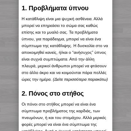
1. Προβλήματα ύπνου
Η κατάθλιψη είναι μια ψυχική ασθένεια. Αλλά
μπορεί να επηρεάσει το σώμα σας καθώς
επίσης και το μυαλό σας. Τα προβλήματα
ύπνου, για παράδειγμα, μπορεί να είναι ένα
σύμπτωμα της κατάθλιψης. Η δυσκολία στο να
αποκοιμηθεί κανείς, ή/και ο “ανήσυχος” ύπνος
είναι συχνά συμπτώματα. Από την άλλη
πλευρά, μερικοί άνθρωποι μπορεί να φτάσουν
στο άλλο άκρο και να κοιμούνται πάρα πολλές
ώρες την ημέρα.
(Δείτε περισσότερα παρακάτω)
2. Πόνος στο στήθος
Οι πόνοι στο στήθος μπορεί να είναι ένα
σύμπτωμα προβλήματος της καρδιάς, των
πνευμόνων, ή και του στομάχου. Αλλά μερικές
φορές μπορεί να είναι ένα σύμπτωμα της