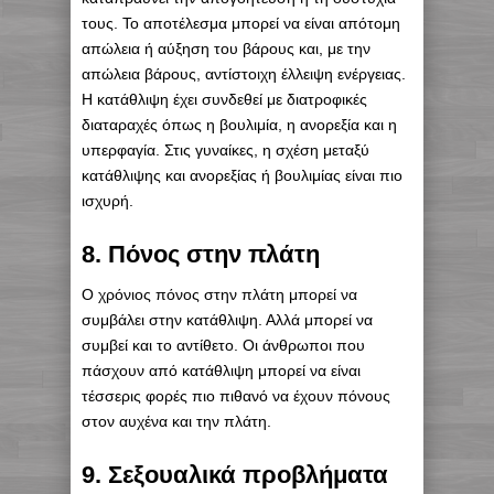
τους. Το αποτέλεσμα μπορεί να είναι απότομη
απώλεια ή αύξηση του βάρους και, με την
απώλεια βάρους, αντίστοιχη έλλειψη ενέργειας.
Η κατάθλιψη έχει συνδεθεί με διατροφικές
διαταραχές όπως η βουλιμία, η ανορεξία και η
υπερφαγία. Στις γυναίκες, η σχέση μεταξύ
κατάθλιψης και ανορεξίας ή βουλιμίας είναι πιο
ισχυρή.
8. Πόνος στην πλάτη
Ο χρόνιος πόνος στην πλάτη μπορεί να
συμβάλει στην κατάθλιψη. Αλλά μπορεί να
συμβεί και το αντίθετο. Οι άνθρωποι που
πάσχουν από κατάθλιψη μπορεί να είναι
τέσσερις φορές πιο πιθανό να έχουν πόνους
στον αυχένα και την πλάτη.
9. Σεξουαλικά προβλήματα