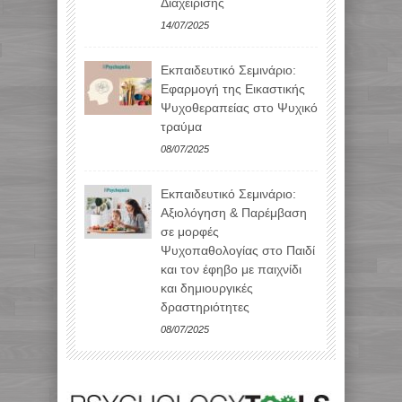
Διαχείρισης
14/07/2025
Εκπαιδευτικό Σεμινάριο:
Εφαρμογή της Εικαστικής
Ψυχοθεραπείας στο Ψυχικό
τραύμα
08/07/2025
Εκπαιδευτικό Σεμινάριο:
Αξιολόγηση & Παρέμβαση
σε μορφές
Ψυχοπαθολογίας στο Παιδί
και τον έφηβο με παιχνίδι
και δημιουργικές
δραστηριότητες
08/07/2025