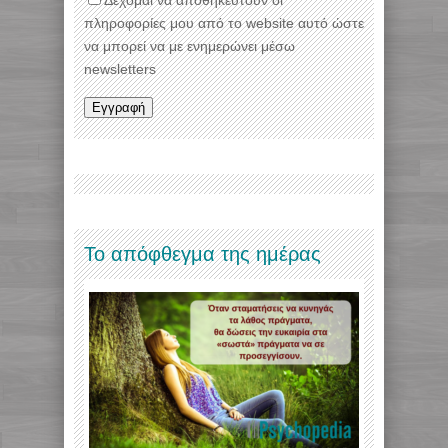
πληροφορίες μου από το website αυτό ώστε
να μπορεί να με ενημερώνει μέσω
newsletters
Το απόφθεγμα της ημέρας