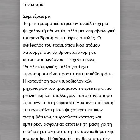
τον κόσμο.
Συμπέρασμα
Το μετατραυματικό στρες αντανακλά όχι μια
ψυχολογική αδυναμία, αλλά μια νευροβιολογική
υπεραντίδραση σε εμπειρίες απειλής. Ο
εγκέφαλος του τραυματισμένου ατόμου
λειτουργεί σαν να βρίσκεται ακόμη σε
κατάσταση κινδύνου — όχι γιατί είναι
“δυσλειτουργικός”, αλλά γιατί έχει
προσαρμοστεί να προστατεύει με κάθε τρόπο.
Η κατανόηση των νευροβιολογικών
μηχανισμών του τραύματος επιτρέπει μια πιο
ρεαλιστική και απαλλαγμένη από στιγματισμό
προσέγγιση στη θεραπεία. Η επανεκπαίδευση
του εγκεφάλου μέσω ψυχοθεραπευτικών
παρεμβάσεων, νευροπλαστικότητας και
εμπειριών ασφάλειας αποτελεί τη βάση για τη
σταδιακή αποκατάσταση της συναισθηματικής
ισορροπίας. Η διαδικασία της θεραπείας δεν