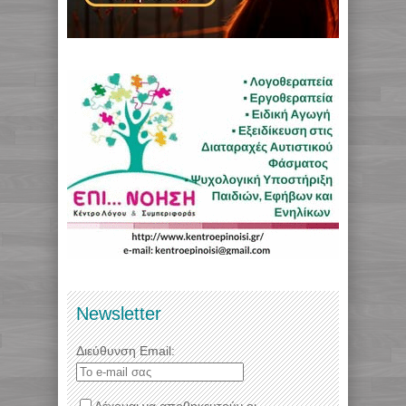
Newsletter
Διεύθυνση Email:
Δέχομαι να αποθηκευτούν οι