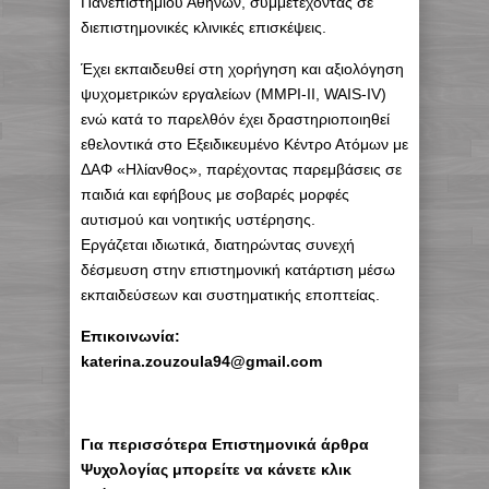
Πανεπιστημίου Αθηνών, συμμετέχοντας σε
διεπιστημονικές κλινικές επισκέψεις.
Έχει εκπαιδευθεί στη χορήγηση και αξιολόγηση
ψυχομετρικών εργαλείων (MMPI-II, WAIS-IV)
ενώ κατά το παρελθόν έχει δραστηριοποιηθεί
εθελοντικά στο Εξειδικευμένο Κέντρο Ατόμων με
ΔΑΦ «Ηλίανθος», παρέχοντας παρεμβάσεις σε
παιδιά και εφήβους με σοβαρές μορφές
αυτισμού και νοητικής υστέρησης.
Εργάζεται ιδιωτικά, διατηρώντας συνεχή
δέσμευση στην επιστημονική κατάρτιση μέσω
εκπαιδεύσεων και συστηματικής εποπτείας.
Επικοινωνία:
katerina.zouzoula94@gmail.com
Για περισσότερα Επιστημονικά άρθρα
Ψυχολογίας μπορείτε να κάνετε κλικ