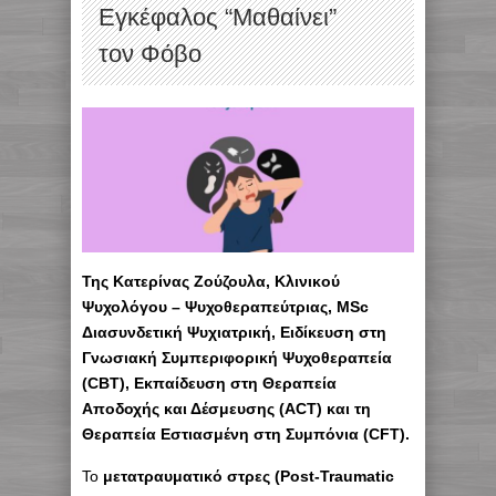
Εγκέφαλος “Μαθαίνει”
τον Φόβο
Της Κατερίνας Ζούζουλα, Κλινικού
Ψυχολόγου – Ψυχοθεραπεύτριας, MSc
Διασυνδετική Ψυχιατρική, Ειδίκευση στη
Γνωσιακή Συμπεριφορική Ψυχοθεραπεία
(CBT), Εκπαίδευση στη
Θεραπεία
Αποδοχής και Δέσμευσης (ACT) και τη
Θεραπεία Εστιασμένη στη Συμπόνια (CFT).
Το
μετατραυματικό στρες (Post-Traumatic