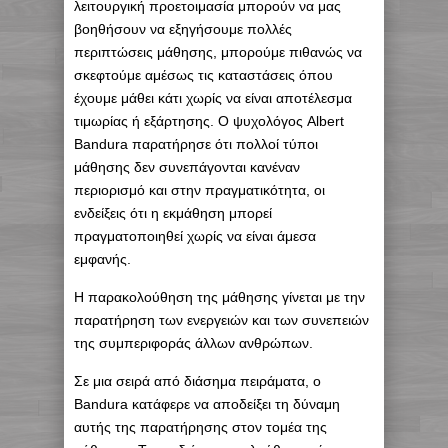
λειτουργική προετοιμασία μπορούν να μας
βοηθήσουν να εξηγήσουμε πολλές
περιπτώσεις μάθησης, μπορούμε πιθανώς να
σκεφτούμε αμέσως τις καταστάσεις όπου
έχουμε μάθει κάτι χωρίς να είναι αποτέλεσμα
τιμωρίας ή εξάρτησης. Ο ψυχολόγος Albert
Bandura παρατήρησε ότι πολλοί τύποι
μάθησης δεν συνεπάγονται κανέναν
περιορισμό και στην πραγματικότητα, οι
ενδείξεις ότι η εκμάθηση μπορεί
πραγματοποιηθεί χωρίς να είναι άμεσα
εμφανής.
Η παρακολούθηση της μάθησης γίνεται με την
παρατήρηση των ενεργειών και των συνεπειών
της συμπεριφοράς άλλων ανθρώπων.
Σε μια σειρά από διάσημα πειράματα, ο
Bandura κατάφερε να αποδείξει τη δύναμη
αυτής της παρατήρησης στον τομέα της