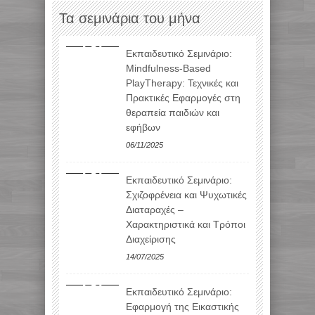
Τα σεμινάρια του μήνα
Εκπαιδευτικό Σεμινάριο:
Mindfulness-Based
PlayTherapy: Τεχνικές και
Πρακτικές Εφαρμογές στη
θεραπεία παιδιών και
εφήβων
06/11/2025
Εκπαιδευτικό Σεμινάριο:
Σχιζοφρένεια και Ψυχωτικές
Διαταραχές –
Χαρακτηριστικά και Τρόποι
Διαχείρισης
14/07/2025
Εκπαιδευτικό Σεμινάριο:
Εφαρμογή της Εικαστικής