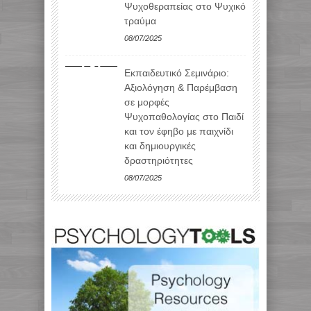
Ψυχοθεραπείας στο Ψυχικό
τραύμα
08/07/2025
Εκπαιδευτικό Σεμινάριο:
Αξιολόγηση & Παρέμβαση
σε μορφές
Ψυχοπαθολογίας στο Παιδί
και τον έφηβο με παιχνίδι
και δημιουργικές
δραστηριότητες
08/07/2025