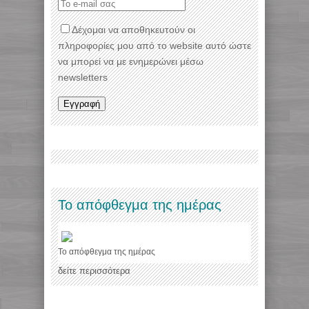
Δέχομαι να αποθηκευτούν οι
πληροφορίες μου από το website αυτό ώστε
να μπορεί να με ενημερώνει μέσω
newsletters
Το απόφθεγμα της ημέρας
Το απόφθεγμα της ημέρας
δείτε περισσότερα