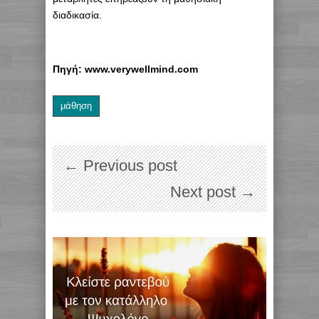
διαδικασία.
Πηγή: www.verywellmind.com
μάθηση
← Previous post
Next post →