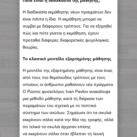
Ποια είναι η διαδικασία της μάθησης;
Η διαδικασία εκμάθησης νέων πραγμάτων δεν
είναι πάντα η ίδια. Η εκμάθηση μπορεί να
συμβεί με διάφορους τρόπους. Για να εξηγηθεί
πώς και πότε γίνεται η εκμάθηση, έχουν
προταθεί διάφορες διαφορετικές ψυχολογικές
θεωρίες.
Το κλασικό μοντέλο εξαρτημένης μάθησης
Η μοντέλο της εξαρτημένης μάθησης είναι ένας
από τους πιο θεμελιώδεις τρόπους με τους
οποίους οι άνθρωποι μαθαίνουν νέα πράγματα.
Ο Ρώσος φυσιολόγος Ivan Pavlov ανακάλυψε
μια μέθοδο μάθησης κατά τη διάρκεια των
πειραμάτων του σχετικά με τo πεπτικό
σύστημα των σκύλων. Σημείωσε ότι τα σκυλιά
εκκρίνουν σάλιο κατά την θέα της τροφής, αλλά
ότι τελικά τα σκυλιά άρχισαν επίσης
να εκκρίνουν σάλιο όταν έβλεπαν τη λευκή