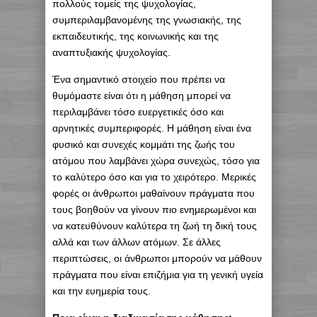
πολλούς τομείς της ψυχολογίας,
συμπεριλαμβανομένης της γνωσιακής, της
εκπαιδευτικής, της κοινωνικής και της
αναπτυξιακής ψυχολογίας.
Ένα σημαντικό στοιχείο που πρέπει να
θυμόμαστε είναι ότι η μάθηση μπορεί να
περιλαμβάνει τόσο ευεργετικές όσο και
αρνητικές συμπεριφορές. Η μάθηση είναι ένα
φυσικό και συνεχές κομμάτι της ζωής του
ατόμου που λαμβάνει χώρα συνεχώς, τόσο για
το καλύτερο όσο και για το χειρότερο. Μερικές
φορές οι άνθρωποι μαθαίνουν πράγματα που
τους βοηθούν να γίνουν πιο ενημερωμένοι και
να κατευθύνουν καλύτερα τη ζωή τη δική τους
αλλά και των άλλων ατόμων. Σε άλλες
περιπτώσεις, οι άνθρωποι μπορούν να μάθουν
πράγματα που είναι επιζήμια για τη γενική υγεία
και την ευημερία τους.