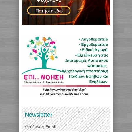
Newsletter
Διεύθυνση Email: