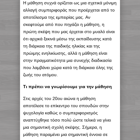
Η μάθηση συχνά ορίζεται ως μια σχετικά μόνιμη
αλλαγή συμπεριφοράς που προέρχεται από το
αποτέλεσμα της εμπειρίας μας. Αν
σκεφτούμε από που πηγάζει η μάθηση, η
πρώτη σκέψη που μας έρχεται στο μυαλό είναι
ότι αρχικά ξεκινά μέσω της εκπαίδευσης κατά
τη διάρκεια της παιδικής ηλικίας και της
πρώιμης ενηλικίωσης, αλλά η μάθηση είναι
στην πραγματικότητα μια συνεχής διαδικασία
που λαμβάνει χώρα κατά τη διάρκεια όλης της
ζωής του ατόμου.
Τι πρέπει να γνωρίσουμε για την μάθηση
Στις αρχές του 20ου αιώνα η μάθηση
αποτέλεσε το επίκεντρο του σπουδών στην
ψυχολογία καθώς ο συμπεριφορισμός
αναπτύχθηκε τόσο πολύ ώστε τελικά να γίνει
μια σημαντική σχολή σκέψης. Σήμερα, η
μάθηση παραμένει μια σημαντική έννοια σε