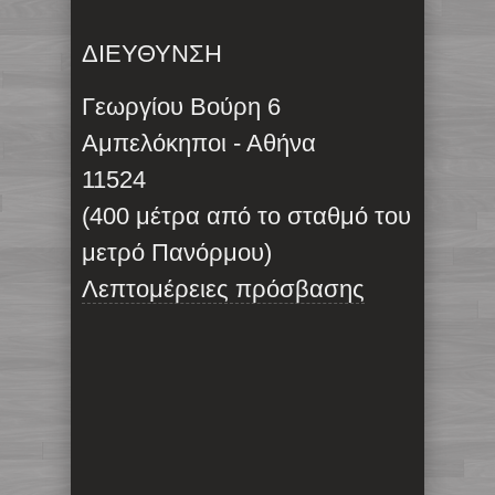
ΔΙΕΥΘΥΝΣΗ
Γεωργίου Βούρη 6
Αμπελόκηποι - Αθήνα
11524
(400 μέτρα από το σταθμό του
μετρό Πανόρμου)
Λεπτομέρειες πρόσβασης