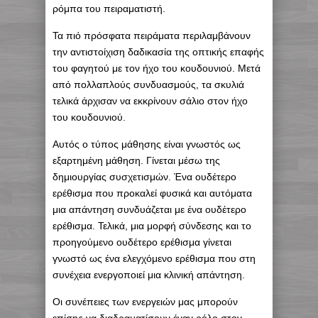
ρόμπα του πειραματιστή.
Τα πιό πρόσφατα πειράματα περιλαμβάνουν
την αντιστοίχιση δαδικασία της οπτικής επαφής
του φαγητού με τον ήχο του κουδουνιού. Μετά
από πολλαπλούς συνδυασμούς, τα σκυλιά
τελικά άρχισαν να εκκρίνουν σάλιο στον ήχο
του κουδουνιού.
Αυτός ο τύπος μάθησης είναι γνωστός ως
εξαρτημένη μάθηση. Γίνεται μέσω της
δημιουργίας συσχετισμών. Ένα ουδέτερο
ερέθισμα που προκαλεί φυσικά και αυτόματα
μια απάντηση συνδυάζεται με ένα ουδέτερο
ερέθισμα. Τελικά, μια μορφή σύνδεσης και το
προηγούμενο ουδέτερο ερέθισμα γίνεται
γνωστό ως ένα ελεγχόμενο ερέθισμα που στη
συνέχεια ενεργοποιεί μια κλινική απάντηση.
Οι συνέπειες των ενεργειών μας μπορούν