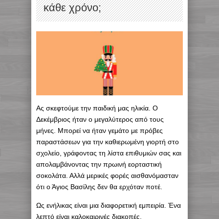
κάθε χρόνο;
Ας σκεφτούμε την παιδική μας ηλικία. Ο
Δεκέμβριος ήταν ο μεγαλύτερος από τους
μήνες. Μπορεί να ήταν γεμάτο με πρόβες
παραστάσεων για την καθιερωμένη γιορτή στο
σχολείο, γράφοντας τη λίστα επιθυμιών σας και
απολαμβάνοντας την πρωινή εορταστική
σοκολάτα. Αλλά μερικές φορές αισθανόμασταν
ότι ο Άγιος Βασίλης δεν θα ερχόταν ποτέ.
Ως ενήλικας είναι μια διαφορετική εμπειρία. Ένα
λεπτό είναι καλοκαιρινές διακοπές,