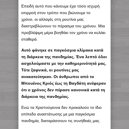
Επειδή αυτό που κάνουμε έχει τόσο ισχυρή
επιρροή στον τρόπο που βιώνουμε το
χρόνο, οι αλλαγές στη ρουτίνα μας
διαστρεβλώνουν το πέρασμα του χρόνου. Μια
προβλέψιμη μέρα βοηθάει τον χρόνο να κυλάει
σταθερά.
Αυτό φάνηκε σε παγκόσμια κλίμακα κατά
τη διάρκεια της πανδημίας. Ένα λεπτό όλοι
ασχολούμαστε με την καθημερινότητά μας.
Τότε ξαφνικά, οι ρουτίνες μας
ανακατεύτηκαν. Οι άνθρωποι από το
Μπουένος Κριός έως τη Βαγδάτη ανέφεραν
ότι ο χρόνος δεν πέρασε κανονικά κατά τη
διάρκεια της πανδημίας.
Ενώ τα Χριστούγεννα δεν προκαλούν το ίδιο
επίπεδο αναστάτωσης με μια παγκόσμια
πανδημία, διαταράσσουν τις συνήθειές μας.