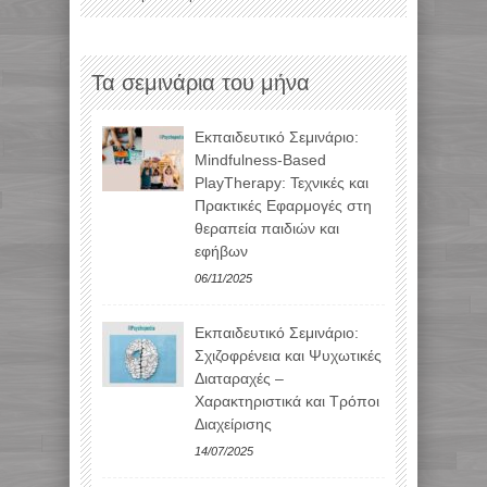
Τα σεμινάρια του μήνα
Εκπαιδευτικό Σεμινάριο:
Mindfulness-Based
PlayTherapy: Τεχνικές και
Πρακτικές Εφαρμογές στη
θεραπεία παιδιών και
εφήβων
06/11/2025
Εκπαιδευτικό Σεμινάριο:
Σχιζοφρένεια και Ψυχωτικές
Διαταραχές –
Χαρακτηριστικά και Τρόποι
Διαχείρισης
14/07/2025