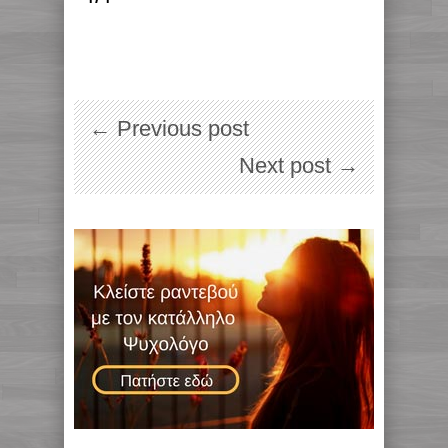
← Previous post
Next post →