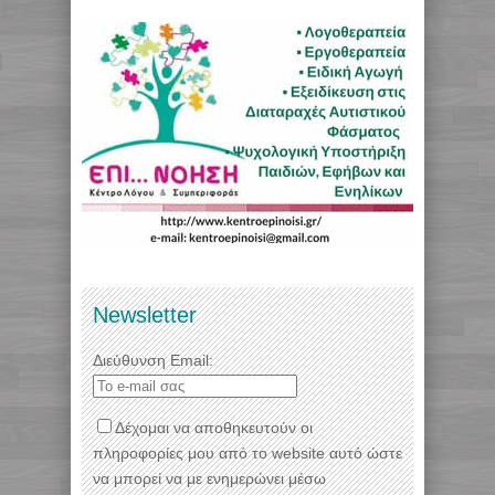
Newsletter
Διεύθυνση Email:
Δέχομαι να αποθηκευτούν οι
πληροφορίες μου από το website αυτό ώστε
να μπορεί να με ενημερώνει μέσω