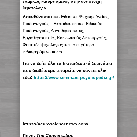
επαρκώς καταρτισμένος στην αντίστοιχη
θεματολογία.
Απευθύνονται σε:
Ειδικούς Ψυχικής Υγείας,
Παιδαγωγούς – Εκπαιδευτικούς, Ειδικούς
Παιδαγωγούς, Λογοθεραπευτές,
Εργοθεραπευτές, Κοινωνικούς Λειτουργούς,
Φοιτητές ψυχολογίας και το ευρύτερα
ενδιαφερόμενο κοινό.
Για να δείτε όλα τα Εκπαιδευτικά Σεμινάρια
που διαθέτουμε μπορείτε να κάνετε κλικ
εδώ:
https://www.seminars-
psychopedia.gr/
https://neurosciencenews.com/
Πηγή:
The Conversation