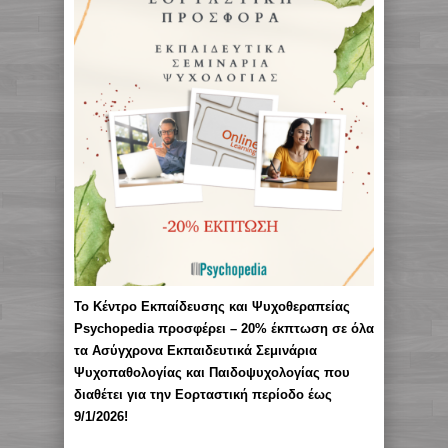
Το Κέντρο Εκπαίδευσης και Ψυχοθεραπείας
Psychopedia προσφέρει – 20% έκπτωση σε όλα
τα Ασύγχρονα Εκπαιδευτικά Σεμινάρια
Ψυχοπαθολογίας και Παιδοψυχολογίας που
διαθέτει για την Εορταστική περίοδο έως
9/1/2026!