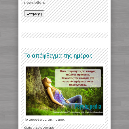
newsletters
Το απόφθεγμα της ημέρας
Το απόφθεγμα της ημέρας
δείτε περισσότερα