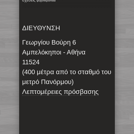
σχέσεις
ψυχοθεραπεία
ΔΙΕΥΘΥΝΣΗ
Γεωργίου Βούρη 6
Αμπελόκηποι - Αθήνα
11524
(400 μέτρα από το σταθμό του
μετρό Πανόρμου)
Λεπτομέρειες πρόσβασης