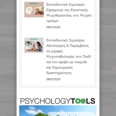
Εκπαιδευτικό Σεμινάριο:
Εφαρμογή της Εικαστικής
Ψυχοθεραπείας στο Ψυχικό
τραύμα
08/07/2025
Εκπαιδευτικό Σεμινάριο:
Αξιολόγηση & Παρέμβαση
σε μορφές
Ψυχοπαθολογίας στο Παιδί
και τον έφηβο με παιχνίδι
και δημιουργικές
δραστηριότητες
08/07/2025