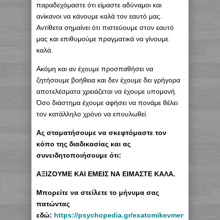
παραδεχόμαστε ότι είμαστε αδύναμοι και
ανίκανοι να κάνουμε καλά τον εαυτό μας.
Αντίθετα σημαίνει ότι πιστεύουμε στον εαυτό
μας και επιθυμούμε πραγματικά να γίνουμε
καλά.
Ακόμη και αν έχουμε προσπαθήσει να
ζητήσουμε βοήθεια και δεν έχουμε δει γρήγορα
αποτελέσματα χρειάζεται να έχουμε υπομονή.
Όσο διάστημα έχουμε αφήσει να πονάμε θέλει
τον κατάλληλο χρόνο να επουλωθεί.
Ας σταματήσουμε να σκεφτόμαστε τον
κόπο της διαδικασίας και ας
συνειδητοποιήσουμε ότι:
ΑΞΙΖΟΥΜΕ ΚΑΙ ΕΜΕΙΣ ΝΑ ΕΙΜΑΣΤΕ ΚΑΛΑ.
Μπορείτε να στείλετε το μήνυμα σας
πατώντας
εδώ:
https://psychopedia.gr/exatomikevmenes-