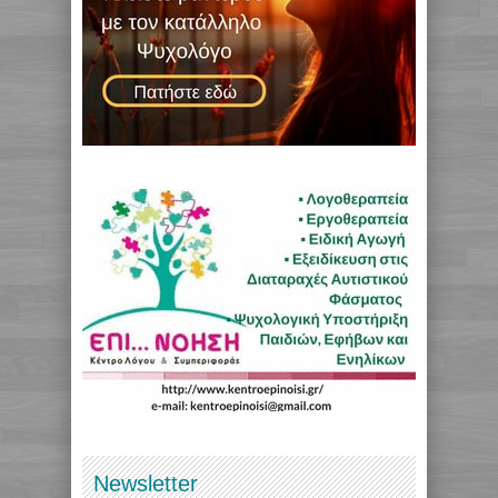
Newsletter