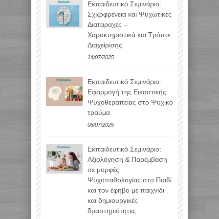
Εκπαιδευτικό Σεμινάριο:
Σχιζοφρένεια και Ψυχωτικές
Διαταραχές –
Χαρακτηριστικά και Τρόποι
Διαχείρισης
14/07/2025
Εκπαιδευτικό Σεμινάριο:
Εφαρμογή της Εικαστικής
Ψυχοθεραπείας στο Ψυχικό
τραύμα
08/07/2025
Εκπαιδευτικό Σεμινάριο:
Αξιολόγηση & Παρέμβαση
σε μορφές
Ψυχοπαθολογίας στο Παιδί
και τον έφηβο με παιχνίδι
και δημιουργικές
δραστηριότητες