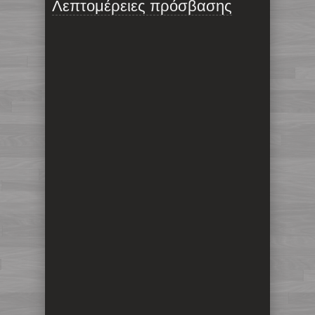
Λεπτομέρειες πρόσβασης