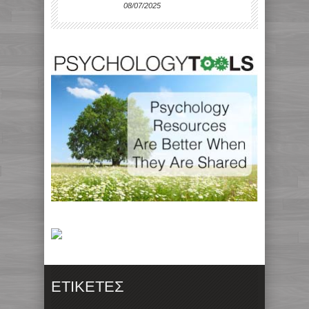
08/07/2025
ΕΤΙΚΈΤΕΣ