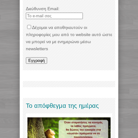
Διεύθυνση Email:
Δέχομαι να αποθηκευτούν οι
πληροφορίες μου από το website αυτό ώστε
να μπορεί να με ενημερώνει μέσω
newsletters
Το απόφθεγμα της ημέρας