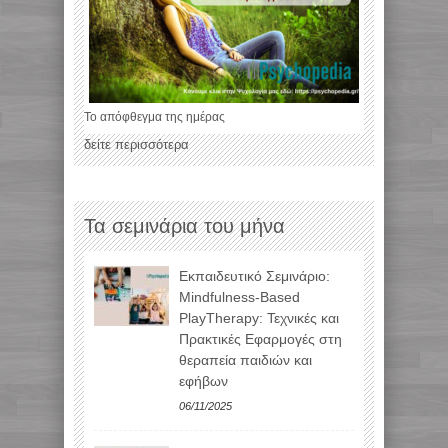
Το απόφθεγμα της ημέρας
δείτε περισσότερα
Τα σεμινάρια του μήνα
Εκπαιδευτικό Σεμινάριο:
Mindfulness-Based
PlayTherapy: Τεχνικές και
Πρακτικές Εφαρμογές στη
θεραπεία παιδιών και
εφήβων
06/11/2025