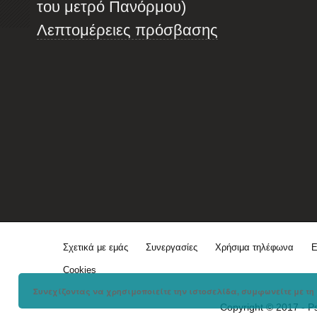
του μετρό Πανόρμου)
Λεπτομέρειες πρόσβασης
Σχετικά με εμάς
Συνεργασίες
Χρήσιμα τηλέφωνα
Ε
Cookies
Συνεχίζοντας να χρησιμοποιείτε την ιστοσελίδα, συμφωνείτε με τη 
Copyright © 2017 - P