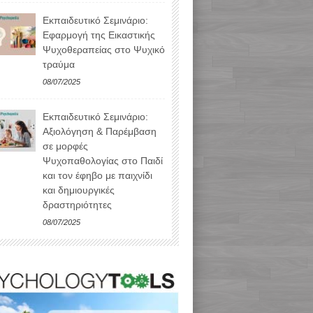
Εκπαιδευτικό Σεμινάριο:
Εφαρμογή της Εικαστικής
Ψυχοθεραπείας στο Ψυχικό
τραύμα
08/07/2025
Εκπαιδευτικό Σεμινάριο:
Αξιολόγηση & Παρέμβαση
σε μορφές
Ψυχοπαθολογίας στο Παιδί
και τον έφηβο με παιχνίδι
και δημιουργικές
δραστηριότητες
08/07/2025