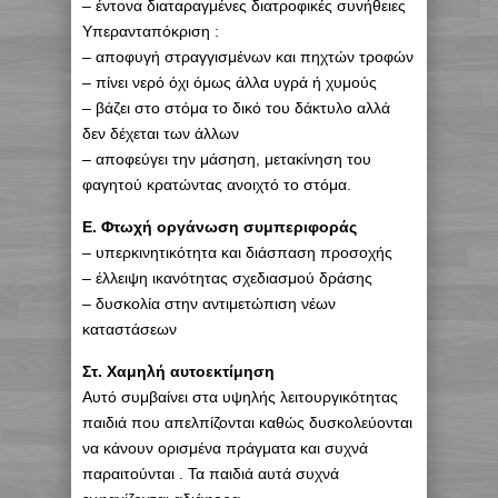
– έντονα διαταραγμένες διατροφικές συνήθειες
Υπερανταπόκριση :
– αποφυγή στραγγισμένων και πηχτών τροφών
– πίνει νερό όχι όμως άλλα υγρά ή χυμούς
– βάζει στο στόμα το δικό του δάκτυλο αλλά
δεν δέχεται των άλλων
– αποφεύγει την μάσηση, μετακίνηση του
φαγητού κρατώντας ανοιχτό το στόμα.
Ε. Φτωχή οργάνωση συμπεριφοράς
– υπερκινητικότητα και διάσπαση προσοχής
– έλλειψη ικανότητας σχεδιασμού δράσης
– δυσκολία στην αντιμετώπιση νέων
καταστάσεων
Στ. Χαμηλή αυτοεκτίμηση
Αυτό συμβαίνει στα υψηλής λειτουργικότητας
παιδιά που απελπίζονται καθώς δυσκολεύονται
να κάνουν ορισμένα πράγματα και συχνά
παραιτούνται . Τα παιδιά αυτά συχνά