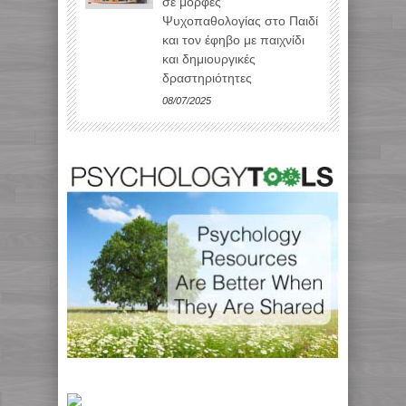
σε μορφές
Ψυχοπαθολογίας στο Παιδί
και τον έφηβο με παιχνίδι
και δημιουργικές
δραστηριότητες
08/07/2025