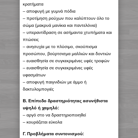
κρατήματα
– αποφυγή με γυμνά πόδια
– προτίμηση ρούχων που καλύπτουν όλο το
σώμα (μακρυά μανίκια και παντελόνια)
– υπεραντίδραση σε ασήμαντα χτυπήματα και
πτώσεις
– ανησυχία με το πλύσιμο, σκούπισμα
προσώπου, βούρτσισμα μαλλιών και δοντιών
– ευαισθησία σε συγκεκριμένες υφές τροφών
– ευαισθησία σε συγκεκριμένες υφές
υφασμάτων
– αποφυγή παιγνιδιών με άμμο ή
δακτυλομπογιές
Β. Επίπεδο δραστηριότητας ασυνήθιστα
υψηλό ή χαμηλό:
– αργό στο να δραστηριοποιηθεί
– κουράζεται εύκολα
Γ. Προβλήματα συντονισμού: