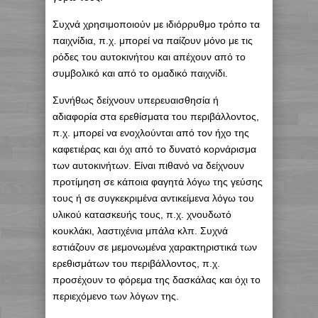
Συχνά χρησιμοποιούν με ιδιόρρυθμο τρόπο τα
παιχνίδια, π.χ. μπορεί να παίζουν μόνο με τις
ρόδες του αυτοκινήτου και απέχουν από το
συμβολικό και από το ομαδικό παιχνίδι.
Συνήθως δείχνουν υπερευαισθησία ή
αδιαφορία στα ερεθίσματα του περιβάλλοντος,
π.χ. μπορεί να ενοχλούνται από τον ήχο της
καφετιέρας και όχι από το δυνατό κορνάρισμα
των αυτοκινήτων. Είναι πιθανό να δείχνουν
προτίμηση σε κάποια φαγητά λόγω της γεύσης
τους ή σε συγκεκριμένα αντικείμενα λόγω του
υλικού κατασκευής τους, π.χ. χνουδωτό
κουκλάκι, λαστιχένια μπάλα κλπ. Συχνά
εστιάζουν σε μεμονωμένα χαρακτηριστικά των
ερεθισμάτων του περιβάλλοντος, π.χ.
προσέχουν το φόρεμα της δασκάλας και όχι το
περιεχόμενο των λόγων της.