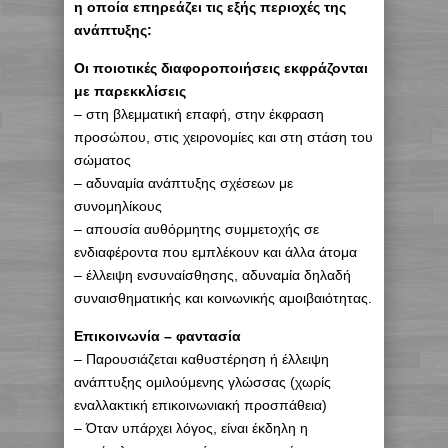
η οποία επηρεάζει τις εξής περιοχές της
ανάπτυξης:
Οι ποιοτικές διαφοροποιήσεις εκφράζονται
με παρεκκλίσεις
– στη βλεμματική επαφή, στην έκφραση
προσώπου, στις χειρονομίες και στη στάση του
σώματος
– αδυναμία ανάπτυξης σχέσεων με
συνομηλίκους
– απουσία αυθόρμητης συμμετοχής σε
ενδιαφέροντα που εμπλέκουν και άλλα άτομα
– έλλειψη ενσυναίσθησης, αδυναμία δηλαδή
συναισθηματικής και κοινωνικής αμοιβαιότητας.
Επικοινωνία – φαντασία
– Παρουσιάζεται καθυστέρηση ή έλλειψη
ανάπτυξης ομιλούμενης γλώσσας (χωρίς
εναλλακτική επικοινωνιακή προσπάθεια)
– Όταν υπάρχει λόγος, είναι έκδηλη η