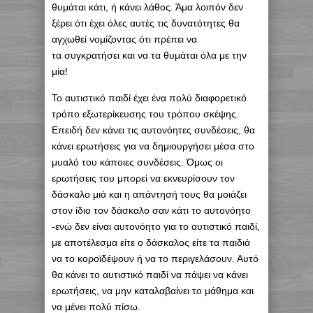
θυμάται κάτι, ή κάνει λάθος. Άμα λοιπόν δεν
ξέρει ότι έχει όλες αυτές τις δυνατότητες θα
αγχωθεί νομίζοντας ότι πρέπει να
τα συγκρατήσει και να τα θυμάται όλα με την
μία!
Το αυτιστικό παιδί έχει ένα πολύ διαφορετικό
τρόπο εξωτερίκευσης του τρόπου σκέψης.
Επειδή δεν κάνει τις αυτονόητες συνδέσεις, θα
κάνει ερωτήσεις για να δημιουργήσει μέσα στο
μυαλό του κάποιες συνδέσεις. Όμως οι
ερωτήσεις του μπορεί να εκνευρίσουν τον
δάσκαλο μιά και η απάντησή τους θα μοιάζει
στον ίδιο τον δάσκαλο σαν κάτι το αυτονόητο
-ενώ δεν είναι αυτονόητο για το αυτιστικό παιδί,
με αποτέλεσμα είτε ο δάσκαλος είτε τα παιδιά
να το κοροϊδέψουν ή να το περιγελάσουν. Αυτό
θα κάνει το αυτιστικό παιδί να πάψει να κάνει
ερωτήσεις, να μην καταλαβαίνει το μάθημα και
να μένει πολύ πίσω.