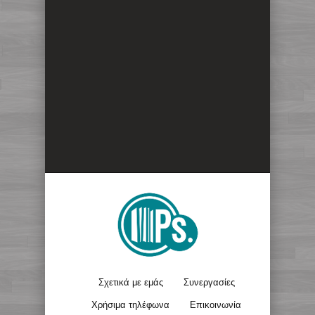
Σχετικά με εμάς
Συνεργασίες
Χρήσιμα τηλέφωνα
Επικοινωνία