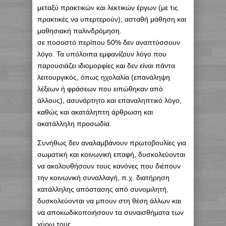
μεταξύ πρακτικών και λεκτικών έργων (με τις
πρακτικές να υπερτερούν), ασταθή μάθηση και
μαθησιακή παλινδρόμηση.
σε ποσοστό περίπου 50% δεν αναπτύσσουν
λόγο. Τα υπόλοιπα εμφανίζουν λόγο που
παρουσιάζει ιδιομορφίες και δεν είναι πάντα
λειτουργικός, όπως ηχολαλία (επανάληψη
λέξεων ή φράσεων που ειπώθηκαν από
άλλους), ασυνάρτητο και επαναληπτικό λόγο,
καθώς και ακατάληπτη άρθρωση και
ακατάλληλη προσωδία.
Συνήθως δεν αναλαμβάνουν πρωτοβουλίες για
σωματική και κοινωνική επαφή, δυσκολεύονται
να ακολουθήσουν τους κανόνες που διέπουν
την κοινωνική συναλλαγή, π.χ. διατήρηση
κατάλληλης απόστασης από συνομιλητή,
δυσκολεύονται να μπουν στη θέση άλλων και
να αποκωδικοποιήσουν τα συναισθήματα των
γύρω τους.