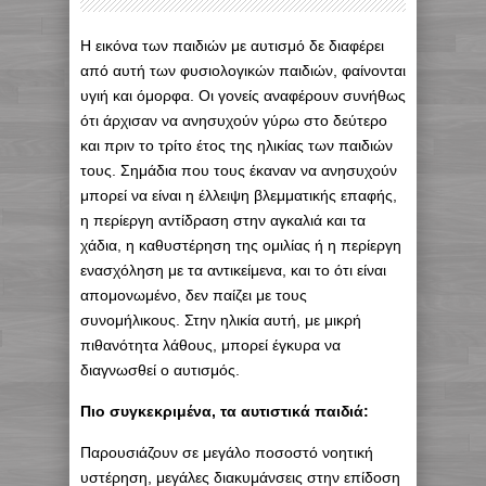
Η εικόνα των παιδιών με αυτισμό δε διαφέρει
από αυτή των φυσιολογικών παιδιών, φαίνονται
υγιή και όμορφα. Οι γονείς αναφέρουν συνήθως
ότι άρχισαν να ανησυχούν γύρω στο δεύτερο
και πριν το τρίτο έτος της ηλικίας των παιδιών
τους. Σημάδια που τους έκαναν να ανησυχούν
μπορεί να είναι η έλλειψη βλεμματικής επαφής,
η περίεργη αντίδραση στην αγκαλιά και τα
χάδια, η καθυστέρηση της ομιλίας ή η περίεργη
ενασχόληση με τα αντικείμενα, και το ότι είναι
απομονωμένο, δεν παίζει με τους
συνομήλικους. Στην ηλικία αυτή, με μικρή
πιθανότητα λάθους, μπορεί έγκυρα να
διαγνωσθεί ο αυτισμός.
Πιο συγκεκριμένα, τα αυτιστικά παιδιά:
Παρουσιάζουν σε μεγάλο ποσοστό νοητική
υστέρηση, μεγάλες διακυμάνσεις στην επίδοση