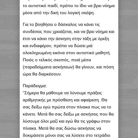
το αυτιστικό παιδί, πρέπει το ίδιο να βρει νόημα
μέσα από την δική του λογική σκέψη.
Για το βοηθήσει ο δάσκαλος να κάνει τις
συνδέσεις που χρειάζεται, και να βρει νόημα και
έτσι να κάνει την άσκηση στην τάξη με όρεξη
και ενδιαφέρον, πρέπει να δώσει μιά
ολοκληρωμένη εικόνα στον αυτιστικό μαθητή.
Ποιός ο τελικός σκοπός, ποιά μέσα
(παραδείγματα ασκήσεων) θα γίνουν, και πόση
ώρα θα διαρκέσουν.
Παράδειγμα:
“Σήμερα θα μάθουμε να λύνουμε πράξεις
αριθμητικής με πρόσθεση και αφαίρεση. Θα
σας δείξω εγώ πρώτα στον πίνακα πως να το
κάνετε. Μετά θα σας δείξω με ασκήσεις που θα
λύσουμε όλοι μαζί και εγώ θα τις γράφω στον
πίνακα. Μετά θα σας δώσω ασκήσεις να
δοκιμάσετε μόνοι σας να λύσετε στο τετράδιο