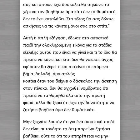
σας και όποιος έχει δυσκολία θα σηκώνει το
χέρι να τον βοηθήσω άμα κάτι δεν το θυμάται ή
δεν το έχει καταλάβει. Στο τέλος θα σας δώσω
ασκήσεις να τις κάνετε μόνοι σας στο σπίτι.”
Αυτή η απλή εξήγηση, έδωσε στο αυτιστικό
παιδί την ολοκληρωμένη εικόνα για τα στάδια
εξέλιξης αυτού που είναι να γίνει και τι το ίδιο θα
πρέπει να κάνει, και έτσι δεν θα νοιώσει άγχος
εφ’ όσον θα ξέρει τι και πιο είναι το επόμενο
βήμα. Δηλαδή, άμα απλώς
κοιτάει όταν του δείχνει ο δάσκαλος την άσκηση
στον πίνακα, δεν θα αγχωθεί νομίζοντας ότι
πρέπει να τα θυμηθεί όλα από την πρώτη
φορά, αλλά θα ξέρει ότι έχει την δυνατότητα να
ζητήσει βοήθεια άμα δεν θυμάτε κάτι.
Μην ξεχνάτε λοιπόν ότι για ένα αυτιστικό παιδί
δεν είναι αυτονόητο το ότι μπορεί να ζητήσει
βοήθεια, ούτε το ότι του επιτρέπεται να μην