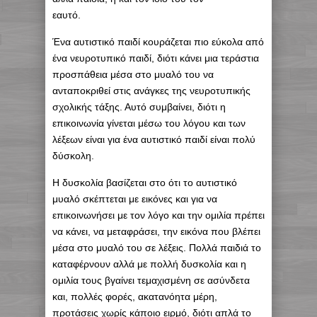
εαυτό.
Ένα αυτιστικό παιδί κουράζεται πιο εύκολα από
ένα νευροτυπικό παιδί, διότι κάνει μια τεράστια
προσπάθεια μέσα στο μυαλό του να
ανταποκριθεί στις ανάγκες της νευροτυπικής
σχολικής τάξης. Αυτό συμβαίνει, διότι η
επικοινωνία γίνεται μέσω του λόγου και των
λέξεων είναι για ένα αυτιστικό παιδί είναι πολύ
δύσκολη.
Η δυσκολία βασίζεται στο ότι το αυτιστικό
μυαλό σκέπτεται με εικόνες και για να
επικοινωνήσει με τον λόγο και την ομιλία πρέπει
να κάνει, να μεταφράσει, την εικόνα που βλέπει
μέσα στο μυαλό του σε λέξεις. Πολλά παιδιά το
καταφέρνουν αλλά με πολλή δυσκολία και η
ομιλία τους βγαίνει τεμαχισμένη σε ασύνδετα
και, πολλές φορές, ακατανόητα μέρη,
προτάσεις χωρίς κάποιο ειρμό, διότι απλά το