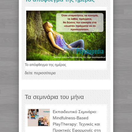
Το απόφθεγμα της ημέρας
δείτε περισσότερα
Τα σεμινάρια του μήνα
Εκπαιδευτικό Σεμινάριο:
Mindfulness-Based
PlayTherapy: Τεχνικές και
Πρακτικές Εφαρμογές στη