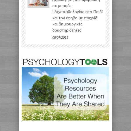
σε μορφές
Ψυχοπαθολογίας στο Παιδί
και τον έφηβο με παιχνίδι
και δημιουργικές
δραστηριότητες
08/07/2025