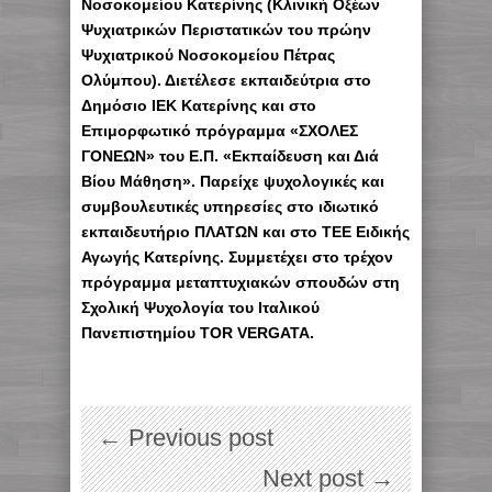
Νοσοκομείου Κατερίνης (Κλινική Οξέων
Ψυχιατρικών Περιστατικών του πρώην
Ψυχιατρικού Νοσοκομείου Πέτρας
Ολύμπου). Διετέλεσε εκπαιδεύτρια στο
Δημόσιο ΙΕΚ Κατερίνης και στο
Επιμορφωτικό πρόγραμμα «ΣΧΟΛΕΣ
ΓΟΝΕΩΝ» του Ε.Π. «Εκπαίδευση και Διά
Βίου Μάθηση». Παρείχε ψυχολογικές και
συμβουλευτικές υπηρεσίες στο ιδιωτικό
εκπαιδευτήριο ΠΛΑΤΩΝ και στο ΤΕΕ Ειδικής
Αγωγής Κατερίνης. Συμμετέχει στο τρέχον
πρόγραμμα μεταπτυχιακών σπουδών στη
Σχολική Ψυχολογία του Ιταλικού
Πανεπιστημίου TOR VERGATA.
← Previous post
Next post →