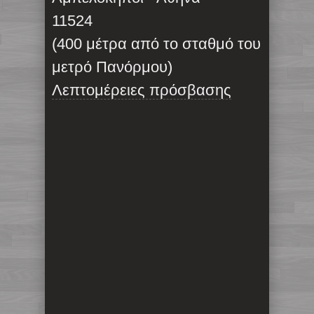
11524
(400 μέτρα από το σταθμό του
μετρό Πανόρμου)
Λεπτομέρειες πρόσβασης