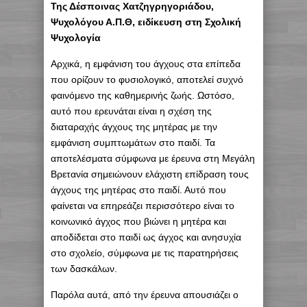
Της Δέσποινας Χατζηγρηγοριάδου,
Ψυχολόγου Α.Π.Θ, ειδίκευση στη Σχολική
Ψυχολογία
Αρχικά, η εμφάνιση του άγχους στα επίπεδα
που ορίζουν το φυσιολογικό, αποτελεί συχνό
φαινόμενο της καθημερινής ζωής. Ωστόσο,
αυτό που ερευνάται είναι η σχέση της
διαταραχής άγχους της μητέρας με την
εμφάνιση συμπτωμάτων στο παιδί. Τα
αποτελέσματα σύμφωνα με έρευνα στη Μεγάλη
Βρετανία σημειώνουν ελάχιστη επίδραση τους
άγχους της μητέρας στο παιδί. Αυτό που
φαίνεται να επηρεάζει περισσότερο είναι το
κοινωνικό άγχος που βιώνει η μητέρα και
αποδίδεται στο παιδί ως άγχος και ανησυχία
στο σχολείο, σύμφωνα με τις παρατηρήσεις
των δασκάλων.
Παρόλα αυτά, από την έρευνα απουσιάζει ο