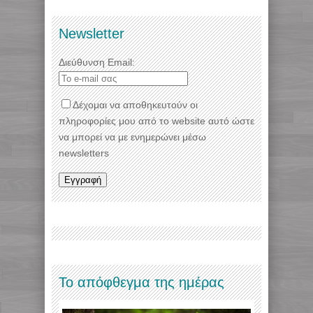
Newsletter
Διεύθυνση Email:
Δέχομαι να αποθηκευτούν οι
πληροφορίες μου από το website αυτό ώστε
να μπορεί να με ενημερώνει μέσω
newsletters
Το απόφθεγμα της ημέρας