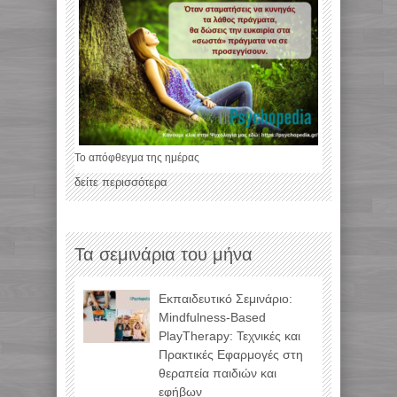
Το απόφθεγμα της ημέρας
δείτε περισσότερα
Τα σεμινάρια του μήνα
Εκπαιδευτικό Σεμινάριο:
Mindfulness-Based
PlayTherapy: Τεχνικές και
Πρακτικές Εφαρμογές στη
θεραπεία παιδιών και
εφήβων