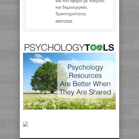
και τον έφηβο με παιχνίδι
και δημιουργικές
δραστηριότητες
08/07/2025