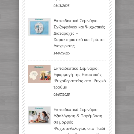
06/11/2025
Εκπαιδευτικό Σεμινάριο:
Σχιζοφρένεια και Ψυχωτικές
Διαταραχές –
Χαρακτηριστικά και Τρόποι
Διαχείρισης
14/07/2025
Εκπαιδευτικό Σεμινάριο:
Εφαρμογή της Εικαστικής
Ψυχοθεραπείας στο Ψυχικό
τραύμα
08/07/2025
Εκπαιδευτικό Σεμινάριο:
Αξιολόγηση & Παρέμβαση
σε μορφές
Ψυχοπαθολογίας στο Παιδί