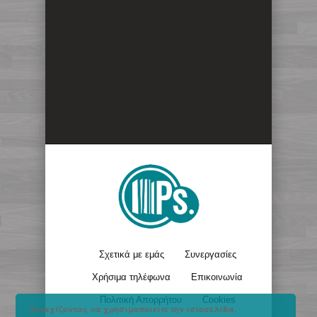
Σχετικά με εμάς
Συνεργασίες
Χρήσιμα τηλέφωνα
Επικοινωνία
Πολιτική Απορρήτου
Cookies
Συνεχίζοντας να χρησιμοποιείτε την ιστοσελίδα,