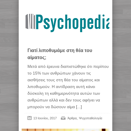
Γιατί λιποθυμάμε στη θέα του
αίματος;
Mετά από έρευνα διαπιστώθηκε ότι περίπου
το 15% των ανθρώπων χάνουν τις
αισθήσεις τους στη θέα του αίματος και
λιποθυμούν. Η αντίδραση αυτή κάνει
δύσκολη τη καθημερινότητα αυτών των
ανθρώπων αλλά και δεν τους αφήνει να
μπορούν να δώσουν αίμα
[...]
,
13 Ιουνίου, 2017
Άρθρα
Ψυχοπαθολογία