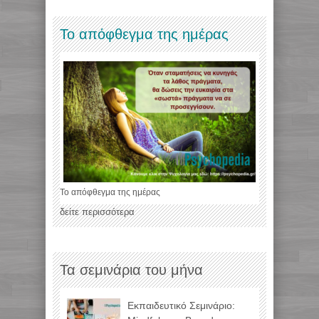
Το απόφθεγμα της ημέρας
Το απόφθεγμα της ημέρας
δείτε περισσότερα
Τα σεμινάρια του μήνα
Εκπαιδευτικό Σεμινάριο: