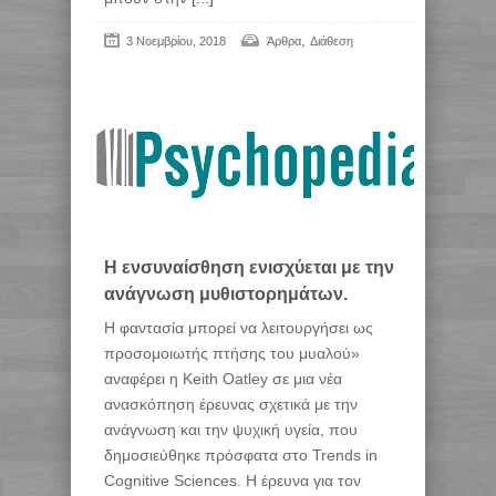
,
3 Νοεμβρίου, 2018
Άρθρα
Διάθεση
H ενσυναίσθηση ενισχύεται με την
ανάγνωση μυθιστορημάτων.
Η φαντασία μπορεί να λειτουργήσει ως
προσομοιωτής πτήσης του μυαλού»
αναφέρει η Keith Oatley σε μια νέα
ανασκόπηση έρευνας σχετικά με την
ανάγνωση και την ψυχική υγεία, που
δημοσιεύθηκε πρόσφατα στο Trends in
Cognitive Sciences. Η έρευνα για τον