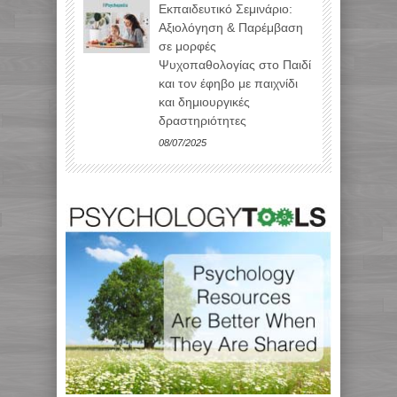
Εκπαιδευτικό Σεμινάριο:
Αξιολόγηση & Παρέμβαση
σε μορφές
Ψυχοπαθολογίας στο Παιδί
και τον έφηβο με παιχνίδι
και δημιουργικές
δραστηριότητες
08/07/2025