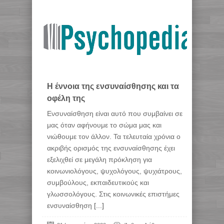
H έννοια της ενσυναίσθησης και τα
οφέλη της
Ενσυναίσθηση είναι αυτό που συμβαίνει σε
μας όταν αφήνουμε το σώμα μας και
νιώθουμε τον άλλον. Τα τελευταία χρόνια ο
ακριβής ορισμός της ενσυναίσθησης έχει
εξελιχθεί σε μεγάλη πρόκληση για
κοινωνιολόγους, ψυχολόγους, ψυχιάτρους,
συμβούλους, εκπαιδευτικούς και
γλωσσολόγους. Στις κοινωνικές επιστήμες
ενσυναίσθηση
[...]