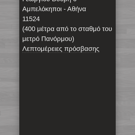
Αμπελόκηποι - Αθήνα
11524
(400 μέτρα από το σταθμό του
μετρό Πανόρμου)
Λεπτομέρειες πρόσβασης