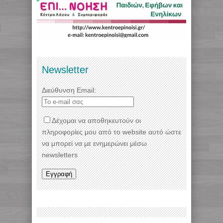
Newsletter
Διεύθυνση Email:
Δέχομαι να αποθηκευτούν οι
πληροφορίες μου από το website αυτό ώστε
να μπορεί να με ενημερώνει μέσω
newsletters