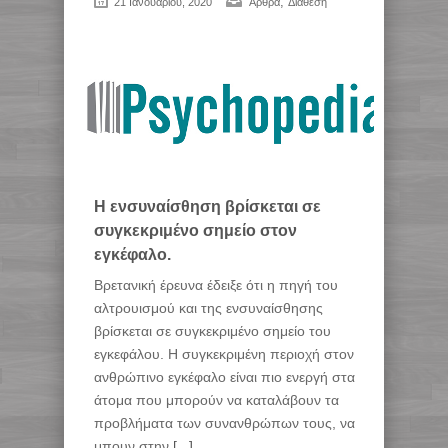
,
21 Ιανουαρίου, 2020
Άρθρα
Διάθεση
H ενσυναίσθηση βρίσκεται σε
συγκεκριμένο σημείο στον
εγκέφαλο.
Βρετανική έρευνα έδειξε ότι η πηγή του
αλτρουισμού και της ενσυναίσθησης
βρίσκεται σε συγκεκριμένο σημείο του
εγκεφάλου. Η συγκεκριμένη περιοχή στον
ανθρώπινο εγκέφαλο είναι πιο ενεργή στα
άτομα που μπορούν να καταλάβουν τα
προβλήματα των συνανθρώπων τους, να
μπουν στην
[...]